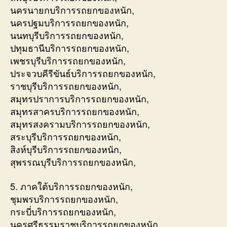
นครนายกบริการรถยกของหนัก,
นครปฐมบริการรถยกของหนัก,
นนทบุรีบริการรถยกของหนัก,
ปทุมธานีบริการรถยกของหนัก,
เพชรบุรีบริการรถยกของหนัก,
ประจวบคีรีขันธ์บริการรถยกของหนัก,
ราชบุรีบริการรถยกของหนัก,
สมุทรปราการบริการรถยกของหนัก,
สมุทรสาครบริการรถยกของหนัก,
สมุทรสงครามบริการรถยกของหนัก,
สระบุรีบริการรถยกของหนัก,
สิงห์บุรีบริการรถยกของหนัก,
สุพรรณบุรีบริการรถยกของหนัก,
5. ภาคใต้บริการรถยกของหนัก,
ชุมพรบริการรถยกของหนัก,
กระบี่บริการรถยกของหนัก,
นครศรีธรรมราชบริการรถยกของหนัก,