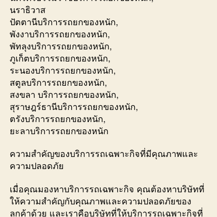
นราธิวาส
ปัตตานีบริการรถยกของหนัก,
พังงาบริการรถยกของหนัก,
พัทลุงบริการรถยกของหนัก,
ภูเก็ตบริการรถยกของหนัก,
ระนองบริการรถยกของหนัก,
สตูลบริการรถยกของหนัก,
สงขลา บริการรถยกของหนัก,
สุราษฎร์ธานีบริการรถยกของหนัก,
ตรังบริการรถยกของหนัก,
ยะลาบริการรถยกของหนัก
ความสำคัญของบริการรถเฉพาะกิจที่มีคุณภาพและ
ความปลอดภัย
เมื่อคุณมองหาบริการรถเฉพาะกิจ คุณต้องหาบริษัทที่
ให้ความสำคัญกับคุณภาพและความปลอดภัยของ
ลูกค้าด้วย และเราคือบริษัทที่ให้บริการรถเฉพาะกิจที่