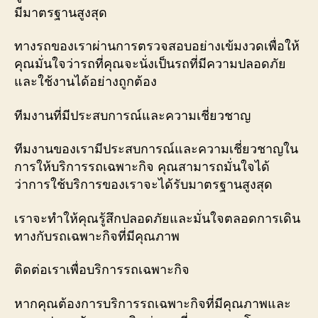
มีมาตรฐานสูงสุด
ทางรถของเราผ่านการตรวจสอบอย่างเข้มงวดเพื่อให้
คุณมั่นใจว่ารถที่คุณจะนั่งเป็นรถที่มีความปลอดภัย
และใช้งานได้อย่างถูกต้อง
ทีมงานที่มีประสบการณ์และความเชี่ยวชาญ
ทีมงานของเรามีประสบการณ์และความเชี่ยวชาญใน
การให้บริการรถเฉพาะกิจ คุณสามารถมั่นใจได้
ว่าการใช้บริการของเราจะได้รับมาตรฐานสูงสุด
เราจะทำให้คุณรู้สึกปลอดภัยและมั่นใจตลอดการเดิน
ทางกับรถเฉพาะกิจที่มีคุณภาพ
ติดต่อเราเพื่อบริการรถเฉพาะกิจ
หากคุณต้องการบริการรถเฉพาะกิจที่มีคุณภาพและ