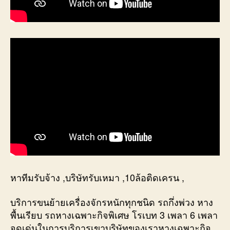
หาทีมรับจ้าง ,บริษัทรับเหมา ,10ล้อติดเครน ,
บริการขนย้ายเครื่องจักรหนักทุกชนิด รถกึ่งพ่วง หาง
พื้นเรียบ รถหางเฉพาะกิจพิเศษ โรเบท 3 เพลา 6 เพลา
จุดเด่นในการบริการเขาบริษัทของเราหางเฉพาะกิจ