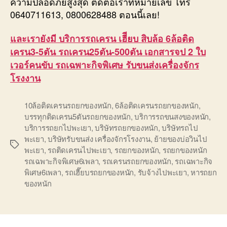
ความปลอดภัยสูงสุด ติดต่อเราที่หมายเลข โทร
0640711613, 0800628488 ตอนนี้เลย!
และเรายังมี บริการรถเครน เฮีียบ สิบล้อ 6ล้อติด
เครน3-5ตัน รถเครน25ตัน-500ตัน เอกสารจป 2 ใบ
เวอร์คนขับ รถเฉพาะกิจพิเศษ รับขนส่งเครื่องจักร
โรงงาน
10ล้อติดเครนรถยกของหนัก
,
6ล้อติดเครนรถยกของหนัก
,
บรรทุกติดเครน5ตันรถยกของหนัก
,
บริการรถขนสงของหนัก
,
บริการรถยกไปพะเยา
,
บริษัทรถยกของหนัก
,
บริษัทรถไป
พะเยา
,
บริษัทรับขนส่ง เครื่องจักรโรงงาน
,
ย้ายของบ่อวินไป
Tags
พะเยา
,
รถติดเครนไปพะเยา
,
รถยกของหนัก
,
รถยกของหนัก
รถเฉพาะกิจพิเศษ6เพลา
,
รถเครนรถยกของหนัก
,
รถเฉพาะกิจ
พิเศษ6เพลา
,
รถเฮี๊ยบรถยกของหนัก
,
รับจ้างไปพะเยา
,
หารถยก
ของหนัก