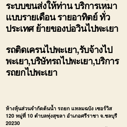
ระบบขนส่งให้ท่าน บริการเหมา
แบบรายเดือน รายอาทิตย์ ทั่ว
ประเทศ ย้ายของบ่อวินไปพะเยา
รถติดเครนไปพะเยา,รับจ้างไป
พะเยา,บริษัทรถไปพะเยา,บริการ
รถยกไปพะเยา
ห้างหุ้นส่วนจำกัดต้นน้ำ รถยก แหลมฉบัง เซอร์วิส
120 หมู่ที่ 10 ตำบลทุ่งสุขลา อำเภอศรีราชา จ.ชลบุรี
20230