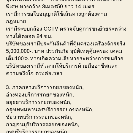
พิเศษ หางกว้าง 3เมตร50 ยาว 14 เมตร
เรามีการขอใบอนุญาติใช้เส้นทางถูกต้องตาม
กฎหมาย
เรามีระบบกล้อง CCTV ตรวจจับดูการขนย้ายระหว่าง
ทางได้ตลอด 24 ชม.
บริษัทของเรามีประกันสินค้าที่คุ้มครองเครื่องจักรจริง
5,000,000-. บาท ประกันภัย อุบัติเหตุคุ้มครอง เคลม
เต็ม100% หากเกิดความเสียหายระหว่างการขนย้าย
บริษัทของเรามีหัวลากให้บริการด้วยมืออาชีพและ
ความจริงใจ ตรงต่อเวลา
3. ภาคกลางบริการรถยกของหนัก,
อ่างทองบริการรถยกของหนัก,
อยุธยาบริการรถยกของหนัก,
กรุงเทพมหานครบริการรถยกของหนัก,
ชัยนาทบริการรถยกของหนัก,
กาญจนบุรีบริการรถยกของหนัก,
ลพบุรีบริการรถยกของหนัก,