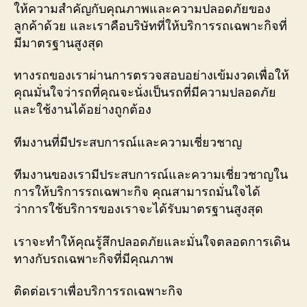
ให้ความสำคัญกับคุณภาพและความปลอดภัยของ
ลูกค้าด้วย และเราคือบริษัทที่ให้บริการรถเฉพาะกิจที่
มีมาตรฐานสูงสุด
ทางรถของเราผ่านการตรวจสอบอย่างเข้มงวดเพื่อให้
คุณมั่นใจว่ารถที่คุณจะนั่งเป็นรถที่มีความปลอดภัย
และใช้งานได้อย่างถูกต้อง
ทีมงานที่มีประสบการณ์และความเชี่ยวชาญ
ทีมงานของเรามีประสบการณ์และความเชี่ยวชาญใน
การให้บริการรถเฉพาะกิจ คุณสามารถมั่นใจได้
ว่าการใช้บริการของเราจะได้รับมาตรฐานสูงสุด
เราจะทำให้คุณรู้สึกปลอดภัยและมั่นใจตลอดการเดิน
ทางกับรถเฉพาะกิจที่มีคุณภาพ
ติดต่อเราเพื่อบริการรถเฉพาะกิจ