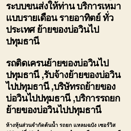
ระบบขนส่งให้ท่าน บริการเหมา
แบบรายเดือน รายอาทิตย์ ทั่ว
ประเทศ ย้ายของบ่อวินไป
ปทุมธานี
รถติดเครนย้ายของบ่อวินไป
ปทุมธานี ,รับจ้างย้ายของบ่อวิน
ไปปทุมธานี ,บริษัทรถย้ายของ
บ่อวินไปปทุมธานี ,บริการรถยก
ย้ายของบ่อวินไปปทุมธานี
ห้างหุ้นส่วนจำกัดต้นน้ำ รถยก แหลมฉบัง เซอร์วิส