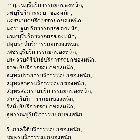
กาญจนบุรีบริการรถยกของหนัก,
ลพบุรีบริการรถยกของหนัก,
นครนายกบริการรถยกของหนัก,
นครปฐมบริการรถยกของหนัก,
นนทบุรีบริการรถยกของหนัก,
ปทุมธานีบริการรถยกของหนัก,
เพชรบุรีบริการรถยกของหนัก,
ประจวบคีรีขันธ์บริการรถยกของหนัก,
ราชบุรีบริการรถยกของหนัก,
สมุทรปราการบริการรถยกของหนัก,
สมุทรสาครบริการรถยกของหนัก,
สมุทรสงครามบริการรถยกของหนัก,
สระบุรีบริการรถยกของหนัก,
สิงห์บุรีบริการรถยกของหนัก,
สุพรรณบุรีบริการรถยกของหนัก,
5. ภาคใต้บริการรถยกของหนัก,
ชุมพรบริการรถยกของหนัก,