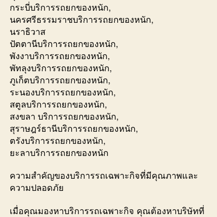
กระบี่บริการรถยกของหนัก,
นครศรีธรรมราชบริการรถยกของหนัก,
นราธิวาส
ปัตตานีบริการรถยกของหนัก,
พังงาบริการรถยกของหนัก,
พัทลุงบริการรถยกของหนัก,
ภูเก็ตบริการรถยกของหนัก,
ระนองบริการรถยกของหนัก,
สตูลบริการรถยกของหนัก,
สงขลา บริการรถยกของหนัก,
สุราษฎร์ธานีบริการรถยกของหนัก,
ตรังบริการรถยกของหนัก,
ยะลาบริการรถยกของหนัก
ความสำคัญของบริการรถเฉพาะกิจที่มีคุณภาพและ
ความปลอดภัย
เมื่อคุณมองหาบริการรถเฉพาะกิจ คุณต้องหาบริษัทที่