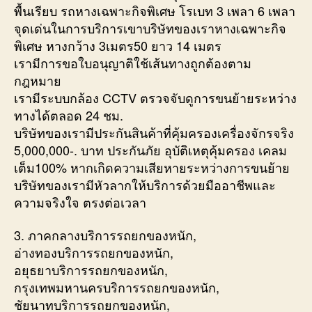
พื้นเรียบ รถหางเฉพาะกิจพิเศษ โรเบท 3 เพลา 6 เพลา
จุดเด่นในการบริการเขาบริษัทของเราหางเฉพาะกิจ
พิเศษ หางกว้าง 3เมตร50 ยาว 14 เมตร
เรามีการขอใบอนุญาติใช้เส้นทางถูกต้องตาม
กฎหมาย
เรามีระบบกล้อง CCTV ตรวจจับดูการขนย้ายระหว่าง
ทางได้ตลอด 24 ชม.
บริษัทของเรามีประกันสินค้าที่คุ้มครองเครื่องจักรจริง
5,000,000-. บาท ประกันภัย อุบัติเหตุคุ้มครอง เคลม
เต็ม100% หากเกิดความเสียหายระหว่างการขนย้าย
บริษัทของเรามีหัวลากให้บริการด้วยมืออาชีพและ
ความจริงใจ ตรงต่อเวลา
3. ภาคกลางบริการรถยกของหนัก,
อ่างทองบริการรถยกของหนัก,
อยุธยาบริการรถยกของหนัก,
กรุงเทพมหานครบริการรถยกของหนัก,
ชัยนาทบริการรถยกของหนัก,