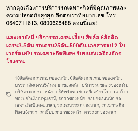
หากคุณต้องการบริการรถเฉพาะกิจที่มีคุณภาพและ
ความปลอดภัยสูงสุด ติดต่อเราที่หมายเลข โทร
0640711613, 0800628488 ตอนนี้เลย!
และเรายังมี บริการรถเครน เฮีียบ สิบล้อ 6ล้อติด
เครน3-5ตัน รถเครน25ตัน-500ตัน เอกสารจป 2 ใบ
เวอร์คนขับ รถเฉพาะกิจพิเศษ รับขนส่งเครื่องจักร
โรงงาน
10ล้อติดเครนรถยกของหนัก
,
6ล้อติดเครนรถยกของหนัก
,
บรรทุกติดเครน5ตันรถยกของหนัก
,
บริการรถขนสงของหนัก
,
บริษัทรถยกของหนัก
,
บริษัทรับขนส่ง เครื่องจักรโรงงาน
,
ย้าย
Tags
ของบ่อวินไปปทุมธานี
,
รถยกของหนัก
,
รถยกของหนัก รถ
เฉพาะกิจพิเศษ6เพลา
,
รถเครนรถยกของหนัก
,
รถเฉพาะกิจ
พิเศษ6เพลา
,
รถเฮี๊ยบรถยกของหนัก
,
หารถยกของหนัก