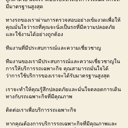
มีมาตรฐานสูงสุด
ทางรถของเราผ่านการตรวจสอบอย่างเข้มงวดเพื่อให้
คุณมั่นใจว่ารถที่คุณจะนั่งเป็นรถที่มีความปลอดภัย
และใช้งานได้อย่างถูกต้อง
ทีมงานที่มีประสบการณ์และความเชี่ยวชาญ
ทีมงานของเรามีประสบการณ์และความเชี่ยวชาญใน
การให้บริการรถเฉพาะกิจ คุณสามารถมั่นใจได้
ว่าการใช้บริการของเราจะได้รับมาตรฐานสูงสุด
เราจะทำให้คุณรู้สึกปลอดภัยและมั่นใจตลอดการเดิน
ทางกับรถเฉพาะกิจที่มีคุณภาพ
ติดต่อเราเพื่อบริการรถเฉพาะกิจ
หากคุณต้องการบริการรถเฉพาะกิจที่มีคุณภาพและ