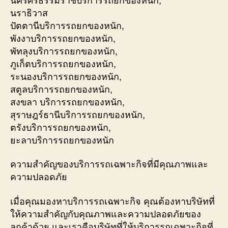
นราธิวาส
ปัตตานีบริการรถยกของหนัก,
พังงาบริการรถยกของหนัก,
พัทลุงบริการรถยกของหนัก,
ภูเก็ตบริการรถยกของหนัก,
ระนองบริการรถยกของหนัก,
สตูลบริการรถยกของหนัก,
สงขลา บริการรถยกของหนัก,
สุราษฎร์ธานีบริการรถยกของหนัก,
ตรังบริการรถยกของหนัก,
ยะลาบริการรถยกของหนัก
ความสำคัญของบริการรถเฉพาะกิจที่มีคุณภาพและ
ความปลอดภัย
เมื่อคุณมองหาบริการรถเฉพาะกิจ คุณต้องหาบริษัทที่
ให้ความสำคัญกับคุณภาพและความปลอดภัยของ
ลูกค้าด้วย และเราคือบริษัทที่ให้บริการรถเฉพาะกิจที่