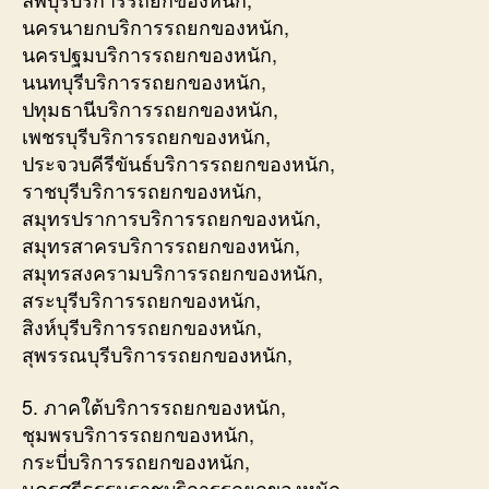
นครนายกบริการรถยกของหนัก,
นครปฐมบริการรถยกของหนัก,
นนทบุรีบริการรถยกของหนัก,
ปทุมธานีบริการรถยกของหนัก,
เพชรบุรีบริการรถยกของหนัก,
ประจวบคีรีขันธ์บริการรถยกของหนัก,
ราชบุรีบริการรถยกของหนัก,
สมุทรปราการบริการรถยกของหนัก,
สมุทรสาครบริการรถยกของหนัก,
สมุทรสงครามบริการรถยกของหนัก,
สระบุรีบริการรถยกของหนัก,
สิงห์บุรีบริการรถยกของหนัก,
สุพรรณบุรีบริการรถยกของหนัก,
5. ภาคใต้บริการรถยกของหนัก,
ชุมพรบริการรถยกของหนัก,
กระบี่บริการรถยกของหนัก,
นครศรีธรรมราชบริการรถยกของหนัก,