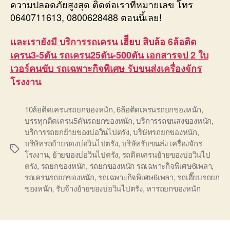
ความปลอดภัยสูงสุด ติดต่อเราที่หมายเลข โทร
0640711613, 0800628488 ตอนนี้เลย!
และเรายังมี บริการรถเครน เฮีียบ สิบล้อ 6ล้อติด
เครน3-5ตัน รถเครน25ตัน-500ตัน เอกสารจป 2 ใบ
เวอร์คนขับ รถเฉพาะกิจพิเศษ รับขนส่งเครื่องจักร
โรงงาน
10ล้อติดเครนรถยกของหนัก
,
6ล้อติดเครนรถยกของหนัก
,
บรรทุกติดเครน5ตันรถยกของหนัก
,
บริการรถขนสงของหนัก
,
บริการรถยกย้ายของบ่อวินไปตรัง
,
บริษัทรถยกของหนัก
,
บริษัทรถย้ายของบ่อวินไปตรัง
,
บริษัทรับขนส่ง เครื่องจักร
Tags
โรงงาน
,
ย้ายของบ่อวินไปตรัง
,
รถติดเครนย้ายของบ่อวินไป
ตรัง
,
รถยกของหนัก
,
รถยกของหนัก รถเฉพาะกิจพิเศษ6เพลา
,
รถเครนรถยกของหนัก
,
รถเฉพาะกิจพิเศษ6เพลา
,
รถเฮี๊ยบรถยก
ของหนัก
,
รับจ้างย้ายของบ่อวินไปตรัง
,
หารถยกของหนัก