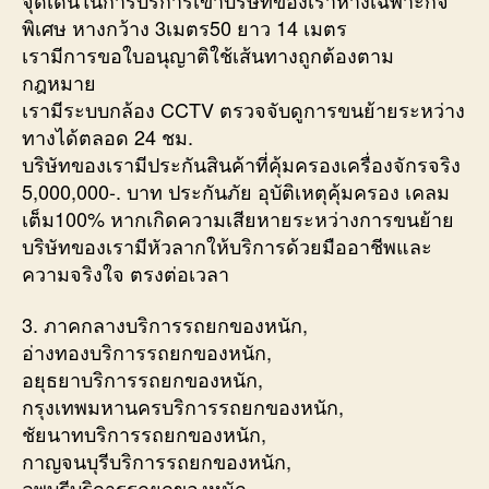
พิเศษ หางกว้าง 3เมตร50 ยาว 14 เมตร
เรามีการขอใบอนุญาติใช้เส้นทางถูกต้องตาม
กฎหมาย
เรามีระบบกล้อง CCTV ตรวจจับดูการขนย้ายระหว่าง
ทางได้ตลอด 24 ชม.
บริษัทของเรามีประกันสินค้าที่คุ้มครองเครื่องจักรจริง
5,000,000-. บาท ประกันภัย อุบัติเหตุคุ้มครอง เคลม
เต็ม100% หากเกิดความเสียหายระหว่างการขนย้าย
บริษัทของเรามีหัวลากให้บริการด้วยมืออาชีพและ
ความจริงใจ ตรงต่อเวลา
3. ภาคกลางบริการรถยกของหนัก,
อ่างทองบริการรถยกของหนัก,
อยุธยาบริการรถยกของหนัก,
กรุงเทพมหานครบริการรถยกของหนัก,
ชัยนาทบริการรถยกของหนัก,
กาญจนบุรีบริการรถยกของหนัก,
ลพบุรีบริการรถยกของหนัก,