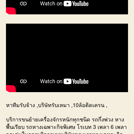
หาทีมรับจ้าง ,บริษัทรับเหมา ,10ล้อติดเครน ,
บริการขนย้ายเครื่องจักรหนักทุกชนิด รถกึ่งพ่วง หาง
พื้นเรียบ รถหางเฉพาะกิจพิเศษ โรเบท 3 เพลา 6 เพลา
จุดเด่นในการบริการเขาบริษัทของเราหางเฉพาะกิจ