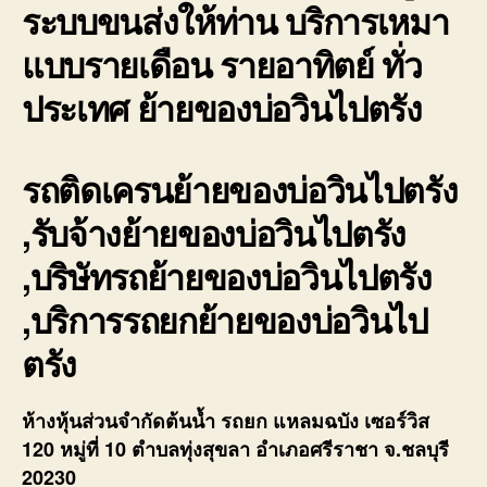
ระบบขนส่งให้ท่าน บริการเหมา
แบบรายเดือน รายอาทิตย์ ทั่ว
ประเทศ ย้ายของบ่อวินไปตรัง
รถติดเครนย้ายของบ่อวินไปตรัง
,รับจ้างย้ายของบ่อวินไปตรัง
,บริษัทรถย้ายของบ่อวินไปตรัง
,บริการรถยกย้ายของบ่อวินไป
ตรัง
ห้างหุ้นส่วนจำกัดต้นน้ำ รถยก แหลมฉบัง เซอร์วิส
120 หมู่ที่ 10 ตำบลทุ่งสุขลา อำเภอศรีราชา จ.ชลบุรี
20230