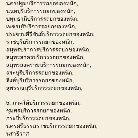
นครปฐมบริการรถยกของหนัก,
นนทบุรีบริการรถยกของหนัก,
ปทุมธานีบริการรถยกของหนัก,
เพชรบุรีบริการรถยกของหนัก,
ประจวบคีรีขันธ์บริการรถยกของหนัก,
ราชบุรีบริการรถยกของหนัก,
สมุทรปราการบริการรถยกของหนัก,
สมุทรสาครบริการรถยกของหนัก,
สมุทรสงครามบริการรถยกของหนัก,
สระบุรีบริการรถยกของหนัก,
สิงห์บุรีบริการรถยกของหนัก,
สุพรรณบุรีบริการรถยกของหนัก,
5. ภาคใต้บริการรถยกของหนัก,
ชุมพรบริการรถยกของหนัก,
กระบี่บริการรถยกของหนัก,
นครศรีธรรมราชบริการรถยกของหนัก,
นราธิวาส