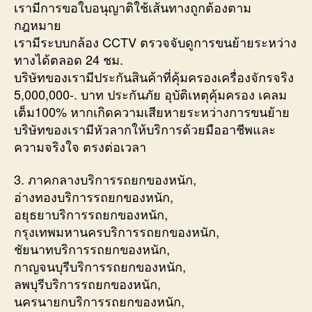
เรามีการขอใบอนุญาติใช้เส้นทางถูกต้องตาม
กฎหมาย
เรามีระบบกล้อง CCTV ตรวจจับดูการขนย้ายระหว่าง
ทางได้ตลอด 24 ชม.
บริษัทของเรามีประกันสินค้าที่คุ้มครองเครื่องจักรจริง
5,000,000-. บาท ประกันภัย อุบัติเหตุคุ้มครอง เคลม
เต็ม100% หากเกิดความเสียหายระหว่างการขนย้าย
บริษัทของเรามีหัวลากให้บริการด้วยมืออาชีพและ
ความจริงใจ ตรงต่อเวลา
3. ภาคกลางบริการรถยกของหนัก,
อ่างทองบริการรถยกของหนัก,
อยุธยาบริการรถยกของหนัก,
กรุงเทพมหานครบริการรถยกของหนัก,
ชัยนาทบริการรถยกของหนัก,
กาญจนบุรีบริการรถยกของหนัก,
ลพบุรีบริการรถยกของหนัก,
นครนายกบริการรถยกของหนัก,