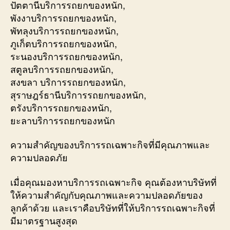
ปัตตานีบริการรถยกของหนัก,
พังงาบริการรถยกของหนัก,
พัทลุงบริการรถยกของหนัก,
ภูเก็ตบริการรถยกของหนัก,
ระนองบริการรถยกของหนัก,
สตูลบริการรถยกของหนัก,
สงขลา บริการรถยกของหนัก,
สุราษฎร์ธานีบริการรถยกของหนัก,
ตรังบริการรถยกของหนัก,
ยะลาบริการรถยกของหนัก
ความสำคัญของบริการรถเฉพาะกิจที่มีคุณภาพและ
ความปลอดภัย
เมื่อคุณมองหาบริการรถเฉพาะกิจ คุณต้องหาบริษัทที่
ให้ความสำคัญกับคุณภาพและความปลอดภัยของ
ลูกค้าด้วย และเราคือบริษัทที่ให้บริการรถเฉพาะกิจที่
มีมาตรฐานสูงสุด