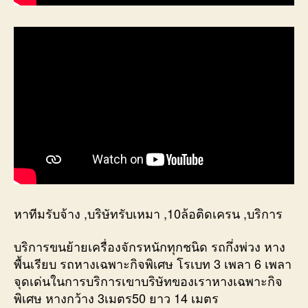
หาทีมรับจ้าง ,บริษัทรับเหมา ,10ล้อติดเครน ,บริการ
บริการขนย้ายเครื่องจักรหนักทุกชนิด รถกึ่งพ่วง หาง
พื้นเรียบ รถหางเฉพาะกิจพิเศษ โรเบท 3 เพลา 6 เพลา
จุดเด่นในการบริการเขาบริษัทของเราหางเฉพาะกิจ
พิเศษ หางกว้าง 3เมตร50 ยาว 14 เมตร