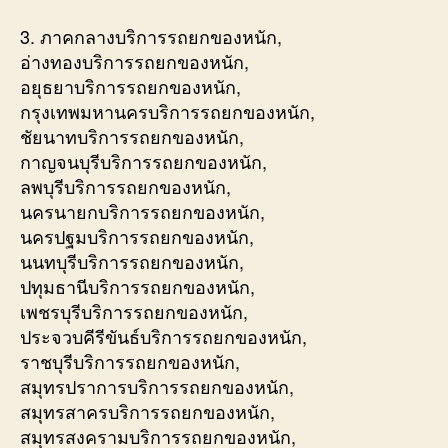
3. ภาคกลางบริการรถยกของหนัก,
อ่างทองบริการรถยกของหนัก,
อยุธยาบริการรถยกของหนัก,
กรุงเทพมหานครบริการรถยกของหนัก,
ชัยนาทบริการรถยกของหนัก,
กาญจนบุรีบริการรถยกของหนัก,
ลพบุรีบริการรถยกของหนัก,
นครนายกบริการรถยกของหนัก,
นครปฐมบริการรถยกของหนัก,
นนทบุรีบริการรถยกของหนัก,
ปทุมธานีบริการรถยกของหนัก,
เพชรบุรีบริการรถยกของหนัก,
ประจวบคีรีขันธ์บริการรถยกของหนัก,
ราชบุรีบริการรถยกของหนัก,
สมุทรปราการบริการรถยกของหนัก,
สมุทรสาครบริการรถยกของหนัก,
สมุทรสงครามบริการรถยกของหนัก,