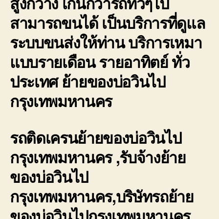
สูงกว้าง เกินกว่ารถทั่วๆไป
สามารถขนได้ เป็นบริการที่ดูแล
ระบบขนส่งให้ท่าน บริการเหมา
แบบรายเดือน รายอาทิตย์ ทั่ว
ประเทศ ย้ายของบ่อวินไป
กรุงเทพมหานคร
รถติดเครนย้ายของบ่อวินไป
กรุงเทพมหานคร ,รับจ้างย้าย
ของบ่อวินไป
กรุงเทพมหานคร,บริษัทรถย้าย
ของบ่อวินไปกรุงเทพมหานคร