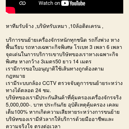
หาทีมรับจ้าง ,บริษัทรับเหมา ,10ล้อติดเครน ,
บริการขนย้ายเครื่องจักรหนักทุกชนิด รถกึ่งพ่วง หาง
พื้นเรียบ รถหางเฉพาะกิจพิเศษ โรเบท 3 เพลา 6 เพลา
จุดเด่นในการบริการเขาบริษัทของเราหางเฉพาะกิจ
พิเศษ หางกว้าง 3เมตร50 ยาว 14 เมตร
เรามีการขอใบอนุญาติใช้เส้นทางถูกต้องตาม
กฎหมาย
เรามีระบบกล้อง CCTV ตรวจจับดูการขนย้ายระหว่าง
ทางได้ตลอด 24 ชม.
บริษัทของเรามีประกันสินค้าที่คุ้มครองเครื่องจักรจริง
5,000,000-. บาท ประกันภัย อุบัติเหตุคุ้มครอง เคลม
เต็ม100% หากเกิดความเสียหายระหว่างการขนย้าย
บริษัทของเรามีหัวลากให้บริการด้วยมืออาชีพและ
ความจริงใจ ตรงต่อเวลา