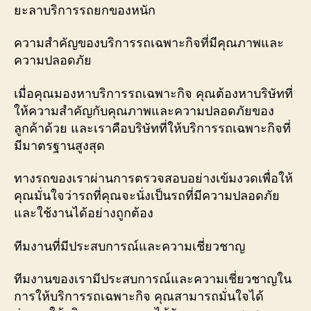
ยะลาบริการรถยกของหนัก
ความสำคัญของบริการรถเฉพาะกิจที่มีคุณภาพและ
ความปลอดภัย
เมื่อคุณมองหาบริการรถเฉพาะกิจ คุณต้องหาบริษัทที่
ให้ความสำคัญกับคุณภาพและความปลอดภัยของ
ลูกค้าด้วย และเราคือบริษัทที่ให้บริการรถเฉพาะกิจที่
มีมาตรฐานสูงสุด
ทางรถของเราผ่านการตรวจสอบอย่างเข้มงวดเพื่อให้
คุณมั่นใจว่ารถที่คุณจะนั่งเป็นรถที่มีความปลอดภัย
และใช้งานได้อย่างถูกต้อง
ทีมงานที่มีประสบการณ์และความเชี่ยวชาญ
ทีมงานของเรามีประสบการณ์และความเชี่ยวชาญใน
การให้บริการรถเฉพาะกิจ คุณสามารถมั่นใจได้