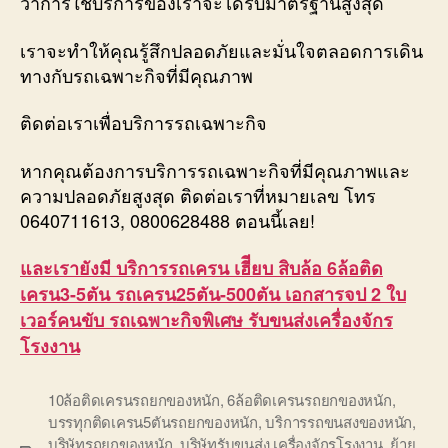
ว่าการใช้บริการของเราจะได้รับมาตรฐานสูงสุด
เราจะทำให้คุณรู้สึกปลอดภัยและมั่นใจตลอดการเดิน
ทางกับรถเฉพาะกิจที่มีคุณภาพ
ติดต่อเราเพื่อบริการรถเฉพาะกิจ
หากคุณต้องการบริการรถเฉพาะกิจที่มีคุณภาพและ
ความปลอดภัยสูงสุด ติดต่อเราที่หมายเลข โทร
0640711613, 0800628488 ตอนนี้เลย!
และเรายังมี บริการรถเครน เฮีียบ สิบล้อ 6ล้อติด
เครน3-5ตัน รถเครน25ตัน-500ตัน เอกสารจป 2 ใบ
เวอร์คนขับ รถเฉพาะกิจพิเศษ รับขนส่งเครื่องจักร
โรงงาน
10ล้อติดเครนรถยกของหนัก
,
6ล้อติดเครนรถยกของหนัก
,
บรรทุกติดเครน5ตันรถยกของหนัก
,
บริการรถขนสงของหนัก
,
บริษัทรถยกของหนัก
,
บริษัทรับขนส่ง เครื่องจักรโรงงาน
,
ย้าย