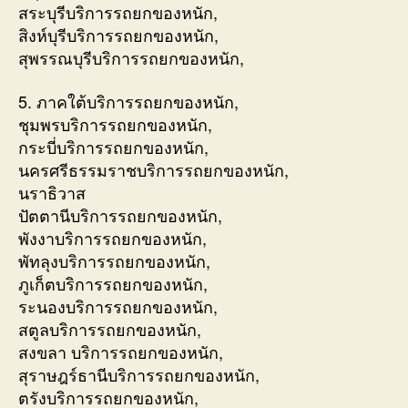
สระบุรีบริการรถยกของหนัก,
สิงห์บุรีบริการรถยกของหนัก,
สุพรรณบุรีบริการรถยกของหนัก,
5. ภาคใต้บริการรถยกของหนัก,
ชุมพรบริการรถยกของหนัก,
กระบี่บริการรถยกของหนัก,
นครศรีธรรมราชบริการรถยกของหนัก,
นราธิวาส
ปัตตานีบริการรถยกของหนัก,
พังงาบริการรถยกของหนัก,
พัทลุงบริการรถยกของหนัก,
ภูเก็ตบริการรถยกของหนัก,
ระนองบริการรถยกของหนัก,
สตูลบริการรถยกของหนัก,
สงขลา บริการรถยกของหนัก,
สุราษฎร์ธานีบริการรถยกของหนัก,
ตรังบริการรถยกของหนัก,