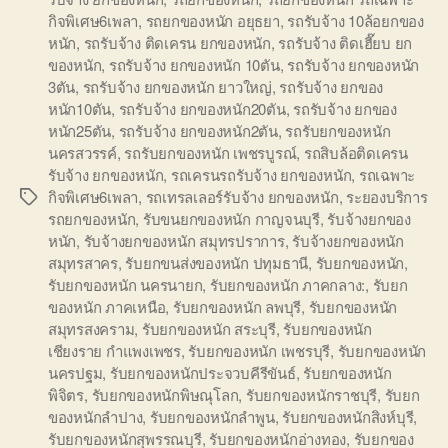
กิจพิเศษ6เพลา
,
รถยกของหนัก อยุธยา
,
รถรับจ้าง 10ล้อยกของ
หนัก
,
รถรับจ้าง ติดเครน ยกของหนัก
,
รถรับจ้าง ติดเฮี๊ยบ ยก
ของหนัก
,
รถรับจ้าง ยกของหนัก 10ตัน
,
รถรับจ้าง ยกของหนัก
3ตัน
,
รถรับจ้าง ยกของหนัก ยาวใหญ่
,
รถรับจ้าง ยกของ
หนัก10ตัน
,
รถรับจ้าง ยกของหนัก20ตัน
,
รถรับจ้าง ยกของ
หนัก25ตัน
,
รถรับจ้าง ยกของหนัก2ตัน
,
รถรับยกของหนัก
นครสวรรค์
,
รถรับยกของหนัก เพชรบูรณ์
,
รถสิบล้อติดเครน
รับจ้าง ยกของหนัก
,
รถเครนรถรับจ้าง ยกของหนัก
,
รถเฉพาะ
กิจพิเศษ6เพลา
,
รถเทรลเลอร์รับจ้าง ยกของหนัก
,
ระยองบริการ
Tags
รถยกของหนัก
,
รับขนยกของหนัก กาญจนบุรี
,
รับจ้างยกของ
หนัก
,
รับจ้างยกของหนัก สมุทรปราการ
,
รับจ้างยกของหนัก
สมุทรสาคร
,
รับยกขนส่งของหนัก ปทุมธานี
,
รับยกของหนัก
,
รับยกของหนัก นครนายก
,
รับยกของหนัก ภาคกลาง:
,
รับยก
ของหนัก ภาคเหนือ
,
รับยกของหนัก ลพบุรี
,
รับยกของหนัก
สมุทรสงคราม
,
รับยกของหนัก สระบุรี
,
รับยกของหนัก
เชียงราย กำแพงเพชร
,
รับยกของหนัก เพชรบุรี
,
รับยกของหนัก
นครปฐม
,
รับยกของหนักประจวบคีรีขันธ์
,
รับยกของหนัก
พิจิตร
,
รับยกของหนักพิษณุโลก
,
รับยกของหนักราชบุรี
,
รับยก
ของหนักลำปาง
,
รับยกของหนักลำพูน
,
รับยกของหนักสิงห์บุรี
,
รับยกของหนักสุพรรณบุรี
,
รับยกของหนักอ่างทอง
,
รับยกของ