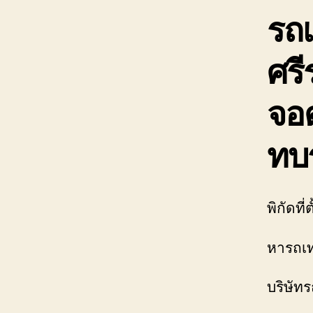
รถเ
ศรี
จอ
ทบ
พิกัดที
หารถเท
บริษัท