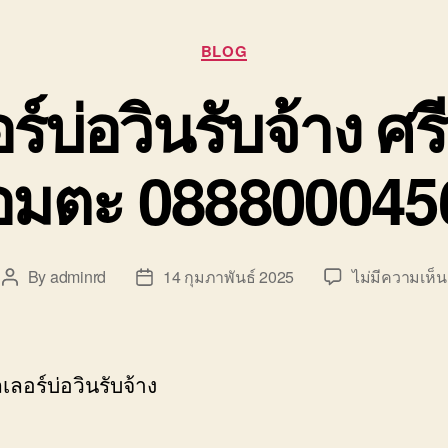
Categories
BLOG
์บ่อวินรับจ้าง ศ
อมตะ 088800045
By
adminrd
14 กุมภาพันธ์ 2025
ไม่มีความเห็น
Post
Post
author
date
ลอร์บ่อวินรับจ้าง