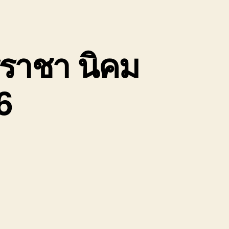
รีราชา นิคม
6
บน
รถ
เทรล
เลอ
ร์
บ่อ
วิน
รับจ้าง