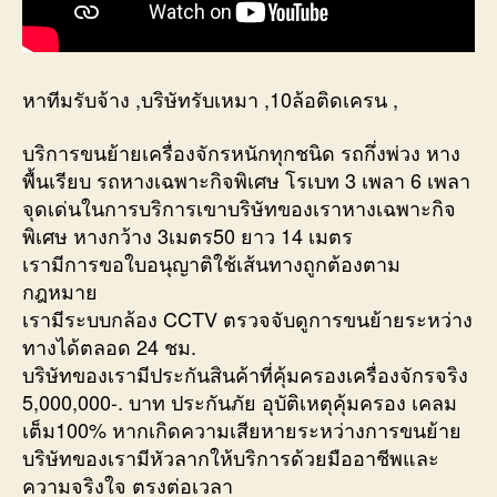
หาทีมรับจ้าง ,บริษัทรับเหมา ,10ล้อติดเครน ,
บริการขนย้ายเครื่องจักรหนักทุกชนิด รถกึ่งพ่วง หาง
พื้นเรียบ รถหางเฉพาะกิจพิเศษ โรเบท 3 เพลา 6 เพลา
จุดเด่นในการบริการเขาบริษัทของเราหางเฉพาะกิจ
พิเศษ หางกว้าง 3เมตร50 ยาว 14 เมตร
เรามีการขอใบอนุญาติใช้เส้นทางถูกต้องตาม
กฎหมาย
เรามีระบบกล้อง CCTV ตรวจจับดูการขนย้ายระหว่าง
ทางได้ตลอด 24 ชม.
บริษัทของเรามีประกันสินค้าที่คุ้มครองเครื่องจักรจริง
5,000,000-. บาท ประกันภัย อุบัติเหตุคุ้มครอง เคลม
เต็ม100% หากเกิดความเสียหายระหว่างการขนย้าย
บริษัทของเรามีหัวลากให้บริการด้วยมืออาชีพและ
ความจริงใจ ตรงต่อเวลา