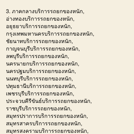
3. ภาคกลางบริการรถยกของหนัก,
อ่างทองบริการรถยกของหนัก,
อยุธยาบริการรถยกของหนัก,
กรุงเทพมหานครบริการรถยกของหนัก,
ชัยนาทบริการรถยกของหนัก,
กาญจนบุรีบริการรถยกของหนัก,
ลพบุรีบริการรถยกของหนัก,
นครนายกบริการรถยกของหนัก,
นครปฐมบริการรถยกของหนัก,
นนทบุรีบริการรถยกของหนัก,
ปทุมธานีบริการรถยกของหนัก,
เพชรบุรีบริการรถยกของหนัก,
ประจวบคีรีขันธ์บริการรถยกของหนัก,
ราชบุรีบริการรถยกของหนัก,
สมุทรปราการบริการรถยกของหนัก,
สมุทรสาครบริการรถยกของหนัก,
สมุทรสงครามบริการรถยกของหนัก,