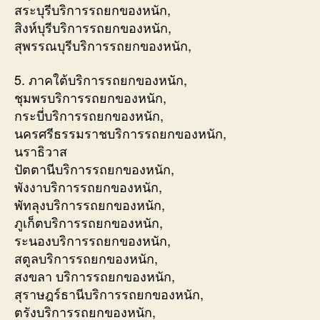
สระบุรีบริการรถยกของหนัก,
สิงห์บุรีบริการรถยกของหนัก,
สุพรรณบุรีบริการรถยกของหนัก,
5. ภาคใต้บริการรถยกของหนัก,
ชุมพรบริการรถยกของหนัก,
กระบี่บริการรถยกของหนัก,
นครศรีธรรมราชบริการรถยกของหนัก,
นราธิวาส
ปัตตานีบริการรถยกของหนัก,
พังงาบริการรถยกของหนัก,
พัทลุงบริการรถยกของหนัก,
ภูเก็ตบริการรถยกของหนัก,
ระนองบริการรถยกของหนัก,
สตูลบริการรถยกของหนัก,
สงขลา บริการรถยกของหนัก,
สุราษฎร์ธานีบริการรถยกของหนัก,
ตรังบริการรถยกของหนัก,