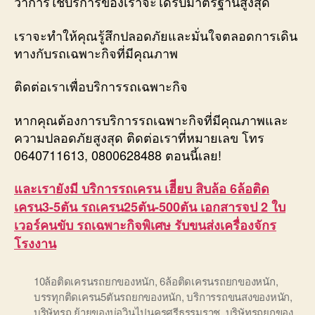
ว่าการใช้บริการของเราจะได้รับมาตรฐานสูงสุด
เราจะทำให้คุณรู้สึกปลอดภัยและมั่นใจตลอดการเดิน
ทางกับรถเฉพาะกิจที่มีคุณภาพ
ติดต่อเราเพื่อบริการรถเฉพาะกิจ
หากคุณต้องการบริการรถเฉพาะกิจที่มีคุณภาพและ
ความปลอดภัยสูงสุด ติดต่อเราที่หมายเลข โทร
0640711613, 0800628488 ตอนนี้เลย!
และเรายังมี บริการรถเครน เฮีียบ สิบล้อ 6ล้อติด
เครน3-5ตัน รถเครน25ตัน-500ตัน เอกสารจป 2 ใบ
เวอร์คนขับ รถเฉพาะกิจพิเศษ รับขนส่งเครื่องจักร
โรงงาน
10ล้อติดเครนรถยกของหนัก
,
6ล้อติดเครนรถยกของหนัก
,
บรรทุกติดเครน5ตันรถยกของหนัก
,
บริการรถขนสงของหนัก
,
บริษัทรถ ย้ายของบ่อวินไปนครศรีธรรมราช
,
บริษัทรถยกของ