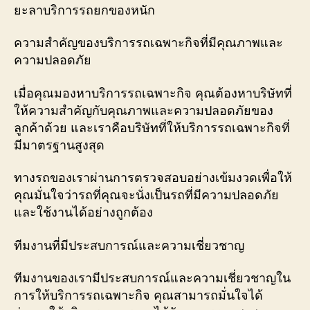
ยะลาบริการรถยกของหนัก
ความสำคัญของบริการรถเฉพาะกิจที่มีคุณภาพและ
ความปลอดภัย
เมื่อคุณมองหาบริการรถเฉพาะกิจ คุณต้องหาบริษัทที่
ให้ความสำคัญกับคุณภาพและความปลอดภัยของ
ลูกค้าด้วย และเราคือบริษัทที่ให้บริการรถเฉพาะกิจที่
มีมาตรฐานสูงสุด
ทางรถของเราผ่านการตรวจสอบอย่างเข้มงวดเพื่อให้
คุณมั่นใจว่ารถที่คุณจะนั่งเป็นรถที่มีความปลอดภัย
และใช้งานได้อย่างถูกต้อง
ทีมงานที่มีประสบการณ์และความเชี่ยวชาญ
ทีมงานของเรามีประสบการณ์และความเชี่ยวชาญใน
การให้บริการรถเฉพาะกิจ คุณสามารถมั่นใจได้