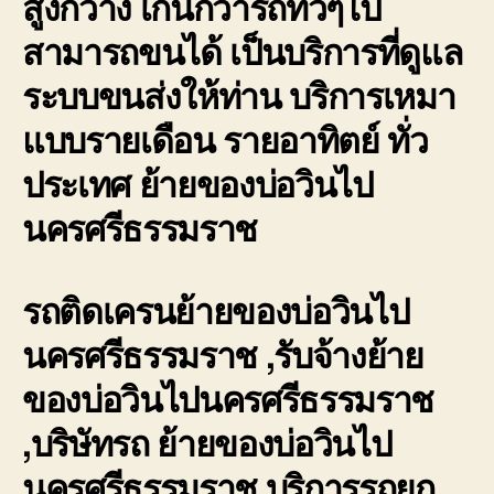
สูงกว้าง เกินกว่ารถทั่วๆไป
สามารถขนได้ เป็นบริการที่ดูแล
ระบบขนส่งให้ท่าน บริการเหมา
แบบรายเดือน รายอาทิตย์ ทั่ว
ประเทศ ย้ายของบ่อวินไป
นครศรีธรรมราช
รถติดเครนย้ายของบ่อวินไป
นครศรีธรรมราช ,รับจ้างย้าย
ของบ่อวินไปนครศรีธรรมราช
,บริษัทรถ ย้ายของบ่อวินไป
นครศรีธรรมราช,บริการรถยก