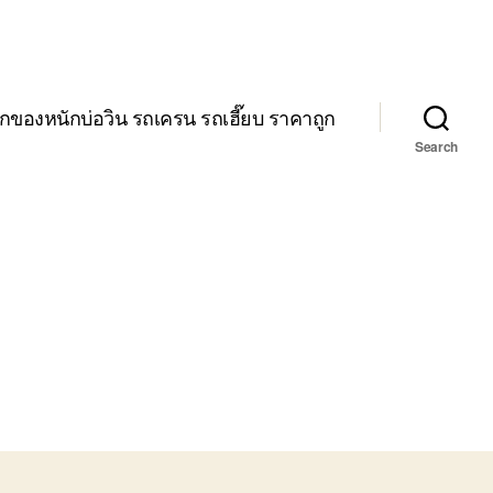
กของหนักบ่อวิน รถเครน รถเฮี๊ยบ ราคาถูก
Search