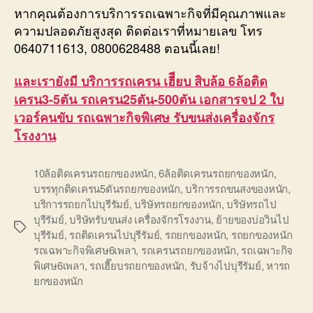
หากคุณต้องการบริการรถเฉพาะกิจที่มีคุณภาพและ
ความปลอดภัยสูงสุด ติดต่อเราที่หมายเลข โทร
0640711613, 0800628488 ตอนนี้เลย!
และเรายังมี บริการรถเครน เฮีียบ สิบล้อ 6ล้อติด
เครน3-5ตัน รถเครน25ตัน-500ตัน เอกสารจป 2 ใบ
เวอร์คนขับ รถเฉพาะกิจพิเศษ รับขนส่งเครื่องจักร
โรงงาน
10ล้อติดเครนรถยกของหนัก
,
6ล้อติดเครนรถยกของหนัก
,
บรรทุกติดเครน5ตันรถยกของหนัก
,
บริการรถขนสงของหนัก
,
บริการรถยกไปบุรีรัมย์
,
บริษัทรถยกของหนัก
,
บริษัทรถไป
บุรีรัมย์
,
บริษัทรับขนส่ง เครื่องจักรโรงงาน
,
ย้ายของบ่อวินไป
Tags
บุรีรัมย์
,
รถติดเครนไปบุรีรัมย์
,
รถยกของหนัก
,
รถยกของหนัก
รถเฉพาะกิจพิเศษ6เพลา
,
รถเครนรถยกของหนัก
,
รถเฉพาะกิจ
พิเศษ6เพลา
,
รถเฮี๊ยบรถยกของหนัก
,
รับจ้างไปบุรีรัมย์
,
หารถ
ยกของหนัก