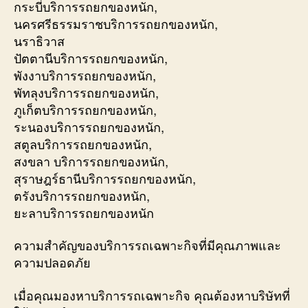
กระบี่บริการรถยกของหนัก,
นครศรีธรรมราชบริการรถยกของหนัก,
นราธิวาส
ปัตตานีบริการรถยกของหนัก,
พังงาบริการรถยกของหนัก,
พัทลุงบริการรถยกของหนัก,
ภูเก็ตบริการรถยกของหนัก,
ระนองบริการรถยกของหนัก,
สตูลบริการรถยกของหนัก,
สงขลา บริการรถยกของหนัก,
สุราษฎร์ธานีบริการรถยกของหนัก,
ตรังบริการรถยกของหนัก,
ยะลาบริการรถยกของหนัก
ความสำคัญของบริการรถเฉพาะกิจที่มีคุณภาพและ
ความปลอดภัย
เมื่อคุณมองหาบริการรถเฉพาะกิจ คุณต้องหาบริษัทที่