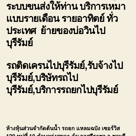
ระบบขนส่งให้ท่าน บริการเหมา
แบบรายเดือน รายอาทิตย์ ทั่ว
ประเทศ ย้ายของบ่อวินไป
บุรีรัมย์
รถติดเครนไปบุรีรัมย์,รับจ้างไป
บุรีรัมย์,บริษัทรถไป
บุรีรัมย์,บริการรถยกไปบุรีรัมย์
ห้างหุ้นส่วนจำกัดต้นน้ำ รถยก แหลมฉบัง เซอร์วิส