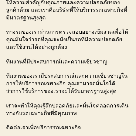
ให้ความสำคัญกับคุณภาพและความปลอดภัยของ
ลูกค้าด้วย และเราคือบริษัทที่ให้บริการรถเฉพาะกิจที่
มีมาตรฐานสูงสุด
ทางรถของเราผ่านการตรวจสอบอย่างเข้มงวดเพื่อให้
คุณมั่นใจว่ารถที่คุณจะนั่งเป็นรถที่มีความปลอดภัย
และใช้งานได้อย่างถูกต้อง
ทีมงานที่มีประสบการณ์และความเชี่ยวชาญ
ทีมงานของเรามีประสบการณ์และความเชี่ยวชาญใน
การให้บริการรถเฉพาะกิจ คุณสามารถมั่นใจได้
ว่าการใช้บริการของเราจะได้รับมาตรฐานสูงสุด
เราจะทำให้คุณรู้สึกปลอดภัยและมั่นใจตลอดการเดิน
ทางกับรถเฉพาะกิจที่มีคุณภาพ
ติดต่อเราเพื่อบริการรถเฉพาะกิจ