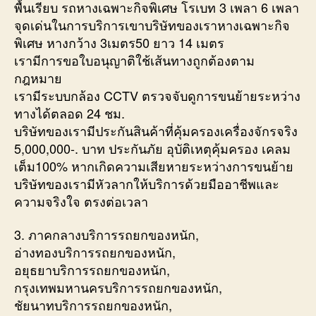
พื้นเรียบ รถหางเฉพาะกิจพิเศษ โรเบท 3 เพลา 6 เพลา
จุดเด่นในการบริการเขาบริษัทของเราหางเฉพาะกิจ
พิเศษ หางกว้าง 3เมตร50 ยาว 14 เมตร
เรามีการขอใบอนุญาติใช้เส้นทางถูกต้องตาม
กฎหมาย
เรามีระบบกล้อง CCTV ตรวจจับดูการขนย้ายระหว่าง
ทางได้ตลอด 24 ชม.
บริษัทของเรามีประกันสินค้าที่คุ้มครองเครื่องจักรจริง
5,000,000-. บาท ประกันภัย อุบัติเหตุคุ้มครอง เคลม
เต็ม100% หากเกิดความเสียหายระหว่างการขนย้าย
บริษัทของเรามีหัวลากให้บริการด้วยมืออาชีพและ
ความจริงใจ ตรงต่อเวลา
3. ภาคกลางบริการรถยกของหนัก,
อ่างทองบริการรถยกของหนัก,
อยุธยาบริการรถยกของหนัก,
กรุงเทพมหานครบริการรถยกของหนัก,
ชัยนาทบริการรถยกของหนัก,