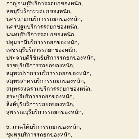
กาญจนบุรีบริการรถยกของหนัก,
ลพบุรีบริการรถยกของหนัก,
นครนายกบริการรถยกของหนัก,
นครปฐมบริการรถยกของหนัก,
นนทบุรีบริการรถยกของหนัก,
ปทุมธานีบริการรถยกของหนัก,
เพชรบุรีบริการรถยกของหนัก,
ประจวบคีรีขันธ์บริการรถยกของหนัก,
ราชบุรีบริการรถยกของหนัก,
สมุทรปราการบริการรถยกของหนัก,
สมุทรสาครบริการรถยกของหนัก,
สมุทรสงครามบริการรถยกของหนัก,
สระบุรีบริการรถยกของหนัก,
สิงห์บุรีบริการรถยกของหนัก,
สุพรรณบุรีบริการรถยกของหนัก,
5. ภาคใต้บริการรถยกของหนัก,
ชุมพรบริการรถยกของหนัก,