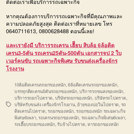
ติดต่อเราเพื่อบริการรถเฉพาะกิจ
หากคุณต้องการบริการรถเฉพาะกิจที่มีคุณภาพและ
ความปลอดภัยสูงสุด ติดต่อเราที่หมายเลข โทร
0640711613, 0800628488 ตอนนี้เลย!
และเรายังมี บริการรถเครน เฮีียบ สิบล้อ 6ล้อติด
เครน3-5ตัน รถเครน25ตัน-500ตัน เอกสารจป 2 ใบ
เวอร์คนขับ รถเฉพาะกิจพิเศษ รับขนส่งเครื่องจักร
โรงงาน
10ล้อติดเครนรถยกของหนัก
,
6ล้อติดเครนรถยกของหนัก
,
บรรทุกติดเครน5ตันรถยกของหนัก
,
บริการรถขนสงของหนัก
,
บริการรถยกไปตราด
,
บริษัทรถยกของหนัก
,
บริษัทรถไปตราด
,
บริษัทรับขนส่ง เครื่องจักรโรงงาน
,
ย้ายของบ่อวินไปตราด
,
รถ
Tags
ติดเครนไปตราด
,
รถยกของหนัก
,
รถยกของหนัก รถเฉพาะกิจ
พิเศษ6เพลา
,
รถเครนรถยกของหนัก
,
รถเฉพาะกิจพิเศษ6เพลา
,
รถเฮี๊ยบรถยกของหนัก
,
รับจ้างไปตราด
,
หารถยกของหนัก