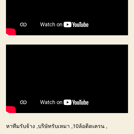
หาทีมรับจ้าง ,บริษัทรับเหมา ,10ล้อติดเครน ,