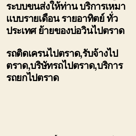
ระบบขนส่งให้ท่าน บริการเหมา
แบบรายเดือน รายอาทิตย์ ทั่ว
ประเทศ ย้ายของบ่อวินไปตราด
รถติดเครนไปตราด,รับจ้างไป
ตราด,บริษัทรถไปตราด,บริการ
รถยกไปตราด