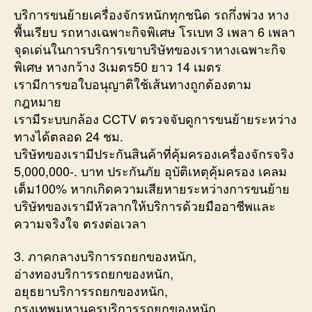
บริการขนย้ายเครื่องจักรหนักทุกชนิด รถกึ่งพ่วง หาง
พื้นเรียบ รถหางเฉพาะกิจพิเศษ โรเบท 3 เพลา 6 เพลา
จุดเด่นในการบริการเขาบริษัทของเราหางเฉพาะกิจ
พิเศษ หางกว้าง 3เมตร50 ยาว 14 เมตร
เรามีการขอใบอนุญาติใช้เส้นทางถูกต้องตาม
กฎหมาย
เรามีระบบกล้อง CCTV ตรวจจับดูการขนย้ายระหว่าง
ทางได้ตลอด 24 ชม.
บริษัทของเรามีประกันสินค้าที่คุ้มครองเครื่องจักรจริง
5,000,000-. บาท ประกันภัย อุบัติเหตุคุ้มครอง เคลม
เต็ม100% หากเกิดความเสียหายระหว่างการขนย้าย
บริษัทของเรามีหัวลากให้บริการด้วยมืออาชีพและ
ความจริงใจ ตรงต่อเวลา
3. ภาคกลางบริการรถยกของหนัก,
อ่างทองบริการรถยกของหนัก,
อยุธยาบริการรถยกของหนัก,
กรุงเทพมหานครบริการรถยกของหนัก,