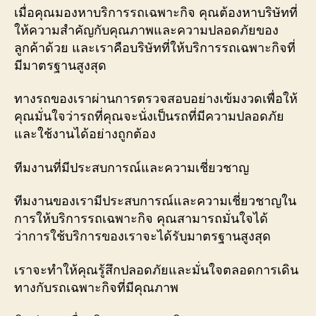
เมื่อคุณมองหาบริการรถเฉพาะกิจ คุณต้องหาบริษัทที่
ให้ความสำคัญกับคุณภาพและความปลอดภัยของ
ลูกค้าด้วย และเราคือบริษัทที่ให้บริการรถเฉพาะกิจที่
มีมาตรฐานสูงสุด
ทางรถของเราผ่านการตรวจสอบอย่างเข้มงวดเพื่อให้
คุณมั่นใจว่ารถที่คุณจะนั่งเป็นรถที่มีความปลอดภัย
และใช้งานได้อย่างถูกต้อง
ทีมงานที่มีประสบการณ์และความเชี่ยวชาญ
ทีมงานของเรามีประสบการณ์และความเชี่ยวชาญใน
การให้บริการรถเฉพาะกิจ คุณสามารถมั่นใจได้
ว่าการใช้บริการของเราจะได้รับมาตรฐานสูงสุด
เราจะทำให้คุณรู้สึกปลอดภัยและมั่นใจตลอดการเดิน
ทางกับรถเฉพาะกิจที่มีคุณภาพ