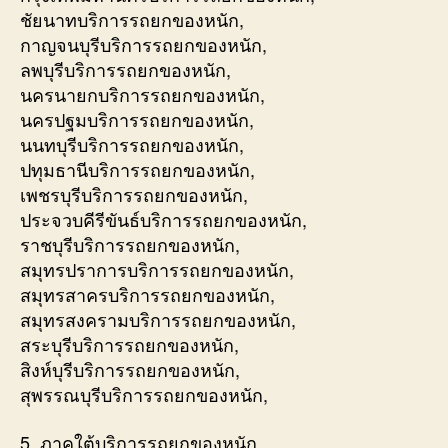
ชัยนาทบริการรถยกของหนัก,
กาญจนบุรีบริการรถยกของหนัก,
ลพบุรีบริการรถยกของหนัก,
นครนายกบริการรถยกของหนัก,
นครปฐมบริการรถยกของหนัก,
นนทบุรีบริการรถยกของหนัก,
ปทุมธานีบริการรถยกของหนัก,
เพชรบุรีบริการรถยกของหนัก,
ประจวบคีรีขันธ์บริการรถยกของหนัก,
ราชบุรีบริการรถยกของหนัก,
สมุทรปราการบริการรถยกของหนัก,
สมุทรสาครบริการรถยกของหนัก,
สมุทรสงครามบริการรถยกของหนัก,
สระบุรีบริการรถยกของหนัก,
สิงห์บุรีบริการรถยกของหนัก,
สุพรรณบุรีบริการรถยกของหนัก,
5. ภาคใต้บริการรถยกของหนัก,