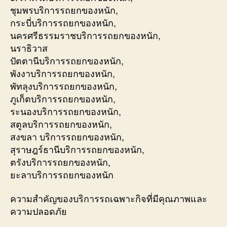
ชุมพรบริการรถยกของหนัก,
กระบี่บริการรถยกของหนัก,
นครศรีธรรมราชบริการรถยกของหนัก,
นราธิวาส
ปัตตานีบริการรถยกของหนัก,
พังงาบริการรถยกของหนัก,
พัทลุงบริการรถยกของหนัก,
ภูเก็ตบริการรถยกของหนัก,
ระนองบริการรถยกของหนัก,
สตูลบริการรถยกของหนัก,
สงขลา บริการรถยกของหนัก,
สุราษฎร์ธานีบริการรถยกของหนัก,
ตรังบริการรถยกของหนัก,
ยะลาบริการรถยกของหนัก
ความสำคัญของบริการรถเฉพาะกิจที่มีคุณภาพและ
ความปลอดภัย