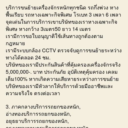
บริการขนย้ายเครื่องจักรหนักทุกชนิด รถกึ่งพ่วง หาง
พื้นเรียบ รถหางเฉพาะกิจพิเศษ โรเบท 3 เพลา 6 เพลา
จุดเด่นในการบริการเขาบริษัทของเราหางเฉพาะกิจ
พิเศษ หางกว้าง 3เมตร50 ยาว 14 เมตร
เรามีการขอใบอนุญาติใช้เส้นทางถูกต้องตาม
กฎหมาย
เรามีระบบกล้อง CCTV ตรวจจับดูการขนย้ายระหว่าง
ทางได้ตลอด 24 ชม.
บริษัทของเรามีประกันสินค้าที่คุ้มครองเครื่องจักรจริง
5,000,000-. บาท ประกันภัย อุบัติเหตุคุ้มครอง เคลม
เต็ม100% หากเกิดความเสียหายระหว่างการขนย้าย
บริษัทของเรามีหัวลากให้บริการด้วยมืออาชีพและ
ความจริงใจ ตรงต่อเวลา
3. ภาคกลางบริการรถยกของหนัก,
อ่างทองบริการรถยกของหนัก,
อยุธยาบริการรถยกของหนัก,
กรุงเทพมหานครบริการรถยกของหนัก,