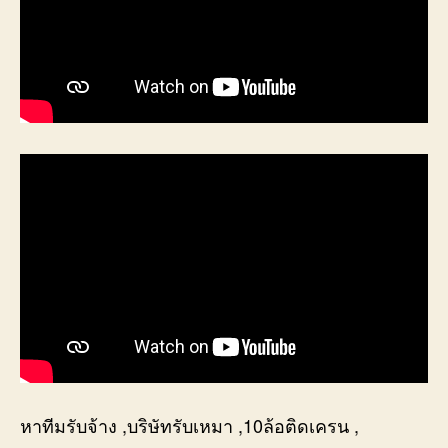
หาทีมรับจ้าง ,บริษัทรับเหมา ,10ล้อติดเครน ,