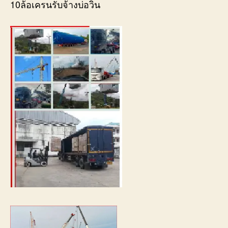
10ล้อเครนรับจ้างบ่อวิน