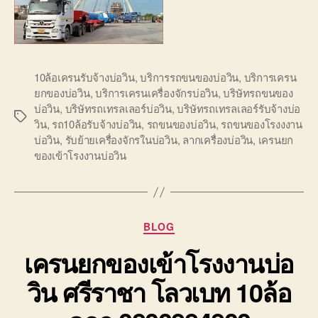
10ล้อเครนรับจ้างบ่อวิน
,
บริการรถขนของบ่อวิน
,
บริการเครน
ยกของบ่อวิน
,
บริการเครนเครื่องจักรบ่อวิน
,
บริษัทรถขนของ
บ่อวิน
,
บริษัทรถเทรลเลอร์บ่อวิน
,
บริษัทรถเทรลเลอร์รับจ้างบ่อ
Tags
วิน
,
รถ10ล้อรับจ้างบ่อวิน
,
รถขนของบ่อวิน
,
รถขนของโรงงงาน
บ่อวิน
,
รับย้ายเครื่องจักรในบ่อวิน
,
ลากเครื่องบ่อวิน
,
เครนยก
ของเข้าโรงงานบ่อวิน
Categories
BLOG
เครนยกของเข้าโรงงานบ่อ
วิน ศรีราชา โลวเบท 10ล้อ