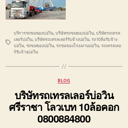
บริการรถขนของบ่อวิน
,
บริษัทรถขนของบ่อวิน
,
บริษัทรถเทรล
เลอร์บ่อวิน
,
บริษัทรถเทรลเลอร์รับจ้างบ่อวิน
,
รถ10ล้อรับจ้าง
Tags
บ่อวิน
,
รถขนของบ่อวิน
,
รถขนของโรงงงานบ่อวิน
,
รถเทรลเลอ
ร์รับจ้างบ่อวิน
Categories
BLOG
บริษัทรถเทรลเลอร์บ่อวิน
ศรีราชา โลวเบท 10ล้อคอก
0800884800