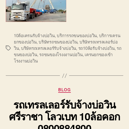
10ล้อเครนรับจ้างบ่อวิน
,
บริการรถขนของบ่อวิน
,
บริการเครน
ยกของบ่อวิน
,
บริษัทรถขนของบ่อวิน
,
บริษัทรถเทรลเลอร์บ่อ
วิน
,
บริษัทรถเทรลเลอร์รับจ้างบ่อวิน
,
รถ10ล้อรับจ้างบ่อวิน
,
รถ
Tags
ขนของบ่อวิน
,
รถขนของโรงงงานบ่อวิน
,
เครนยกของเข้า
โรงงานบ่อวิน
Categories
BLOG
รถเทรลเลอร์รับจ้างบ่อวิน
ศรีราชา โลวเบท 10ล้อคอก
0800884800