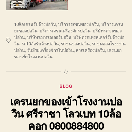
10ล้อเครนรับจ้างบ่อวิน
,
บริการรถขนของบ่อวิน
,
บริการเครน
ยกของบ่อวิน
,
บริการเครนเครื่องจักรบ่อวิน
,
บริษัทรถขนของ
บ่อวิน
,
บริษัทรถเทรลเลอร์บ่อวิน
,
บริษัทรถเทรลเลอร์รับจ้างบ่อ
Tags
วิน
,
รถ10ล้อรับจ้างบ่อวิน
,
รถขนของบ่อวิน
,
รถขนของโรงงงาน
บ่อวิน
,
รับย้ายเครื่องจักรในบ่อวิน
,
ลากเครื่องบ่อวิน
,
เครนยก
ของเข้าโรงงานบ่อวิน
Categories
BLOG
เครนยกของเข้าโรงงานบ่อ
วิน ศรีราชา โลวเบท 10ล้อ
คอก 0800884800