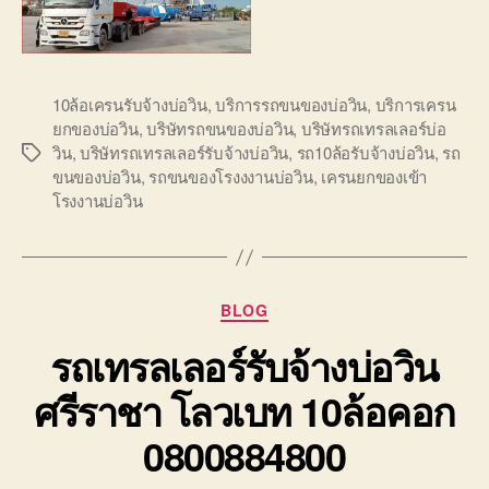
10ล้อเครนรับจ้างบ่อวิน
,
บริการรถขนของบ่อวิน
,
บริการเครน
ยกของบ่อวิน
,
บริษัทรถขนของบ่อวิน
,
บริษัทรถเทรลเลอร์บ่อ
วิน
,
บริษัทรถเทรลเลอร์รับจ้างบ่อวิน
,
รถ10ล้อรับจ้างบ่อวิน
,
รถ
Tags
ขนของบ่อวิน
,
รถขนของโรงงงานบ่อวิน
,
เครนยกของเข้า
โรงงานบ่อวิน
Categories
BLOG
รถเทรลเลอร์รับจ้างบ่อวิน
ศรีราชา โลวเบท 10ล้อคอก
0800884800