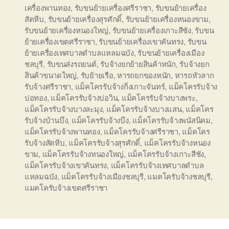
เครื่องพานทอง
,
รับขนย้ายเครื่องศรีราชา
,
รับขนย้ายเครื่อง
สัตหีบ
,
รับขนย้ายเครื่องสุรศักดิ์
,
รับขนย้ายเครื่องหนองขาม
,
รับขนย้ายเครื่องหนองใหญ่
,
รับขนย้ายเครื่องเกาะสีชัง
,
รับขน
ย้ายเครื่องเขตศรีราชา
,
รับขนย้ายเครื่องเขาคันทรง
,
รับขน
ย้ายเครื่องเทศบาลตำบลแหลมฉบัง
,
รับขนย้ายเครื่องเมือง
ชลบุรี
,
รับขนส่งรถยนต์
,
รับจ้างยกย้ายสินค้าหนัก
,
รับจ้างยก
สินค้าขนาดใหญ่
,
รับย้ายเรือ
,
หารถยกของหนัก
,
หารถหัวลาก
รับจ้างศรีราชา
,
แม็คโครรับจ้างกิ่งเกาะจันทร์
,
แม็คโครรับจ้าง
บ่อทอง
,
แม็คโครรับจ้างบ่อวิน
,
แม็คโครรับจ้างบางพระ
,
แม็คโครรับจ้างบางละมุง
,
แม็คโครรับจ้างบางแสน
,
แม็คโคร
รับจ้างบ้านบึง
,
แม็คโครรับจ้างบึง
,
แม็คโครรับจ้างพนัสนิคม
,
แม็คโครรับจ้างพานทอง
,
แม็คโครรับจ้างศรีราชา
,
แม็คโคร
รับจ้างสัตหีบ
,
แม็คโครรับจ้างสุรศักดิ์
,
แม็คโครรับจ้างหนอง
ขาม
,
แม็คโครรับจ้างหนองใหญ่
,
แม็คโครรับจ้างเกาะสีชัง
,
แม็คโครรับจ้างเขาคันทรง
,
แม็คโครรับจ้างเทศบาลตำบล
แหลมฉบัง
,
แม็คโครรับจ้างเมืองชลบุรี
,
แมคโครับจ้างชลบุรี
,
แมคโครับจ้างเขตศรีราชา