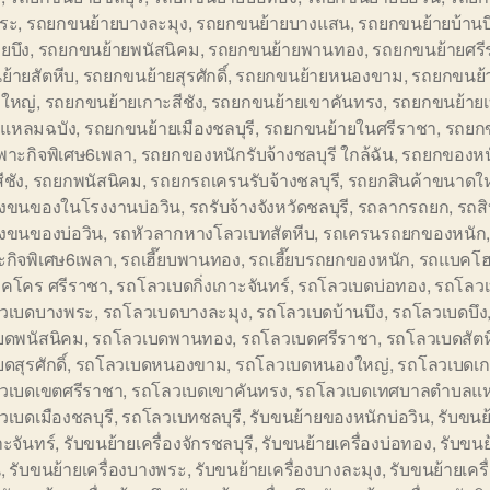
ระ
,
รถยกขนย้ายบางละมุง
,
รถยกขนย้ายบางแสน
,
รถยกขนย้ายบ้านบ
ยบึง
,
รถยกขนย้ายพนัสนิคม
,
รถยกขนย้ายพานทอง
,
รถยกขนย้ายศรี
้ายสัตหีบ
,
รถยกขนย้ายสุรศักดิ์
,
รถยกขนย้ายหนองขาม
,
รถยกขนย้
ใหญ่
,
รถยกขนย้ายเกาะสีชัง
,
รถยกขนย้ายเขาคันทรง
,
รถยกขนย้าย
แหลมฉบัง
,
รถยกขนย้ายเมืองชลบุรี
,
รถยกขนย้ายในศรีราชา
,
รถยก
พาะกิจพิเศษ6เพลา
,
รถยกของหนักรับจ้างชลบุรี ใกล้ฉัน
,
รถยกของหน
ีชัง
,
รถยกพนัสนิคม
,
รถยกรถเครนรับจ้างชลบุรี
,
รถยกสินค้าขนาดใ
้างขนของในโรงงานบ่อวิน
,
รถรับจ้างจังหวัดชลบุรี
,
รถลากรถยก
,
รถสิ
างขนของบ่อวิน
,
รถหัวลากหางโลวเบทสัตหีบ
,
รถเครนรถยกของหนัก
ะกิจพิเศษ6เพลา
,
รถเฮี๊ยบพานทอง
,
รถเฮี๊ยบรถยกของหนัก
,
รถแบคโฮ
็คโคร ศรีราชา
,
รถโลวเบดกิ่งเกาะจันทร์
,
รถโลวเบดบ่อทอง
,
รถโลวเ
วเบดบางพระ
,
รถโลวเบดบางละมุง
,
รถโลวเบดบ้านบึง
,
รถโลวเบดบึง
บดพนัสนิคม
,
รถโลวเบดพานทอง
,
รถโลวเบดศรีราชา
,
รถโลวเบดสัตห
ดสุรศักดิ์
,
รถโลวเบดหนองขาม
,
รถโลวเบดหนองใหญ่
,
รถโลวเบดเกา
วเบดเขตศรีราชา
,
รถโลวเบดเขาคันทรง
,
รถโลวเบดเทศบาลตำบลแห
เบดเมืองชลบุรี
,
รถโลวเบทชลบุรี
,
รับขนย้ายของหนักบ่อวิน
,
รับขนย้
าะจันทร์
,
รับขนย้ายเครื่องจักรชลบุรี
,
รับขนย้ายเครื่องบ่อทอง
,
รับขนย
น
,
รับขนย้ายเครื่องบางพระ
,
รับขนย้ายเครื่องบางละมุง
,
รับขนย้ายเครื