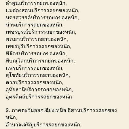
ลำพูนบริการรถยกของหนัก,
แม่ฮ่องสอนบริการรถยกของหนัก,
นครสวรรค์บริการรถยกของหนัก,
น่านบริการรถยกของหนัก,
เพชรบูรณ์บริการรถยกของหนัก,
พะเยาบริการรถยกของหนัก,
เพชรบุรีบริการรถยกของหนัก,
พิจิตรบริการรถยกของหนัก,
พิษณุโลกบริการรถยกของหนัก,
แพร่บริการรถยกของหนัก,
สุโขทัยบริการรถยกของหนัก,
ตากบริการรถยกของหนัก,
อุทัยธานีบริการรถยกของหนัก,
อุตรดิตถ์บริการรถยกของหนัก
2. ภาคตะวันออกเฉียงเหนือ อีสานบริการรถยกของ
หนัก,
อำนาจเจริญบริการรถยกของหนัก,