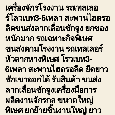
เครื่องจักรโรงงาน รถเทลเลอ
ร์โลวเบท3-6เพลา สะพานไฮดรอ
ลิคขนส่งลากเลื่อนชักจูง ยกของ
หนักมาก รถเฉพาะกิจพิเษศ
ขนส่งตามโรงงาน รถเทลเลอร์
หัวลากหางพิเษศ โรวเบท3-
6เพลา สะพานไฮดรอลิค ยืดยาว
ชักเขาออกได้ รับสินค้า ขนส่ง
ลากเลื่อนชักจูงเครื่องมือการ
ผลิตงานจักรกล ขนาดใหญ่
พิเษศ ยกย้ายชิ้นงานใหญ่ ยาว