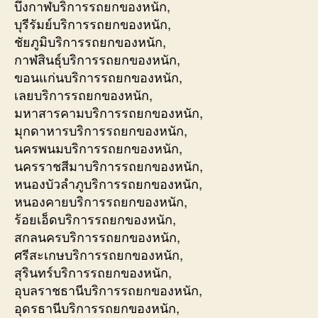
บึงกาฬบริการรถยกของหนัก,
บุรีรัมย์บริการรถยกของหนัก,
ชัยภูมิบริการรถยกของหนัก,
กาฬสินธุ์บริการรถยกของหนัก,
ขอนแก่นบริการรถยกของหนัก,
เลยบริการรถยกของหนัก,
มหาสารคามบริการรถยกของหนัก,
มุกดาหารบริการรถยกของหนัก,
นครพนมบริการรถยกของหนัก,
นครราชสีมาบริการรถยกของหนัก,
หนองบัวลำภูบริการรถยกของหนัก,
หนองคายบริการรถยกของหนัก,
ร้อยเอ็ดบริการรถยกของหนัก,
สกลนครบริการรถยกของหนัก,
ศรีสะเกษบริการรถยกของหนัก,
สุรินทร์บริการรถยกของหนัก,
อุบลราชธานีบริการรถยกของหนัก,
อุดรธานีบริการรถยกของหนัก,