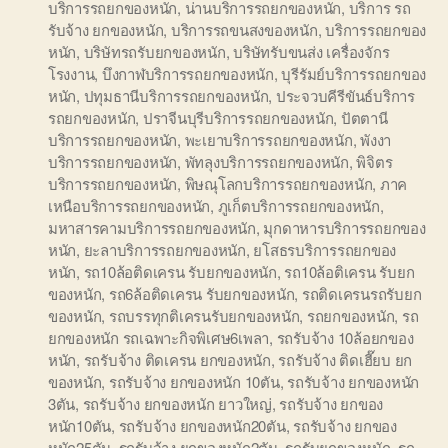
บริการรถยกของหนัก
,
น่านบริการรถยกของหนัก
,
บริการ รถ
รับจ้าง ยกของหนัก
,
บริการรถขนสงของหนัก
,
บริการรถยกของ
หนัก
,
บริษัทรถรับยกของหนัก
,
บริษัทรับขนส่ง เครื่องจักร
โรงงาน
,
บึงกาฬบริการรถยกของหนัก
,
บุรีรัมย์บริการรถยกของ
หนัก
,
ปทุมธานีบริการรถยกของหนัก
,
ประจวบคีรีขันธ์บริการ
รถยกของหนัก
,
ปราจีนบุรีบริการรถยกของหนัก
,
ปัตตานี
บริการรถยกของหนัก
,
พะเยาบริการรถยกของหนัก
,
พังงา
บริการรถยกของหนัก
,
พัทลุงบริการรถยกของหนัก
,
พิจิตร
บริการรถยกของหนัก
,
พิษณุโลกบริการรถยกของหนัก
,
ภาค
เหนือบริการรถยกของหนัก
,
ภูเก็ตบริการรถยกของหนัก
,
มหาสารคามบริการรถยกของหนัก
,
มุกดาหารบริการรถยกของ
หนัก
,
ยะลาบริการรถยกของหนัก
,
ยโสธรบริการรถยกของ
หนัก
,
รถ10ล้อติดเครน รับยกของหนัก
,
รถ10ล้อติเครน รับยก
ของหนัก
,
รถ6ล้อติดเครน รับยกของหนัก
,
รถติดเครนรถรับยก
ของหนัก
,
รถบรรทุกติเครนรับยกของหนัก
,
รถยกของหนัก
,
รถ
ยกของหนัก รถเฉพาะกิจพิเศษ6เพลา
,
รถรับจ้าง 10ล้อยกของ
หนัก
,
รถรับจ้าง ติดเครน ยกของหนัก
,
รถรับจ้าง ติดเฮี๊ยบ ยก
ของหนัก
,
รถรับจ้าง ยกของหนัก 10ตัน
,
รถรับจ้าง ยกของหนัก
3ตัน
,
รถรับจ้าง ยกของหนัก ยาวใหญ่
,
รถรับจ้าง ยกของ
หนัก10ตัน
,
รถรับจ้าง ยกของหนัก20ตัน
,
รถรับจ้าง ยกของ
หนัก25ตัน
,
รถรับจ้าง ยกของหนัก2ตัน
,
รถรับยกของหนัก
,
รถ