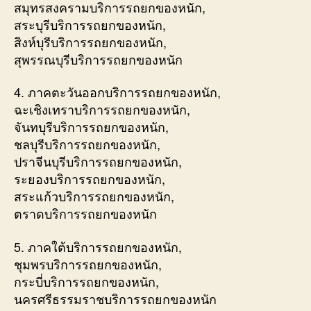
สมุทรสงครามบริการรถยกของหนัก,
สระบุรีบริการรถยกของหนัก,
สิงห์บุรีบริการรถยกของหนัก,
สุพรรณบุรีบริการรถยกของหนัก
4. ภาคตะวันออกบริการรถยกของหนัก,
ฉะเชิงเทราบริการรถยกของหนัก,
จันทบุรีบริการรถยกของหนัก,
ชลบุรีบริการรถยกของหนัก,
ปราจีนบุรีบริการรถยกของหนัก,
ระยองบริการรถยกของหนัก,
สระแก้วบริการรถยกของหนัก,
ตราดบริการรถยกของหนัก
5. ภาคใต้บริการรถยกของหนัก,
ชุมพรบริการรถยกของหนัก,
กระบี่บริการรถยกของหนัก,
นครศรีธรรมราชบริการรถยกของหนัก