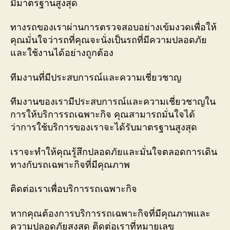
มีมาตรฐานสูงสุด
ทางรถของเราผ่านการตรวจสอบอย่างเข้มงวดเพื่อให้
คุณมั่นใจว่ารถที่คุณจะนั่งเป็นรถที่มีความปลอดภัย
และใช้งานได้อย่างถูกต้อง
ทีมงานที่มีประสบการณ์และความเชี่ยวชาญ
ทีมงานของเรามีประสบการณ์และความเชี่ยวชาญใน
การให้บริการรถเฉพาะกิจ คุณสามารถมั่นใจได้
ว่าการใช้บริการของเราจะได้รับมาตรฐานสูงสุด
เราจะทำให้คุณรู้สึกปลอดภัยและมั่นใจตลอดการเดิน
ทางกับรถเฉพาะกิจที่มีคุณภาพ
ติดต่อเราเพื่อบริการรถเฉพาะกิจ
หากคุณต้องการบริการรถเฉพาะกิจที่มีคุณภาพและ
ความปลอดภัยสูงสุด ติดต่อเราที่หมายเลข