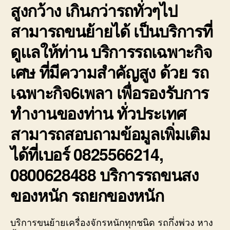
สูงกว้าง เกินกว่ารถทั่วๆไป
สามารถขนย้ายได้ เป็นบริการที่
ดูแลให้ท่าน บริการรถเฉพาะกิจ
เศษ ที่มีความสำคัญสูง ด้วย รถ
เฉพาะกิจ6เพลา เพื่อรองรับการ
ทำงานของท่าน ทั่วประเทศ
สามารถสอบถามข้อมูลเพิ่มเติม
ได้ที่เบอร์ 0825566214,
0800628488 บริการรถขนสง
ของหนัก รถยกของหนัก
บริการขนย้ายเครื่องจักรหนักทุกชนิด รถกึ่งพ่วง หาง