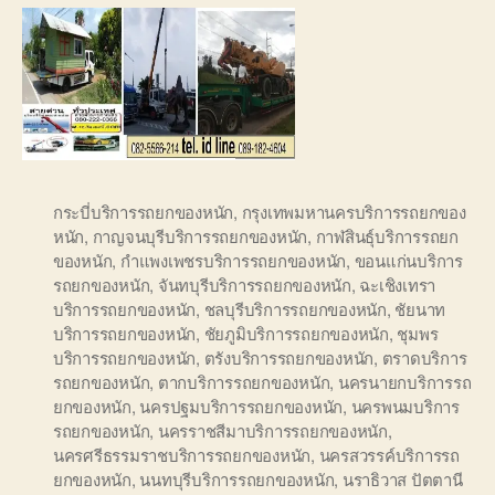
กระบี่บริการรถยกของหนัก
,
กรุงเทพมหานครบริการรถยกของ
หนัก
,
กาญจนบุรีบริการรถยกของหนัก
,
กาฬสินธุ์บริการรถยก
ของหนัก
,
กำแพงเพชรบริการรถยกของหนัก
,
ขอนแก่นบริการ
รถยกของหนัก
,
จันทบุรีบริการรถยกของหนัก
,
ฉะเชิงเทรา
บริการรถยกของหนัก
,
ชลบุรีบริการรถยกของหนัก
,
ชัยนาท
บริการรถยกของหนัก
,
ชัยภูมิบริการรถยกของหนัก
,
ชุมพร
บริการรถยกของหนัก
,
ตรังบริการรถยกของหนัก
,
ตราดบริการ
รถยกของหนัก
,
ตากบริการรถยกของหนัก
,
นครนายกบริการรถ
ยกของหนัก
,
นครปฐมบริการรถยกของหนัก
,
นครพนมบริการ
รถยกของหนัก
,
นครราชสีมาบริการรถยกของหนัก
,
นครศรีธรรมราชบริการรถยกของหนัก
,
นครสวรรค์บริการรถ
ยกของหนัก
,
นนทบุรีบริการรถยกของหนัก
,
นราธิวาส ปัตตานี