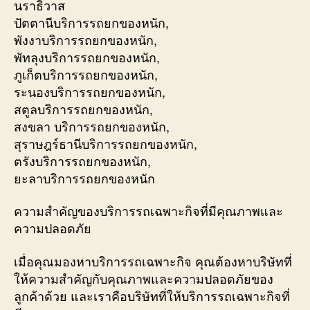
นราธิวาส
ปัตตานีบริการรถยกของหนัก,
พังงาบริการรถยกของหนัก,
พัทลุงบริการรถยกของหนัก,
ภูเก็ตบริการรถยกของหนัก,
ระนองบริการรถยกของหนัก,
สตูลบริการรถยกของหนัก,
สงขลา บริการรถยกของหนัก,
สุราษฎร์ธานีบริการรถยกของหนัก,
ตรังบริการรถยกของหนัก,
ยะลาบริการรถยกของหนัก
ความสำคัญของบริการรถเฉพาะกิจที่มีคุณภาพและ
ความปลอดภัย
เมื่อคุณมองหาบริการรถเฉพาะกิจ คุณต้องหาบริษัทที่
ให้ความสำคัญกับคุณภาพและความปลอดภัยของ
ลูกค้าด้วย และเราคือบริษัทที่ให้บริการรถเฉพาะกิจที่