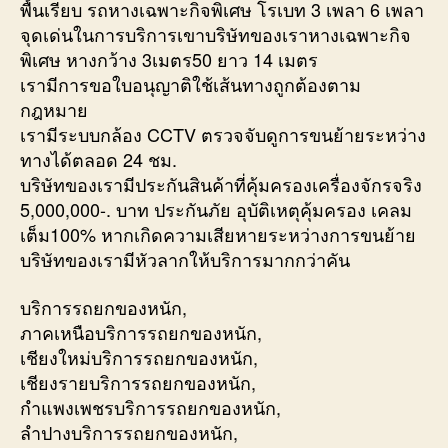
พื้นเรียบ รถหางเฉพาะกิจพิเศษ โรเบท 3 เพลา 6 เพลา
จุดเด่นในการบริการเขาบริษัทของเราหางเฉพาะกิจ
พิเศษ หางกว้าง 3เมตร50 ยาว 14 เมตร
เรามีการขอใบอนุญาติใช้เส้นทางถูกต้องตาม
กฎหมาย
เรามีระบบกล้อง CCTV ตรวจจับดูการขนย้ายระหว่าง
ทางได้ตลอด 24 ชม.
บริษัทของเรามีประกันสินค้าที่คุ้มครองเครื่องจักรจริง
5,000,000-. บาท ประกันภัย อุบัติเหตุคุ้มครอง เคลม
เต็ม100% หากเกิดความเสียหายระหว่างการขนย้าย
บริษัทของเรามีหัวลากให้บริการมากกว่าคัน
บริการรถยกของหนัก,
ภาคเหนือบริการรถยกของหนัก,
เชียงใหม่บริการรถยกของหนัก,
เชียงรายบริการรถยกของหนัก,
กำแพงเพชรบริการรถยกของหนัก,
ลำปางบริการรถยกของหนัก,