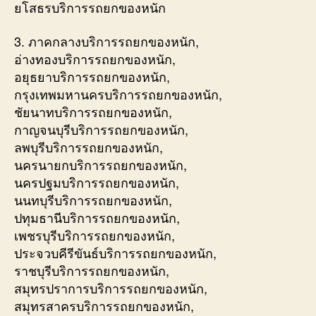
ยโสธรบริการรถยกของหนัก
3. ภาคกลางบริการรถยกของหนัก,
อ่างทองบริการรถยกของหนัก,
อยุธยาบริการรถยกของหนัก,
กรุงเทพมหานครบริการรถยกของหนัก,
ชัยนาทบริการรถยกของหนัก,
กาญจนบุรีบริการรถยกของหนัก,
ลพบุรีบริการรถยกของหนัก,
นครนายกบริการรถยกของหนัก,
นครปฐมบริการรถยกของหนัก,
นนทบุรีบริการรถยกของหนัก,
ปทุมธานีบริการรถยกของหนัก,
เพชรบุรีบริการรถยกของหนัก,
ประจวบคีรีขันธ์บริการรถยกของหนัก,
ราชบุรีบริการรถยกของหนัก,
สมุทรปราการบริการรถยกของหนัก,
สมุทรสาครบริการรถยกของหนัก,