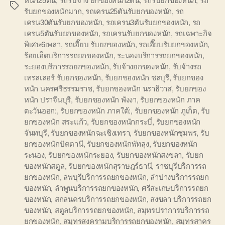
Tags
รับยกของหนักมาก
,
รถเครน25ตันรับยกของหนัก
,
รถ
เครน30ตันรับยกของหนัก
,
รถเครน3ตันรับยกของหนัก
,
รถ
เครน5ตันรับยกของหนัก
,
รถเครนรับยกของหนัก
,
รถเฉพาะกิจ
พิเศษ6เพลา
,
รถเฮี๊ยบ รับยกของหนัก
,
รถเฮี๊ยบรับยกของหนัก
,
ร้อยเอ็ดบริการรถยกของหนัก
,
ระนองบริการรถยกของหนัก
,
ระยองบริการรถยกของหนัก
,
รับจ้างยกของหนัก
,
รับจ้างรถ
เทรลเลอร์ รับยกของหนัก
,
รับยกของหนัก ชลบุรี
,
รับยกของ
หนัก นครศรีธรรมราช
,
รับยกของหนัก นราธิวาส
,
รับยกของ
หนัก ปราจีนบุรี
,
รับยกของหนัก พังงา
,
รับยกของหนัก ภาค
ตะวันออก:
,
รับยกของหนัก ภาคใต้:
,
รับยกของหนัก ภูเก็ต
,
รับ
ยกของหนัก สระแก้ว
,
รับยกของหนักกระบี่
,
รับยกของหนัก
จันทบุรี
,
รับยกของหนักฉะเชิงเทรา
,
รับยกของหนักชุมพร
,
รับ
ยกของหนักปัตตานี
,
รับยกของหนักพัทลุง
,
รับยกของหนัก
ระนอง
,
รับยกของหนักระยอง
,
รับยกของหนักสงขลา
,
รับยก
ของหนักสตูล
,
รับยกของหนักสุราษฎร์ธานี
,
ราชบุรีบริการรถ
ยกของหนัก
,
ลพบุรีบริการรถยกของหนัก
,
ลำปางบริการรถยก
ของหนัก
,
ลำพูนบริการรถยกของหนัก
,
ศรีสะเกษบริการรถยก
ของหนัก
,
สกลนครบริการรถยกของหนัก
,
สงขลา บริการรถยก
ของหนัก
,
สตูลบริการรถยกของหนัก
,
สมุทรปราการบริการรถ
ยกของหนัก
,
สมุทรสงครามบริการรถยกของหนัก
,
สมุทรสาคร