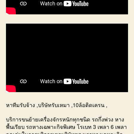
หาทีมรับจ้าง ,บริษัทรับเหมา ,10ล้อติดเครน ,
บริการขนย้ายเครื่องจักรหนักทุกชนิด รถกึ่งพ่วง หาง
พื้นเรียบ รถหางเฉพาะกิจพิเศษ โรเบท 3 เพลา 6 เพลา
จุดเด่นในการบริการเขาบริษัทของเราหางเฉพาะกิจ