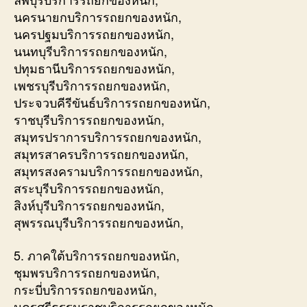
นครนายกบริการรถยกของหนัก,
นครปฐมบริการรถยกของหนัก,
นนทบุรีบริการรถยกของหนัก,
ปทุมธานีบริการรถยกของหนัก,
เพชรบุรีบริการรถยกของหนัก,
ประจวบคีรีขันธ์บริการรถยกของหนัก,
ราชบุรีบริการรถยกของหนัก,
สมุทรปราการบริการรถยกของหนัก,
สมุทรสาครบริการรถยกของหนัก,
สมุทรสงครามบริการรถยกของหนัก,
สระบุรีบริการรถยกของหนัก,
สิงห์บุรีบริการรถยกของหนัก,
สุพรรณบุรีบริการรถยกของหนัก,
5. ภาคใต้บริการรถยกของหนัก,
ชุมพรบริการรถยกของหนัก,
กระบี่บริการรถยกของหนัก,
นครศรีธรรมราชบริการรถยกของหนัก,