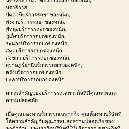
นราธิวาส
ปัตตานีบริการรถยกของหนัก,
พังงาบริการรถยกของหนัก,
พัทลุงบริการรถยกของหนัก,
ภูเก็ตบริการรถยกของหนัก,
ระนองบริการรถยกของหนัก,
สตูลบริการรถยกของหนัก,
สงขลา บริการรถยกของหนัก,
สุราษฎร์ธานีบริการรถยกของหนัก,
ตรังบริการรถยกของหนัก,
ยะลาบริการรถยกของหนัก
ความสำคัญของบริการรถเฉพาะกิจที่มีคุณภาพและ
ความปลอดภัย
เมื่อคุณมองหาบริการรถเฉพาะกิจ คุณต้องหาบริษัทที่
ให้ความสำคัญกับคุณภาพและความปลอดภัยของ
ลูกค้าด้วย และเราคือบริษัทที่ให้บริการรถเฉพาะกิจที่