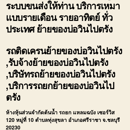
ระบบขนส่งให้ท่าน บริการเหมา
แบบรายเดือน รายอาทิตย์ ทั่ว
ประเทศ ย้ายของบ่อวินไปตรัง
รถติดเครนย้ายของบ่อวินไปตรัง
,รับจ้างย้ายของบ่อวินไปตรัง
,บริษัทรถย้ายของบ่อวินไปตรัง
,บริการรถยกย้ายของบ่อวินไป
ตรัง
ห้างหุ้นส่วนจำกัดต้นน้ำ รถยก แหลมฉบัง เซอร์วิส
120 หมู่ที่ 10 ตำบลทุ่งสุขลา อำเภอศรีราชา จ.ชลบุรี
20230