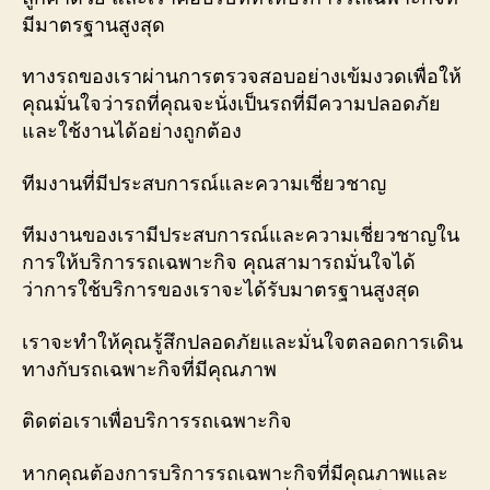
มีมาตรฐานสูงสุด
ทางรถของเราผ่านการตรวจสอบอย่างเข้มงวดเพื่อให้
คุณมั่นใจว่ารถที่คุณจะนั่งเป็นรถที่มีความปลอดภัย
และใช้งานได้อย่างถูกต้อง
ทีมงานที่มีประสบการณ์และความเชี่ยวชาญ
ทีมงานของเรามีประสบการณ์และความเชี่ยวชาญใน
การให้บริการรถเฉพาะกิจ คุณสามารถมั่นใจได้
ว่าการใช้บริการของเราจะได้รับมาตรฐานสูงสุด
เราจะทำให้คุณรู้สึกปลอดภัยและมั่นใจตลอดการเดิน
ทางกับรถเฉพาะกิจที่มีคุณภาพ
ติดต่อเราเพื่อบริการรถเฉพาะกิจ
หากคุณต้องการบริการรถเฉพาะกิจที่มีคุณภาพและ