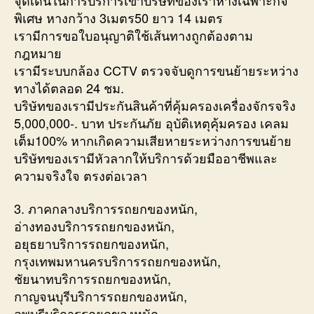
พิเศษ หางกว้าง 3เมตร50 ยาว 14 เมตร
เรามีการขอใบอนุญาติใช้เส้นทางถูกต้องตาม
กฎหมาย
เรามีระบบกล้อง CCTV ตรวจจับดูการขนย้ายระหว่าง
ทางได้ตลอด 24 ชม.
บริษัทของเรามีประกันสินค้าที่คุ้มครองเครื่องจักรจริง
5,000,000-. บาท ประกันภัย อุบัติเหตุคุ้มครอง เคลม
เต็ม100% หากเกิดความเสียหายระหว่างการขนย้าย
บริษัทของเรามีหัวลากให้บริการด้วยมืออาชีพและ
ความจริงใจ ตรงต่อเวลา
3. ภาคกลางบริการรถยกของหนัก,
อ่างทองบริการรถยกของหนัก,
อยุธยาบริการรถยกของหนัก,
กรุงเทพมหานครบริการรถยกของหนัก,
ชัยนาทบริการรถยกของหนัก,
กาญจนบุรีบริการรถยกของหนัก,
ลพบุรีบริการรถยกของหนัก,