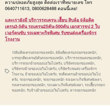
ความปลอดภัยสูงสุด ติดต่อเราที่หมายเลข โทร
0640711613, 0800628488 ตอนนี้เลย!
และเรายังมี บริการรถเครน เฮีียบ สิบล้อ 6ล้อติด
เครน3-5ตัน รถเครน25ตัน-500ตัน เอกสารจป 2 ใบ
เวอร์คนขับ รถเฉพาะกิจพิเศษ รับขนส่งเครื่องจักร
โรงงาน
10ล้อติดเครนรถยกของหนัก
,
6ล้อติดเครนรถยกของหนัก
,
บรรทุกติดเครน5ตันรถยกของหนัก
,
บริการรถขนสงของหนัก
,
บริการรถยกย้ายของบ่อวินไปตรัง
,
บริษัทรถยกของหนัก
,
บริษัทรถย้ายของบ่อวินไปตรัง
,
บริษัทรับขนส่ง เครื่องจักร
Tags
โรงงาน
,
ย้ายของบ่อวินไปตรัง
,
รถติดเครนย้ายของบ่อวินไป
ตรัง
,
รถยกของหนัก
,
รถยกของหนัก รถเฉพาะกิจพิเศษ6เพลา
,
รถเครนรถยกของหนัก
,
รถเฉพาะกิจพิเศษ6เพลา
,
รถเฮี๊ยบรถยก
ของหนัก
,
รับจ้างย้ายของบ่อวินไปตรัง
,
หารถยกของหนัก