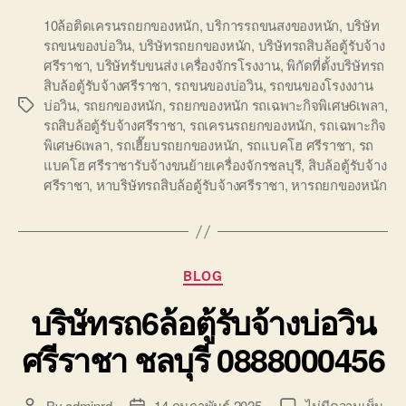
10ล้อติดเครนรถยกของหนัก
,
บริการรถขนสงของหนัก
,
บริษัท
รถขนของบ่อวิน
,
บริษัทรถยกของหนัก
,
บริษัทรถสิบล้อตู้รับจ้าง
ศรีราชา
,
บริษัทรับขนส่ง เครื่องจักรโรงงาน
,
พิกัดที่ตั้งบริษัทรถ
สิบล้อตู้รับจ้างศรีราชา
,
รถขนของบ่อวิน
,
รถขนของโรงงงาน
บ่อวิน
,
รถยกของหนัก
,
รถยกของหนัก รถเฉพาะกิจพิเศษ6เพลา
,
Tags
รถสิบล้อตู้รับจ้างศรีราชา
,
รถเครนรถยกของหนัก
,
รถเฉพาะกิจ
พิเศษ6เพลา
,
รถเฮี๊ยบรถยกของหนัก
,
รถแบคโฮ ศรีราชา
,
รถ
แบคโฮ ศรีราชารับจ้างขนย้ายเครื่องจักรชลบุรี
,
สิบล้อตู้รับจ้าง
ศรีราชา
,
หาบริษัทรถสิบล้อตู้รับจ้างศรีราชา
,
หารถยกของหนัก
Categories
BLOG
บริษัทรถ6ล้อตู้รับจ้างบ่อวิน
ศรีราชา ชลบุรี 0888000456
บน
By
adminrd
14 กุมภาพันธ์ 2025
ไม่มีความเห็น