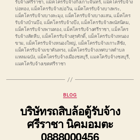
รับจ้างศรีราชา
,
แม็คโครรับจ้างกิ่งเกาะจันทร์
,
แม็คโครรับจ้าง
บ่อทอง
,
แม็คโครรับจ้างบ่อวิน
,
แม็คโครรับจ้างบางพระ
,
แม็คโครรับจ้างบางละมุง
,
แม็คโครรับจ้างบางแสน
,
แม็คโคร
รับจ้างบ้านบึง
,
แม็คโครรับจ้างบึง
,
แม็คโครรับจ้างพนัสนิคม
,
แม็คโครรับจ้างพานทอง
,
แม็คโครรับจ้างศรีราชา
,
แม็คโคร
รับจ้างสัตหีบ
,
แม็คโครรับจ้างสุรศักดิ์
,
แม็คโครรับจ้างหนอง
ขาม
,
แม็คโครรับจ้างหนองใหญ่
,
แม็คโครรับจ้างเกาะสีชัง
,
แม็คโครรับจ้างเขาคันทรง
,
แม็คโครรับจ้างเทศบาลตำบล
แหลมฉบัง
,
แม็คโครรับจ้างเมืองชลบุรี
,
แมคโครับจ้างชลบุรี
,
แมคโครับจ้างเขตศรีราชา
Categories
BLOG
บริษัทรถสิบล้อตู้รับจ้าง
ศรีราชา นิคมอมตะ
0888000456