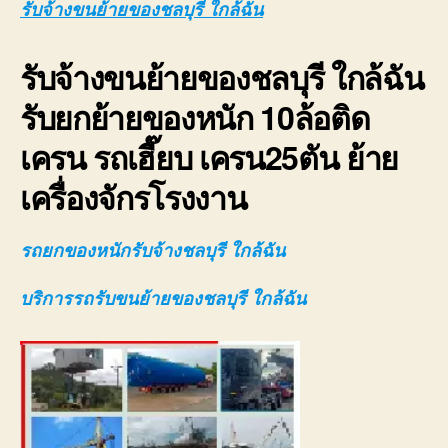
รับจ้างขนย้ายของชลบุรี ใกล้ฉัน
ของ
ชลบุ
รับจ้างขนย้ายของชลบุรี ใกล้ฉัน
ใกล้
ฉัน
รับยกย้ายของหนัก 10ล้อติด
10ล
ติด
เครน รถเฮี๊ยบ เครน25ตัน ย้าย
เคร
080
เครื่องจักรโรงงาน
รถยกของหนักรับจ้างชลบุรี ใกล้ฉัน
บริการรถรับขนย้ายของชลบุรี ใกล้ฉัน