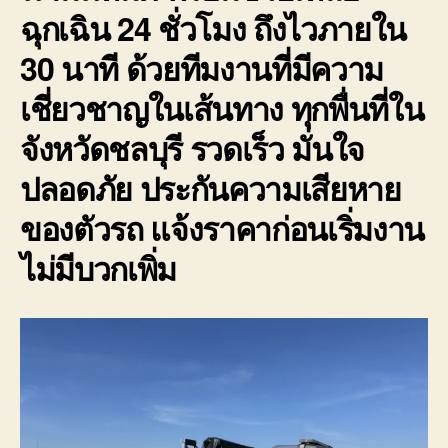
ฉุกเฉิน 24 ชั่วโมง ถึงไวภายใน
30 นาที ด้วยทีมงานที่มีความ
เชี่ยวชาญในเส้นทาง ทุกพื่นที่ใน
จังหวัดชลบุรี รวดเร็ว มั่นใจ
ปลอดภัย ประกันความเสียหาย
ของตัวรถ แจ้งราคาก่อนเริ่มงาน
ไม่มีบวกเพิ่ม