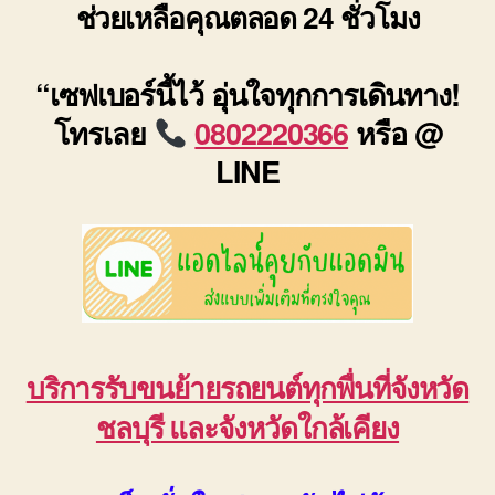
ช่วยเหลือคุณตลอด 24 ชั่วโมง
“เซฟเบอร์นี้ไว้ อุ่นใจทุกการเดินทาง!
โทรเลย
0802220366
หรือ @
LINE
บริการรับขนย้ายรถยนต์ทุกพื่นที่จังหวัด
ชลบุรี และจังหวัดใกล้เคียง