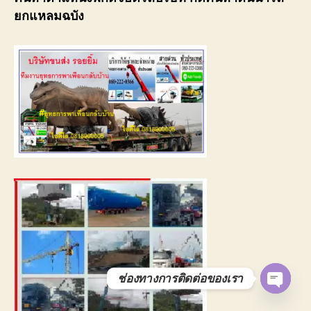
ยกแหลมฉบัง
ช่องทางการติดต่อของเรา
O