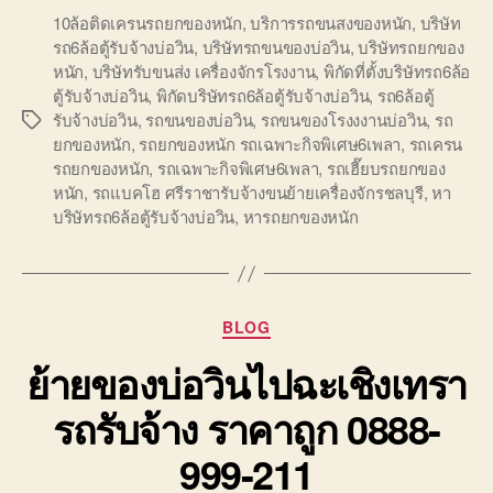
10ล้อติดเครนรถยกของหนัก
,
บริการรถขนสงของหนัก
,
บริษัท
รถ6ล้อตู้รับจ้างบ่อวิน
,
บริษัทรถขนของบ่อวิน
,
บริษัทรถยกของ
หนัก
,
บริษัทรับขนส่ง เครื่องจักรโรงงาน
,
พิกัดที่ตั้งบริษัทรถ6ล้อ
ตู้รับจ้างบ่อวิน
,
พิกัดบริษัทรถ6ล้อตู้รับจ้างบ่อวิน
,
รถ6ล้อตู้
รับจ้างบ่อวิน
,
รถขนของบ่อวิน
,
รถขนของโรงงงานบ่อวิน
,
รถ
Tags
ยกของหนัก
,
รถยกของหนัก รถเฉพาะกิจพิเศษ6เพลา
,
รถเครน
รถยกของหนัก
,
รถเฉพาะกิจพิเศษ6เพลา
,
รถเฮี๊ยบรถยกของ
หนัก
,
รถแบคโฮ ศรีราชารับจ้างขนย้ายเครื่องจักรชลบุรี
,
หา
บริษัทรถ6ล้อตู้รับจ้างบ่อวิน
,
หารถยกของหนัก
Categories
BLOG
ย้ายของบ่อวินไปฉะเชิงเทรา
รถรับจ้าง ราคาถูก 0888-
999-211