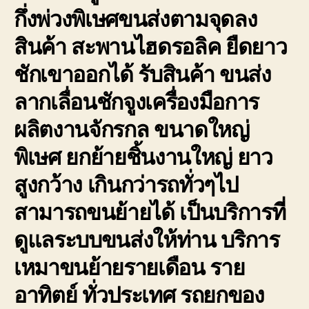
กึ่งพ่วงพิเษศขนส่งตามจุดลง
สินค้า สะพานไฮดรอลิค ยืดยาว
ชักเขาออกได้ รับสินค้า ขนส่ง
ลากเลื่อนชักจูงเครื่องมือการ
ผลิตงานจักรกล ขนาดใหญ่
พิเษศ ยกย้ายชิ้นงานใหญ่ ยาว
สูงกว้าง เกินกว่ารถทั่วๆไป
สามารถขนย้ายได้ เป็นบริการที่
ดูแลระบบขนส่งให้ท่าน บริการ
เหมาขนย้ายรายเดือน ราย
อาทิตย์ ทั่วประเทศ รถยกของ