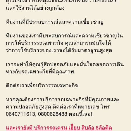
คุณมั่นใจว่ารถที่คุณจะนั่งเป็นรถที่มีความปลอดภัย
และใช้งานได้อย่างถูกต้อง
ทีมงานที่มีประสบการณ์และความเชี่ยวชาญ
ทีมงานของเรามีประสบการณ์และความเชี่ยวชาญใน
การให้บริการรถเฉพาะกิจ คุณสามารถมั่นใจได้
ว่าการใช้บริการของเราจะได้รับมาตรฐานสูงสุด
เราจะทำให้คุณรู้สึกปลอดภัยและมั่นใจตลอดการเดิน
ทางกับรถเฉพาะกิจที่มีคุณภาพ
ติดต่อเราเพื่อบริการรถเฉพาะกิจ
หากคุณต้องการบริการรถเฉพาะกิจที่มีคุณภาพและ
ความปลอดภัยสูงสุด ติดต่อเราที่หมายเลข โทร
0640711613, 0800628488 ตอนนี้เลย!
และเรายังมี บริการรถเครน เฮีียบ สิบล้อ 6ล้อติด