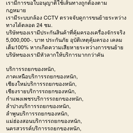
เรามีการขอใบอนุญาติใช้เส้นทางถูกต้องตาม
กฎหมาย
เรามีระบบกล้อง CCTV ตรวจจับดูการขนย้ายระหว่าง
ทางได้ตลอด 24 ชม.
บริษัทของเรามีประกันสินค้าที่คุ้มครองเครื่องจักรจริง
5,000,000-. บาท ประกันภัย อุบัติเหตุคุ้มครอง เคลม
เต็ม100% หากเกิดความเสียหายระหว่างการขนย้าย
บริษัทของเรามีหัวลากให้บริการมากกว่าคัน
บริการรถยกของหนัก,
ภาคเหนือบริการรถยกของหนัก,
เชียงใหม่บริการรถยกของหนัก,
เชียงรายบริการรถยกของหนัก,
กำแพงเพชรบริการรถยกของหนัก,
ลำปางบริการรถยกของหนัก,
ลำพูนบริการรถยกของหนัก,
แม่ฮ่องสอนบริการรถยกของหนัก,
นครสวรรค์บริการรถยกของหนัก,