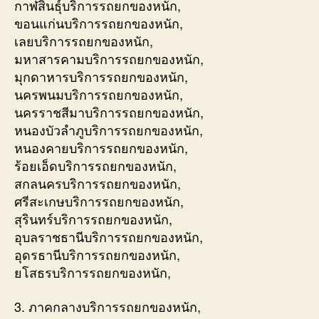
กาฬสินธุ์บริการรถยกของหนัก,
ขอนแก่นบริการรถยกของหนัก,
เลยบริการรถยกของหนัก,
มหาสารคามบริการรถยกของหนัก,
มุกดาหารบริการรถยกของหนัก,
นครพนมบริการรถยกของหนัก,
นครราชสีมาบริการรถยกของหนัก,
หนองบัวลำภูบริการรถยกของหนัก,
หนองคายบริการรถยกของหนัก,
ร้อยเอ็ดบริการรถยกของหนัก,
สกลนครบริการรถยกของหนัก,
ศรีสะเกษบริการรถยกของหนัก,
สุรินทร์บริการรถยกของหนัก,
อุบลราชธานีบริการรถยกของหนัก,
อุดรธานีบริการรถยกของหนัก,
ยโสธรบริการรถยกของหนัก,
3. ภาคกลางบริการรถยกของหนัก,