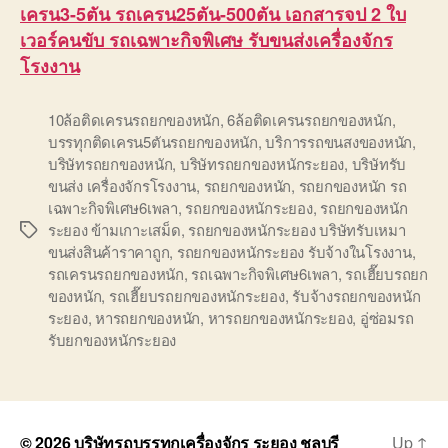
เครน3-5ตัน รถเครน25ตัน-500ตัน เอกสารจป 2 ใบ
เวอร์คนขับ รถเฉพาะกิจพิเศษ รับขนส่งเครื่องจักร
โรงงาน
10ล้อติดเครนรถยกของหนัก
,
6ล้อติดเครนรถยกของหนัก
,
บรรทุกติดเครน5ตันรถยกของหนัก
,
บริการรถขนสงของหนัก
,
บริษัทรถยกของหนัก
,
บริษัทรถยกของหนักระยอง
,
บริษัทรับ
ขนส่ง เครื่องจักรโรงงาน
,
รถยกของหนัก
,
รถยกของหนัก รถ
เฉพาะกิจพิเศษ6เพลา
,
รถยกของหนักระยอง
,
รถยกของหนัก
ระยอง ข้ามเกาะเสม็ด
,
รถยกของหนักระยอง บริษัทรับเหมา
Tags
ขนส่งสินค้าราคาถูก
,
รถยกของหนักระยอง รับจ้างในโรงงาน
,
รถเครนรถยกของหนัก
,
รถเฉพาะกิจพิเศษ6เพลา
,
รถเฮี๊ยบรถยก
ของหนัก
,
รถเฮี๊ยบรถยกของหนักระยอง
,
รับจ้างรถยกของหนัก
ระยอง
,
หารถยกของหนัก
,
หารถยกของหนักระยอง
,
อู่ซ่อมรถ
รับยกของหนักระยอง
© 2026
บริษัทรถบรรทุกเครื่องจักร ระยอง ชลบุรี
Up
↑