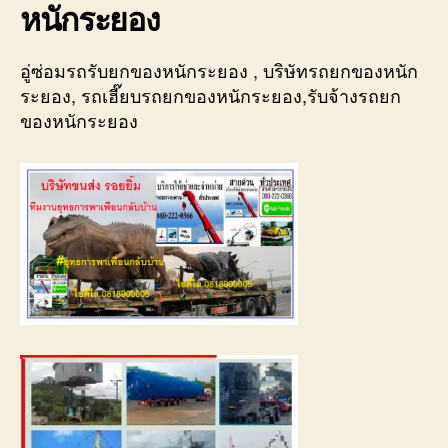
หนักระยอง
อู่ซ่อมรถรับยกของหนักระยอง , บริษัทรถยกของหนัก
ระยอง, รถเฮี๊ยบรถยกของหนักระยอง,รับจ้างรถยก
ของหนักระยอง