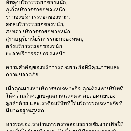
พัทลุงบริการรถยกของหนัก,
ภูเก็ตบริการรถยกของหนัก,
ระนองบริการรถยกของหนัก,
สตูลบริการรถยกของหนัก,
สงขลา บริการรถยกของหนัก,
สุราษฎร์ธานีบริการรถยกของหนัก,
ตรังบริการรถยกของหนัก,
ยะลาบริการรถยกของหนัก
ความสำคัญของบริการรถเฉพาะกิจที่มีคุณภาพและ
ความปลอดภัย
เมื่อคุณมองหาบริการรถเฉพาะกิจ คุณต้องหาบริษัทที่
ให้ความสำคัญกับคุณภาพและความปลอดภัยของ
ลูกค้าด้วย และเราคือบริษัทที่ให้บริการรถเฉพาะกิจที่
มีมาตรฐานสูงสุด
ทางรถของเราผ่านการตรวจสอบอย่างเข้มงวดเพื่อให้