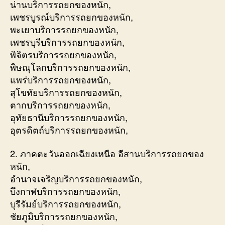
น่านบริการรถยกของหนัก,
เพชรบูรณ์บริการรถยกของหนัก,
พะเยาบริการรถยกของหนัก,
เพชรบุรีบริการรถยกของหนัก,
พิจิตรบริการรถยกของหนัก,
พิษณุโลกบริการรถยกของหนัก,
แพร่บริการรถยกของหนัก,
สุโขทัยบริการรถยกของหนัก,
ตากบริการรถยกของหนัก,
อุทัยธานีบริการรถยกของหนัก,
อุตรดิตถ์บริการรถยกของหนัก,
2. ภาคตะวันออกเฉียงเหนือ อีสานบริการรถยกของ
หนัก,
อำนาจเจริญบริการรถยกของหนัก,
บึงกาฬบริการรถยกของหนัก,
บุรีรัมย์บริการรถยกของหนัก,
ชัยภูมิบริการรถยกของหนัก,