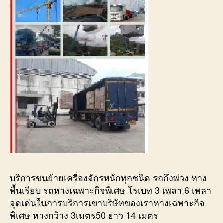
บริการขนย้ายเครื่องจักรหนักทุกชนิด รถกึ่งพ่วง หาง
พื้นเรียบ รถหางเฉพาะกิจพิเศษ โรเบท 3 เพลา 6 เพลา
จุดเด่นในการบริการเขาบริษัทของเราหางเฉพาะกิจ
พิเศษ หางกว้าง 3เมตร50 ยาว 14 เมตร