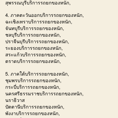
สุพรรณบุรีบริการรถยกของหนัก,
4. ภาคตะวันออกบริการรถยกของหนัก,
ฉะเชิงเทราบริการรถยกของหนัก,
จันทบุรีบริการรถยกของหนัก,
ชลบุรีบริการรถยกของหนัก,
ปราจีนบุรีบริการรถยกของหนัก,
ระยองบริการรถยกของหนัก,
สระแก้วบริการรถยกของหนัก,
ตราดบริการรถยกของหนัก,
5. ภาคใต้บริการรถยกของหนัก,
ชุมพรบริการรถยกของหนัก,
กระบี่บริการรถยกของหนัก,
นครศรีธรรมราชบริการรถยกของหนัก,
นราธิวาส
ปัตตานีบริการรถยกของหนัก,
พังงาบริการรถยกของหนัก,