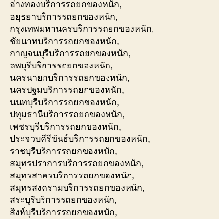
อ่างทองบริการรถยกของหนัก,
อยุธยาบริการรถยกของหนัก,
กรุงเทพมหานครบริการรถยกของหนัก,
ชัยนาทบริการรถยกของหนัก,
กาญจนบุรีบริการรถยกของหนัก,
ลพบุรีบริการรถยกของหนัก,
นครนายกบริการรถยกของหนัก,
นครปฐมบริการรถยกของหนัก,
นนทบุรีบริการรถยกของหนัก,
ปทุมธานีบริการรถยกของหนัก,
เพชรบุรีบริการรถยกของหนัก,
ประจวบคีรีขันธ์บริการรถยกของหนัก,
ราชบุรีบริการรถยกของหนัก,
สมุทรปราการบริการรถยกของหนัก,
สมุทรสาครบริการรถยกของหนัก,
สมุทรสงครามบริการรถยกของหนัก,
สระบุรีบริการรถยกของหนัก,
สิงห์บุรีบริการรถยกของหนัก,