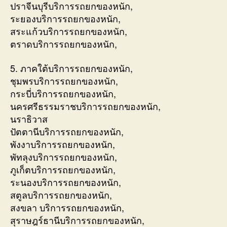
ปราจีนบุรีบริการรถยกของหนัก,
ระยองบริการรถยกของหนัก,
สระแก้วบริการรถยกของหนัก,
ตราดบริการรถยกของหนัก,
5. ภาคใต้บริการรถยกของหนัก,
ชุมพรบริการรถยกของหนัก,
กระบี่บริการรถยกของหนัก,
นครศรีธรรมราชบริการรถยกของหนัก,
นราธิวาส
ปัตตานีบริการรถยกของหนัก,
พังงาบริการรถยกของหนัก,
พัทลุงบริการรถยกของหนัก,
ภูเก็ตบริการรถยกของหนัก,
ระนองบริการรถยกของหนัก,
สตูลบริการรถยกของหนัก,
สงขลา บริการรถยกของหนัก,
สุราษฎร์ธานีบริการรถยกของหนัก,