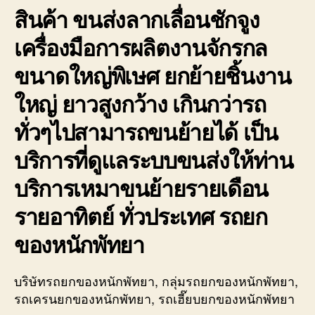
สินค้า ขนส่งลากเลื่อนชักจูง
เครื่องมือการผลิตงานจักรกล
ขนาดใหญ่พิเษศ ยกย้ายชิ้นงาน
ใหญ่ ยาวสูงกว้าง เกินกว่ารถ
ทั่วๆไปสามารถขนย้ายได้ เป็น
บริการที่ดูแลระบบขนส่งให้ท่าน
บริการเหมาขนย้ายรายเดือน
รายอาทิตย์ ทั่วประเทศ รถยก
ของหนักพัทยา
บริษัทรถยกของหนักพัทยา, กลุ่มรถยกของหนักพัทยา,
รถเครนยกของหนักพัทยา, รถเฮี๊ยบยกของหนักพัทยา