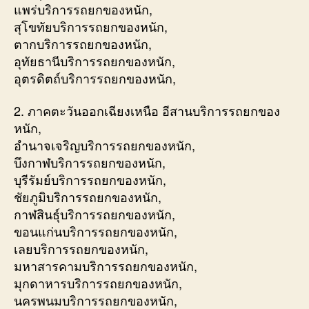
แพร่บริการรถยกของหนัก,
สุโขทัยบริการรถยกของหนัก,
ตากบริการรถยกของหนัก,
อุทัยธานีบริการรถยกของหนัก,
อุตรดิตถ์บริการรถยกของหนัก,
2. ภาคตะวันออกเฉียงเหนือ อีสานบริการรถยกของ
หนัก,
อำนาจเจริญบริการรถยกของหนัก,
บึงกาฬบริการรถยกของหนัก,
บุรีรัมย์บริการรถยกของหนัก,
ชัยภูมิบริการรถยกของหนัก,
กาฬสินธุ์บริการรถยกของหนัก,
ขอนแก่นบริการรถยกของหนัก,
เลยบริการรถยกของหนัก,
มหาสารคามบริการรถยกของหนัก,
มุกดาหารบริการรถยกของหนัก,
นครพนมบริการรถยกของหนัก,