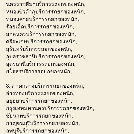
นครราชสีมาบริการรถยกของหนัก,
หนองบัวลำภูบริการรถยกของหนัก,
หนองคายบริการรถยกของหนัก,
ร้อยเอ็ดบริการรถยกของหนัก,
สกลนครบริการรถยกของหนัก,
ศรีสะเกษบริการรถยกของหนัก,
สุรินทร์บริการรถยกของหนัก,
อุบลราชธานีบริการรถยกของหนัก,
อุดรธานีบริการรถยกของหนัก,
ยโสธรบริการรถยกของหนัก,
3. ภาคกลางบริการรถยกของหนัก,
อ่างทองบริการรถยกของหนัก,
อยุธยาบริการรถยกของหนัก,
กรุงเทพมหานครบริการรถยกของหนัก,
ชัยนาทบริการรถยกของหนัก,
กาญจนบุรีบริการรถยกของหนัก,
ลพบุรีบริการรถยกของหนัก,