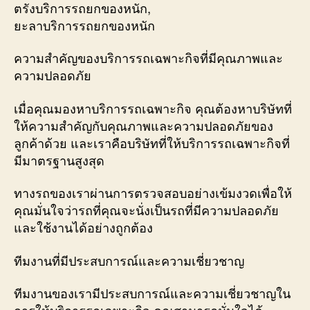
ตรังบริการรถยกของหนัก,
ยะลาบริการรถยกของหนัก
ความสำคัญของบริการรถเฉพาะกิจที่มีคุณภาพและ
ความปลอดภัย
เมื่อคุณมองหาบริการรถเฉพาะกิจ คุณต้องหาบริษัทที่
ให้ความสำคัญกับคุณภาพและความปลอดภัยของ
ลูกค้าด้วย และเราคือบริษัทที่ให้บริการรถเฉพาะกิจที่
มีมาตรฐานสูงสุด
ทางรถของเราผ่านการตรวจสอบอย่างเข้มงวดเพื่อให้
คุณมั่นใจว่ารถที่คุณจะนั่งเป็นรถที่มีความปลอดภัย
และใช้งานได้อย่างถูกต้อง
ทีมงานที่มีประสบการณ์และความเชี่ยวชาญ
ทีมงานของเรามีประสบการณ์และความเชี่ยวชาญใน