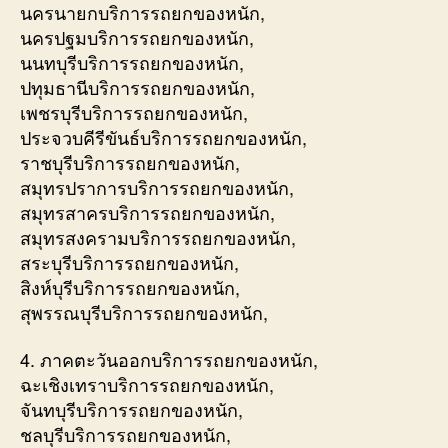
นครนายกบริการรถยกของหนัก,
นครปฐมบริการรถยกของหนัก,
นนทบุรีบริการรถยกของหนัก,
ปทุมธานีบริการรถยกของหนัก,
เพชรบุรีบริการรถยกของหนัก,
ประจวบคีรีขันธ์บริการรถยกของหนัก,
ราชบุรีบริการรถยกของหนัก,
สมุทรปราการบริการรถยกของหนัก,
สมุทรสาครบริการรถยกของหนัก,
สมุทรสงครามบริการรถยกของหนัก,
สระบุรีบริการรถยกของหนัก,
สิงห์บุรีบริการรถยกของหนัก,
สุพรรณบุรีบริการรถยกของหนัก,
4. ภาคตะวันออกบริการรถยกของหนัก,
ฉะเชิงเทราบริการรถยกของหนัก,
จันทบุรีบริการรถยกของหนัก,
ชลบุรีบริการรถยกของหนัก,