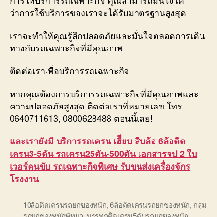
การให้บริการรถเฉพาะกิจ คุณสามารถมั่นใจได้
ว่าการใช้บริการของเราจะได้รับมาตรฐานสูงสุด
เราจะทำให้คุณรู้สึกปลอดภัยและมั่นใจตลอดการเดิน
ทางกับรถเฉพาะกิจที่มีคุณภาพ
ติดต่อเราเพื่อบริการรถเฉพาะกิจ
หากคุณต้องการบริการรถเฉพาะกิจที่มีคุณภาพและ
ความปลอดภัยสูงสุด ติดต่อเราที่หมายเลข โทร
0640711613, 0800628488 ตอนนี้เลย!
และเรายังมี บริการรถเครน เฮีียบ สิบล้อ 6ล้อติด
เครน3-5ตัน รถเครน25ตัน-500ตัน เอกสารจป 2 ใบ
เวอร์คนขับ รถเฉพาะกิจพิเศษ รับขนส่งเครื่องจักร
โรงงาน
10ล้อติดเครนรถยกของหนัก
,
6ล้อติดเครนรถยกของหนัก
,
กลุ่ม
รถยกของหนักพัทยา
,
บรรทุกติดเครน5ตันรถยกของหนัก
,