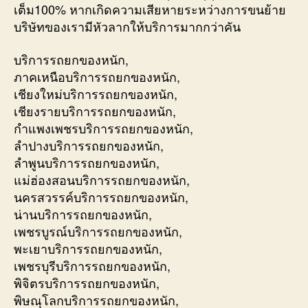
เต็ม100% หากเกิดความเสียหายระหว่างการขนย้าย
บริษัทของเรามีหัวลากให้บริการมากกว่าคัน
บริการรถยกของหนัก,
ภาคเหนือบริการรถยกของหนัก,
เชียงใหม่บริการรถยกของหนัก,
เชียงรายบริการรถยกของหนัก,
กำแพงเพชรบริการรถยกของหนัก,
ลำปางบริการรถยกของหนัก,
ลำพูนบริการรถยกของหนัก,
แม่ฮ่องสอนบริการรถยกของหนัก,
นครสวรรค์บริการรถยกของหนัก,
น่านบริการรถยกของหนัก,
เพชรบูรณ์บริการรถยกของหนัก,
พะเยาบริการรถยกของหนัก,
เพชรบุรีบริการรถยกของหนัก,
พิจิตรบริการรถยกของหนัก,
พิษณุโลกบริการรถยกของหนัก,