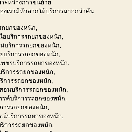
ยระหว่างการขนย้าย
ของเรามีหัวลากให้บริการมากกว่าคัน
รถยกของหนัก,
ือบริการรถยกของหนัก,
หม่บริการรถยกของหนัก,
ายบริการรถยกของหนัก,
เพชรบริการรถยกของหนัก,
ริการรถยกของหนัก,
ริการรถยกของหนัก,
งสอนบริการรถยกของหนัก,
รค์บริการรถยกของหนัก,
ิการรถยกของหนัก,
รณ์บริการรถยกของหนัก,
ริการรถยกของหนัก,