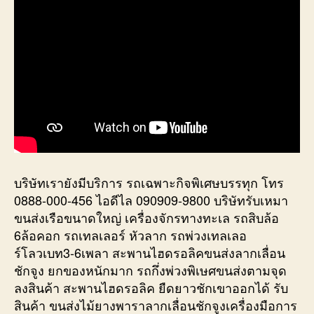
บริษัทเรายังมีบริการ รถเฉพาะกิจพิเศษบรรทุก โทร
0888-000-456 ไอดีไล 090909-9800 บริษัทรับเหมา
ขนส่งเรือขนาดใหญ่ เครื่องจักรทางทะเล รถสิบล้อ
6ล้อคอก รถเทลเลอร์ หัวลาก รถพ่วงเทลเลอ
ร์โลวเบท3-6เพลา สะพานไฮดรอลิคขนส่งลากเลื่อน
ชักจูง ยกของหนักมาก รถกึ่งพ่วงพิเษศขนส่งตามจุด
ลงสินค้า สะพานไฮดรอลิค ยืดยาวชักเขาออกได้ รับ
สินค้า ขนส่งไม้ยางพาราลากเลื่อนชักจูงเครื่องมือการ