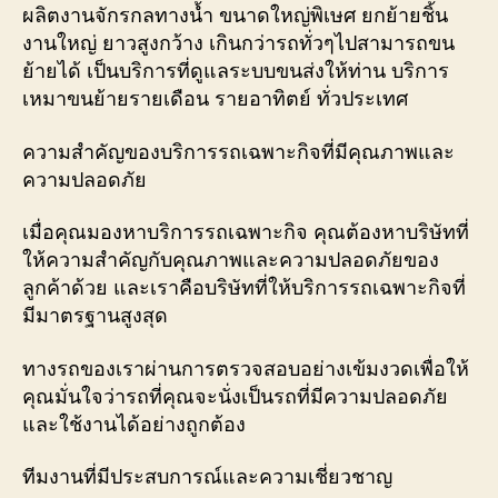
ผลิตงานจักรกลทางน้ำ ขนาดใหญ่พิเษศ ยกย้ายชิ้น
งานใหญ่ ยาวสูงกว้าง เกินกว่ารถทั่วๆไปสามารถขน
ย้ายได้ เป็นบริการที่ดูแลระบบขนส่งให้ท่าน บริการ
เหมาขนย้ายรายเดือน รายอาทิตย์ ทั่วประเทศ
ความสำคัญของบริการรถเฉพาะกิจที่มีคุณภาพและ
ความปลอดภัย
เมื่อคุณมองหาบริการรถเฉพาะกิจ คุณต้องหาบริษัทที่
ให้ความสำคัญกับคุณภาพและความปลอดภัยของ
ลูกค้าด้วย และเราคือบริษัทที่ให้บริการรถเฉพาะกิจที่
มีมาตรฐานสูงสุด
ทางรถของเราผ่านการตรวจสอบอย่างเข้มงวดเพื่อให้
คุณมั่นใจว่ารถที่คุณจะนั่งเป็นรถที่มีความปลอดภัย
และใช้งานได้อย่างถูกต้อง
ทีมงานที่มีประสบการณ์และความเชี่ยวชาญ