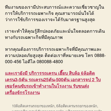
ทีมงานของเรามีประสบการณ์และความเชี่ยวชาญใน
การให้บริการรถเฉพาะกิจ คุณสามารถมั่นใจได้
ว่าการใช้บริการของเราจะได้รับมาตรฐานสูงสุด
เราจะทำให้คุณรู้สึกปลอดภัยและมั่นใจตลอดการเดิน
ทางกับรถเฉพาะกิจที่มีคุณภาพ
หากคุณต้องการบริการรถเฉพาะกิจที่มีคุณภาพและ
ความปลอดภัยสูงสุด ติดต่อเราที่หมายเลข โทร 0888-
000-456 ไอดีไล 080088-4800
และเรายังมี บริการรถเครน เฮี๊ยบ สิบล้อ 6ล้อติด
เครน3-5ตัน รถเครน25ตัน-500ตัน เอกสารจป 2 ใบ
เซอร์คนขับรถเข้าทำงานในโรงงาน รับขนส่ง
เครื่องจักรโรงงาน
10ล้อติดเครนรถยกของหนัก
,
6ล้อติดเครนรถยกของหนัก
,