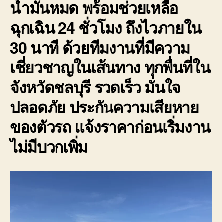
น้ำมันหมด พร้อมช่วยเหลือ
ฉุกเฉิน 24 ชั่วโมง ถึงไวภายใน
30 นาที ด้วยทีมงานที่มีความ
เชี่ยวชาญในเส้นทาง ทุกพื่นที่ใน
จังหวัดชลบุรี รวดเร็ว มั่นใจ
ปลอดภัย ประกันความเสียหาย
ของตัวรถ แจ้งราคาก่อนเริ่มงาน
ไม่มีบวกเพิ่ม