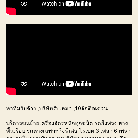
หาทีมรับจ้าง ,บริษัทรับเหมา ,10ล้อติดเครน ,
บริการขนย้ายเครื่องจักรหนักทุกชนิด รถกึ่งพ่วง หาง
พื้นเรียบ รถหางเฉพาะกิจพิเศษ โรเบท 3 เพลา 6 เพลา
จุดเด่นในการบริการเขาบริษัทของเราหางเฉพาะกิจ