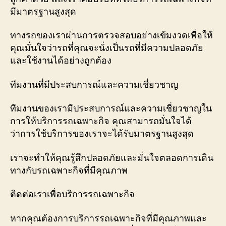
มีมาตรฐานสูงสุด
ทางรถของเราผ่านการตรวจสอบอย่างเข้มงวดเพื่อให้
คุณมั่นใจว่ารถที่คุณจะนั่งเป็นรถที่มีความปลอดภัย
และใช้งานได้อย่างถูกต้อง
ทีมงานที่มีประสบการณ์และความเชี่ยวชาญ
ทีมงานของเรามีประสบการณ์และความเชี่ยวชาญใน
การให้บริการรถเฉพาะกิจ คุณสามารถมั่นใจได้
ว่าการใช้บริการของเราจะได้รับมาตรฐานสูงสุด
เราจะทำให้คุณรู้สึกปลอดภัยและมั่นใจตลอดการเดิน
ทางกับรถเฉพาะกิจที่มีคุณภาพ
ติดต่อเราเพื่อบริการรถเฉพาะกิจ
หากคุณต้องการบริการรถเฉพาะกิจที่มีคุณภาพและ