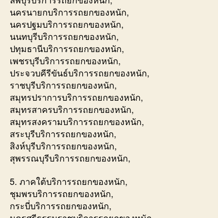
นครนายกบริการรถยกของหนัก,
นครปฐมบริการรถยกของหนัก,
นนทบุรีบริการรถยกของหนัก,
ปทุมธานีบริการรถยกของหนัก,
เพชรบุรีบริการรถยกของหนัก,
ประจวบคีรีขันธ์บริการรถยกของหนัก,
ราชบุรีบริการรถยกของหนัก,
สมุทรปราการบริการรถยกของหนัก,
สมุทรสาครบริการรถยกของหนัก,
สมุทรสงครามบริการรถยกของหนัก,
สระบุรีบริการรถยกของหนัก,
สิงห์บุรีบริการรถยกของหนัก,
สุพรรณบุรีบริการรถยกของหนัก,
5. ภาคใต้บริการรถยกของหนัก,
ชุมพรบริการรถยกของหนัก,
กระบี่บริการรถยกของหนัก,
นครศรีธรรมราชบริการรถยกของหนัก,