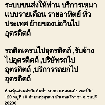
ระบบขนส่งให้ท่าน บริการเหมา
แบบรายเดือน รายอาทิตย์ ทั่ว
ประเทศ ย้ายของบ่อวินไป
อุตรดิตถ์
รถติดเครนไปอุตรดิตถ์ ,รับจ้าง
ไปอุตรดิตถ์ ,บริษัทรถไป
อุตรดิตถ์ ,บริการรถยกไป
อุตรดิตถ์
ห้างหุ้นส่วนจำกัดต้นน้ำ รถยก แหลมฉบัง เซอร์วิส
120 หมู่ที่ 10 ตำบลทุ่งสุขลา อำเภอศรีราชา จ.ชลบุรี
20230