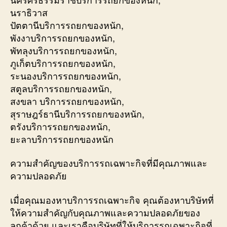
นราธิวาส
ปัตตานีบริการรถยกของหนัก,
พังงาบริการรถยกของหนัก,
พัทลุงบริการรถยกของหนัก,
ภูเก็ตบริการรถยกของหนัก,
ระนองบริการรถยกของหนัก,
สตูลบริการรถยกของหนัก,
สงขลา บริการรถยกของหนัก,
สุราษฎร์ธานีบริการรถยกของหนัก,
ตรังบริการรถยกของหนัก,
ยะลาบริการรถยกของหนัก
ความสำคัญของบริการรถเฉพาะกิจที่มีคุณภาพและ
ความปลอดภัย
เมื่อคุณมองหาบริการรถเฉพาะกิจ คุณต้องหาบริษัทที่
ให้ความสำคัญกับคุณภาพและความปลอดภัยของ
ลูกค้าด้วย และเราคือบริษัทที่ให้บริการรถเฉพาะกิจที่