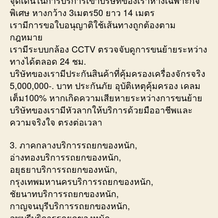
พิเศษ หางกว้าง 3เมตร50 ยาว 14 เมตร
เรามีการขอใบอนุญาติใช้เส้นทางถูกต้องตาม
กฎหมาย
เรามีระบบกล้อง CCTV ตรวจจับดูการขนย้ายระหว่าง
ทางได้ตลอด 24 ชม.
บริษัทของเรามีประกันสินค้าที่คุ้มครองเครื่องจักรจริง
5,000,000-. บาท ประกันภัย อุบัติเหตุคุ้มครอง เคลม
เต็ม100% หากเกิดความเสียหายระหว่างการขนย้าย
บริษัทของเรามีหัวลากให้บริการด้วยมืออาชีพและ
ความจริงใจ ตรงต่อเวลา
3. ภาคกลางบริการรถยกของหนัก,
อ่างทองบริการรถยกของหนัก,
อยุธยาบริการรถยกของหนัก,
กรุงเทพมหานครบริการรถยกของหนัก,
ชัยนาทบริการรถยกของหนัก,
กาญจนบุรีบริการรถยกของหนัก,
ลพบุรีบริการรถยกของหนัก,