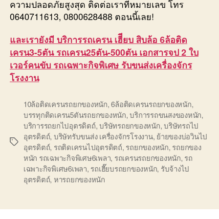
ความปลอดภัยสูงสุด ติดต่อเราที่หมายเลข โทร
0640711613, 0800628488 ตอนนี้เลย!
และเรายังมี บริการรถเครน เฮีียบ สิบล้อ 6ล้อติด
เครน3-5ตัน รถเครน25ตัน-500ตัน เอกสารจป 2 ใบ
เวอร์คนขับ รถเฉพาะกิจพิเศษ รับขนส่งเครื่องจักร
โรงงาน
10ล้อติดเครนรถยกของหนัก
,
6ล้อติดเครนรถยกของหนัก
,
บรรทุกติดเครน5ตันรถยกของหนัก
,
บริการรถขนสงของหนัก
,
บริการรถยกไปอุตรดิตถ์
,
บริษัทรถยกของหนัก
,
บริษัทรถไป
อุตรดิตถ์
,
บริษัทรับขนส่ง เครื่องจักรโรงงาน
,
ย้ายของบ่อวินไป
Tags
อุตรดิตถ์
,
รถติดเครนไปอุตรดิตถ์
,
รถยกของหนัก
,
รถยกของ
หนัก รถเฉพาะกิจพิเศษ6เพลา
,
รถเครนรถยกของหนัก
,
รถ
เฉพาะกิจพิเศษ6เพลา
,
รถเฮี๊ยบรถยกของหนัก
,
รับจ้างไป
อุตรดิตถ์
,
หารถยกของหนัก