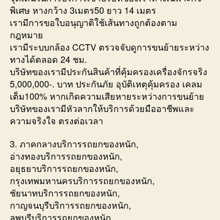
พิเศษ หางกว้าง 3เมตร50 ยาว 14 เมตร
เรามีการขอใบอนุญาติใช้เส้นทางถูกต้องตาม
กฎหมาย
เรามีระบบกล้อง CCTV ตรวจจับดูการขนย้ายระหว่าง
ทางได้ตลอด 24 ชม.
บริษัทของเรามีประกันสินค้าที่คุ้มครองเครื่องจักรจริง
5,000,000-. บาท ประกันภัย อุบัติเหตุคุ้มครอง เคลม
เต็ม100% หากเกิดความเสียหายระหว่างการขนย้าย
บริษัทของเรามีหัวลากให้บริการด้วยมืออาชีพและ
ความจริงใจ ตรงต่อเวลา
3. ภาคกลางบริการรถยกของหนัก,
อ่างทองบริการรถยกของหนัก,
อยุธยาบริการรถยกของหนัก,
กรุงเทพมหานครบริการรถยกของหนัก,
ชัยนาทบริการรถยกของหนัก,
กาญจนบุรีบริการรถยกของหนัก,
ลพบุรีบริการรถยกของหนัก,