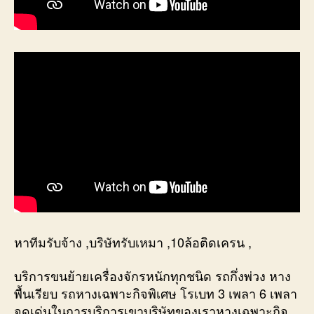
หาทีมรับจ้าง ,บริษัทรับเหมา ,10ล้อติดเครน ,
บริการขนย้ายเครื่องจักรหนักทุกชนิด รถกึ่งพ่วง หาง
พื้นเรียบ รถหางเฉพาะกิจพิเศษ โรเบท 3 เพลา 6 เพลา
จุดเด่นในการบริการเขาบริษัทของเราหางเฉพาะกิจ