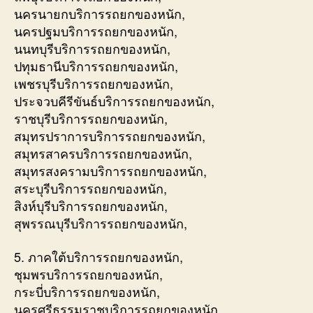
นครนายกบริการรถยกของหนัก,
นครปฐมบริการรถยกของหนัก,
นนทบุรีบริการรถยกของหนัก,
ปทุมธานีบริการรถยกของหนัก,
เพชรบุรีบริการรถยกของหนัก,
ประจวบคีรีขันธ์บริการรถยกของหนัก,
ราชบุรีบริการรถยกของหนัก,
สมุทรปราการบริการรถยกของหนัก,
สมุทรสาครบริการรถยกของหนัก,
สมุทรสงครามบริการรถยกของหนัก,
สระบุรีบริการรถยกของหนัก,
สิงห์บุรีบริการรถยกของหนัก,
สุพรรณบุรีบริการรถยกของหนัก,
5. ภาคใต้บริการรถยกของหนัก,
ชุมพรบริการรถยกของหนัก,
กระบี่บริการรถยกของหนัก,
นครศรีธรรมราชบริการรถยกของหนัก,