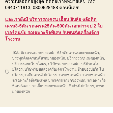
ความปลอดภัยสูงสุด ติดต่อเราที่หมายเลข โทร
0640711613, 0800628488 ตอนนี้เลย!
และเรายังมี บริการรถเครน เฮีียบ สิบล้อ 6ล้อติด
เครน3-5ตัน รถเครน25ตัน-500ตัน เอกสารจป 2 ใบ
เวอร์คนขับ รถเฉพาะกิจพิเศษ รับขนส่งเครื่องจักร
โรงงาน
10ล้อติดเครนรถยกของหนัก
,
6ล้อติดเครนรถยกของหนัก
,
บรรทุกติดเครน5ตันรถยกของหนัก
,
บริการรถขนสงของหนัก
,
บริการรถยกไปยโสธร
,
บริษัทรถยกของหนัก
,
บริษัทรถไป
ยโสธร
,
บริษัทรับขนส่ง เครื่องจักรโรงงาน
,
ย้ายของบ่อวินไป
Tags
ยโสธร
,
รถติดเครนไปยโสธร
,
รถยกของหนัก
,
รถยกของหนัก
รถเฉพาะกิจพิเศษ6เพลา
,
รถเครนรถยกของหนัก
,
รถเฉพาะกิจ
พิเศษ6เพลา
,
รถเฮี๊ยบรถยกของหนัก
,
รับจ้างไปยโสธร
,
หารถ
ยกของหนัก