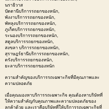
นราธิวาส
ปัตตานีบริการรถยกของหนัก,
พังงาบริการรถยกของหนัก,
พัทลุงบริการรถยกของหนัก,
ภูเก็ตบริการรถยกของหนัก,
ระนองบริการรถยกของหนัก,
สตูลบริการรถยกของหนัก,
สงขลา บริการรถยกของหนัก,
สุราษฎร์ธานีบริการรถยกของหนัก,
ตรังบริการรถยกของหนัก,
ยะลาบริการรถยกของหนัก
ความสำคัญของบริการรถเฉพาะกิจที่มีคุณภาพและ
ความปลอดภัย
เมื่อคุณมองหาบริการรถเฉพาะกิจ คุณต้องหาบริษัทที่
ให้ความสำคัญกับคุณภาพและความปลอดภัยของ
ลูกค้าด้วย และเราคือบริษัทที่ให้บริการรถเฉพาะกิจที่