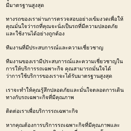
มีมาตรฐานสูงสุด
ทางรถของเราผ่านการตรวจสอบอย่างเข้มงวดเพื่อให้
คุณมั่นใจว่ารถที่คุณจะนั่งเป็นรถที่มีความปลอดภัย
และใช้งานได้อย่างถูกต้อง
ทีมงานที่มีประสบการณ์และความเชี่ยวชาญ
ทีมงานของเรามีประสบการณ์และความเชี่ยวชาญใน
การให้บริการรถเฉพาะกิจ คุณสามารถมั่นใจได้
ว่าการใช้บริการของเราจะได้รับมาตรฐานสูงสุด
เราจะทำให้คุณรู้สึกปลอดภัยและมั่นใจตลอดการเดิน
ทางกับรถเฉพาะกิจที่มีคุณภาพ
ติดต่อเราเพื่อบริการรถเฉพาะกิจ
หากคุณต้องการบริการรถเฉพาะกิจที่มีคุณภาพและ