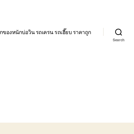
กของหนักบ่อวิน รถเครน รถเฮี๊ยบ ราคาถูก
Search