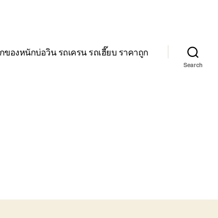
กของหนักบ่อวิน รถเครน รถเฮี๊ยบ ราคาถูก
Search