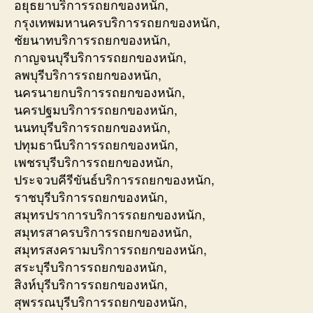
อยุธยาบริการรถยกของหนัก,
กรุงเทพมหานครบริการรถยกของหนัก,
ชัยนาทบริการรถยกของหนัก,
กาญจนบุรีบริการรถยกของหนัก,
ลพบุรีบริการรถยกของหนัก,
นครนายกบริการรถยกของหนัก,
นครปฐมบริการรถยกของหนัก,
นนทบุรีบริการรถยกของหนัก,
ปทุมธานีบริการรถยกของหนัก,
เพชรบุรีบริการรถยกของหนัก,
ประจวบคีรีขันธ์บริการรถยกของหนัก,
ราชบุรีบริการรถยกของหนัก,
สมุทรปราการบริการรถยกของหนัก,
สมุทรสาครบริการรถยกของหนัก,
สมุทรสงครามบริการรถยกของหนัก,
สระบุรีบริการรถยกของหนัก,
สิงห์บุรีบริการรถยกของหนัก,
สุพรรณบุรีบริการรถยกของหนัก,