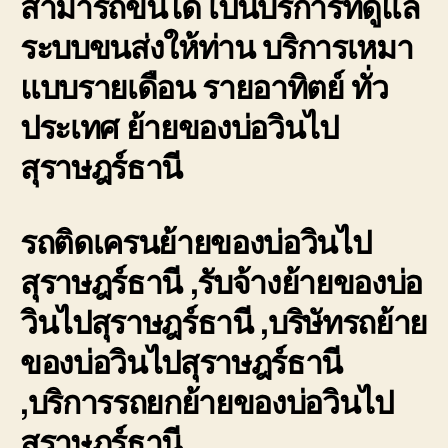
สามารถขนได้ เป็นบริการที่ดูแล
ระบบขนส่งให้ท่าน บริการเหมา
แบบรายเดือน รายอาทิตย์ ทั่ว
ประเทศ ย้ายของบ่อวินไป
สุราษฎร์ธานี
รถติดเครนย้ายของบ่อวินไป
สุราษฎร์ธานี ,รับจ้างย้ายของบ่อ
วินไปสุราษฎร์ธานี ,บริษัทรถย้าย
ของบ่อวินไปสุราษฎร์ธานี
,บริการรถยกย้ายของบ่อวินไป
สุราษฎร์ธานี