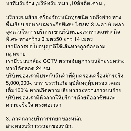
หาทีมรับจ้าง ,บริษัทรับเหมา ,10ล้อติดเครน ,
บริการขนย้ายเครื่องจักรหนักทุกชนิด รถกึ่งพ่วง หาง
พื้นเรียบ รถหางเฉพาะกิจพิเศษ โรเบท 3 เพลา 6 เพลา
จุดเด่นในการบริการเขาบริษัทของเราหางเฉพาะกิจ
พิเศษ หางกว้าง 3เมตร50 ยาว 14 เมตร
เรามีการขอใบอนุญาติใช้เส้นทางถูกต้องตาม
กฎหมาย
เรามีระบบกล้อง CCTV ตรวจจับดูการขนย้ายระหว่าง
ทางได้ตลอด 24 ชม.
บริษัทของเรามีประกันสินค้าที่คุ้มครองเครื่องจักรจริง
5,000,000-. บาท ประกันภัย อุบัติเหตุคุ้มครอง เคลม
เต็ม100% หากเกิดความเสียหายระหว่างการขนย้าย
บริษัทของเรามีหัวลากให้บริการด้วยมืออาชีพและ
ความจริงใจ ตรงต่อเวลา
3. ภาคกลางบริการรถยกของหนัก,
อ่างทองบริการรถยกของหนัก,