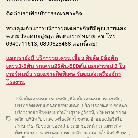
ติดต่อเราเพื่อบริการรถเฉพาะกิจ
หากคุณต้องการบริการรถเฉพาะกิจที่มีคุณภาพและ
ความปลอดภัยสูงสุด ติดต่อเราที่หมายเลข โทร
0640711613, 0800628488 ตอนนี้เลย!
และเรายังมี บริการรถเครน เฮีียบ สิบล้อ 6ล้อติด
เครน3-5ตัน รถเครน25ตัน-500ตัน เอกสารจป 2 ใบ
เวอร์คนขับ รถเฉพาะกิจพิเศษ รับขนส่งเครื่องจักร
โรงงาน
10ล้อติดเครนรถยกของหนัก
,
6ล้อติดเครนรถยกของหนัก
,
บรรทุกติดเครน5ตันรถยกของหนัก
,
บริการรถขนสงของหนัก
,
บริการรถยกย้ายของบ่อวินไปสุราษฎร์ธานี
,
บริษัทรถยกของ
หนัก
,
บริษัทรับขนส่ง เครื่องจักรโรงงาน
,
ย้ายของบ่อวินไป
Tags
สุราษฎร์ธานี
,
รถยกของหนัก
,
รถยกของหนัก รถเฉพาะกิจ
พิเศษ6เพลา
,
รถเครนรถยกของหนัก
,
รถเฉพาะกิจพิเศษ6เพลา
,