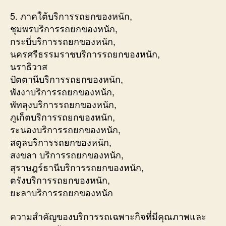
5. ภาคใต้บริการรถยกของหนัก,
ชุมพรบริการรถยกของหนัก,
กระบี่บริการรถยกของหนัก,
นครศรีธรรมราชบริการรถยกของหนัก,
นราธิวาส
ปัตตานีบริการรถยกของหนัก,
พังงาบริการรถยกของหนัก,
พัทลุงบริการรถยกของหนัก,
ภูเก็ตบริการรถยกของหนัก,
ระนองบริการรถยกของหนัก,
สตูลบริการรถยกของหนัก,
สงขลา บริการรถยกของหนัก,
สุราษฎร์ธานีบริการรถยกของหนัก,
ตรังบริการรถยกของหนัก,
ยะลาบริการรถยกของหนัก
ความสำคัญของบริการรถเฉพาะกิจที่มีคุณภาพและ