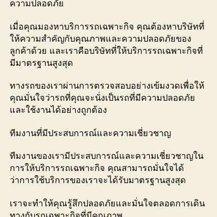
ความปลอดภัย
เมื่อคุณมองหาบริการรถเฉพาะกิจ คุณต้องหาบริษัทที่
ให้ความสำคัญกับคุณภาพและความปลอดภัยของ
ลูกค้าด้วย และเราคือบริษัทที่ให้บริการรถเฉพาะกิจที่
มีมาตรฐานสูงสุด
ทางรถของเราผ่านการตรวจสอบอย่างเข้มงวดเพื่อให้
คุณมั่นใจว่ารถที่คุณจะนั่งเป็นรถที่มีความปลอดภัย
และใช้งานได้อย่างถูกต้อง
ทีมงานที่มีประสบการณ์และความเชี่ยวชาญ
ทีมงานของเรามีประสบการณ์และความเชี่ยวชาญใน
การให้บริการรถเฉพาะกิจ คุณสามารถมั่นใจได้
ว่าการใช้บริการของเราจะได้รับมาตรฐานสูงสุด
เราจะทำให้คุณรู้สึกปลอดภัยและมั่นใจตลอดการเดิน
ทางกับรถเฉพาะกิจที่มีคุณภาพ