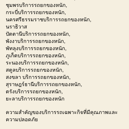
ชุมพรบริการรถยกของหนัก,
กระบี่บริการรถยกของหนัก,
นครศรีธรรมราชบริการรถยกของหนัก,
นราธิวาส
ปัตตานีบริการรถยกของหนัก,
พังงาบริการรถยกของหนัก,
พัทลุงบริการรถยกของหนัก,
ภูเก็ตบริการรถยกของหนัก,
ระนองบริการรถยกของหนัก,
สตูลบริการรถยกของหนัก,
สงขลา บริการรถยกของหนัก,
สุราษฎร์ธานีบริการรถยกของหนัก,
ตรังบริการรถยกของหนัก,
ยะลาบริการรถยกของหนัก
ความสำคัญของบริการรถเฉพาะกิจที่มีคุณภาพและ
ความปลอดภัย