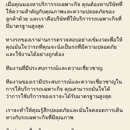
เมื่อคุณมองหาบริการรถเฉพาะกิจ คุณต้องหาบริษัทที่
ให้ความสำคัญกับคุณภาพและความปลอดภัยของ
ลูกค้าด้วย และเราคือบริษัทที่ให้บริการรถเฉพาะกิจที่
มีมาตรฐานสูงสุด
ทางรถของเราผ่านการตรวจสอบอย่างเข้มงวดเพื่อให้
คุณมั่นใจว่ารถที่คุณจะนั่งเป็นรถที่มีความปลอดภัย
และใช้งานได้อย่างถูกต้อง
ทีมงานที่มีประสบการณ์และความเชี่ยวชาญ
ทีมงานของเรามีประสบการณ์และความเชี่ยวชาญใน
การให้บริการรถเฉพาะกิจ คุณสามารถมั่นใจได้
ว่าการใช้บริการของเราจะได้รับมาตรฐานสูงสุด
เราจะทำให้คุณรู้สึกปลอดภัยและมั่นใจตลอดการเดิน
ทางกับรถเฉพาะกิจที่มีคุณภาพ