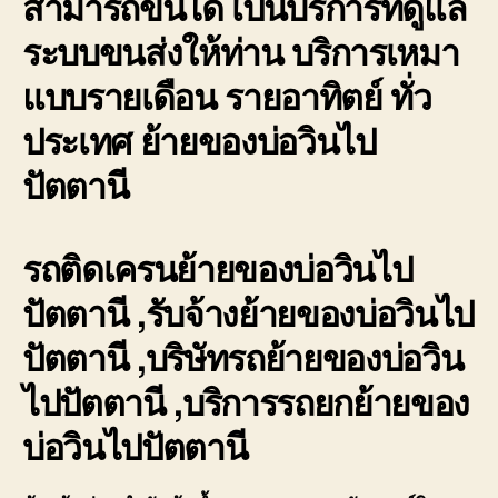
สามารถขนได้ เป็นบริการที่ดูแล
ระบบขนส่งให้ท่าน บริการเหมา
แบบรายเดือน รายอาทิตย์ ทั่ว
ประเทศ ย้ายของบ่อวินไป
ปัตตานี
รถติดเครนย้ายของบ่อวินไป
ปัตตานี ,รับจ้างย้ายของบ่อวินไป
ปัตตานี ,บริษัทรถย้ายของบ่อวิน
ไปปัตตานี ,บริการรถยกย้ายของ
บ่อวินไปปัตตานี