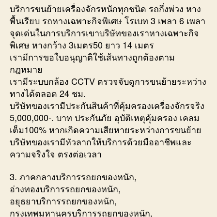
บริการขนย้ายเครื่องจักรหนักทุกชนิด รถกึ่งพ่วง หาง
พื้นเรียบ รถหางเฉพาะกิจพิเศษ โรเบท 3 เพลา 6 เพลา
จุดเด่นในการบริการเขาบริษัทของเราหางเฉพาะกิจ
พิเศษ หางกว้าง 3เมตร50 ยาว 14 เมตร
เรามีการขอใบอนุญาติใช้เส้นทางถูกต้องตาม
กฎหมาย
เรามีระบบกล้อง CCTV ตรวจจับดูการขนย้ายระหว่าง
ทางได้ตลอด 24 ชม.
บริษัทของเรามีประกันสินค้าที่คุ้มครองเครื่องจักรจริง
5,000,000-. บาท ประกันภัย อุบัติเหตุคุ้มครอง เคลม
เต็ม100% หากเกิดความเสียหายระหว่างการขนย้าย
บริษัทของเรามีหัวลากให้บริการด้วยมืออาชีพและ
ความจริงใจ ตรงต่อเวลา
3. ภาคกลางบริการรถยกของหนัก,
อ่างทองบริการรถยกของหนัก,
อยุธยาบริการรถยกของหนัก,
กรุงเทพมหานครบริการรถยกของหนัก,