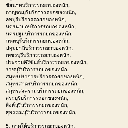
ชัยนาทบริการรถยกของหนัก,
กาญจนบุรีบริการรถยกของหนัก,
ลพบุรีบริการรถยกของหนัก,
นครนายกบริการรถยกของหนัก,
นครปฐมบริการรถยกของหนัก,
นนทบุรีบริการรถยกของหนัก,
ปทุมธานีบริการรถยกของหนัก,
เพชรบุรีบริการรถยกของหนัก,
ประจวบคีรีขันธ์บริการรถยกของหนัก,
ราชบุรีบริการรถยกของหนัก,
สมุทรปราการบริการรถยกของหนัก,
สมุทรสาครบริการรถยกของหนัก,
สมุทรสงครามบริการรถยกของหนัก,
สระบุรีบริการรถยกของหนัก,
สิงห์บุรีบริการรถยกของหนัก,
สุพรรณบุรีบริการรถยกของหนัก,
5. ภาคใต้บริการรถยกของหนัก,