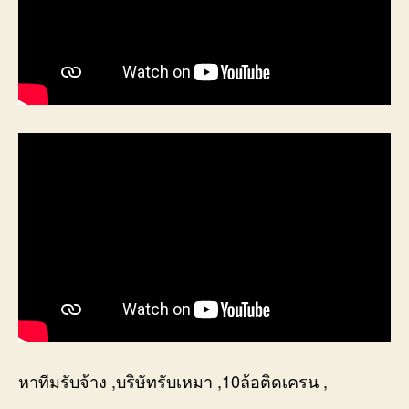
หาทีมรับจ้าง ,บริษัทรับเหมา ,10ล้อติดเครน ,