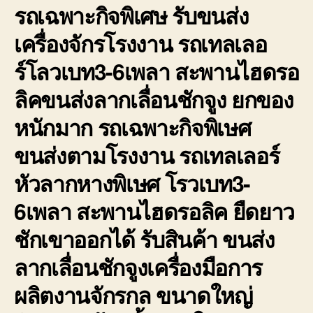
รถเฉพาะกิจพิเศษ รับขนส่ง
เครื่องจักรโรงงาน รถเทลเลอ
ร์โลวเบท3-6เพลา สะพานไฮดรอ
ลิคขนส่งลากเลื่อนชักจูง ยกของ
หนักมาก รถเฉพาะกิจพิเษศ
ขนส่งตามโรงงาน รถเทลเลอร์
หัวลากหางพิเษศ โรวเบท3-
6เพลา สะพานไฮดรอลิค ยืดยาว
ชักเขาออกได้ รับสินค้า ขนส่ง
ลากเลื่อนชักจูงเครื่องมือการ
ผลิตงานจักรกล ขนาดใหญ่