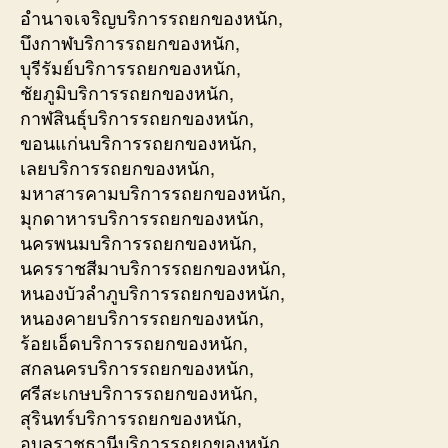
อำนาจเจริญบริการรถยกของหนัก,
บึงกาฬบริการรถยกของหนัก,
บุรีรัมย์บริการรถยกของหนัก,
ชัยภูมิบริการรถยกของหนัก,
กาฬสินธุ์บริการรถยกของหนัก,
ขอนแก่นบริการรถยกของหนัก,
เลยบริการรถยกของหนัก,
มหาสารคามบริการรถยกของหนัก,
มุกดาหารบริการรถยกของหนัก,
นครพนมบริการรถยกของหนัก,
นครราชสีมาบริการรถยกของหนัก,
หนองบัวลำภูบริการรถยกของหนัก,
หนองคายบริการรถยกของหนัก,
ร้อยเอ็ดบริการรถยกของหนัก,
สกลนครบริการรถยกของหนัก,
ศรีสะเกษบริการรถยกของหนัก,
สุรินทร์บริการรถยกของหนัก,
อุบลราชธานีบริการรถยกของหนัก,