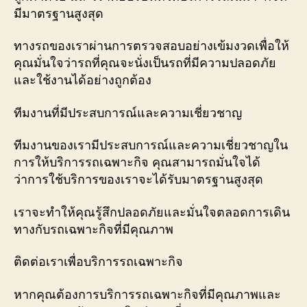
มีมาตรฐานสูงสุด
ทางรถของเราผ่านการตรวจสอบอย่างเข้มงวดเพื่อให้
คุณมั่นใจว่ารถที่คุณจะนั่งเป็นรถที่มีความปลอดภัย
และใช้งานได้อย่างถูกต้อง
ทีมงานที่มีประสบการณ์และความเชี่ยวชาญ
ทีมงานของเรามีประสบการณ์และความเชี่ยวชาญใน
การให้บริการรถเฉพาะกิจ คุณสามารถมั่นใจได้
ว่าการใช้บริการของเราจะได้รับมาตรฐานสูงสุด
เราจะทำให้คุณรู้สึกปลอดภัยและมั่นใจตลอดการเดิน
ทางกับรถเฉพาะกิจที่มีคุณภาพ
ติดต่อเราเพื่อบริการรถเฉพาะกิจ
หากคุณต้องการบริการรถเฉพาะกิจที่มีคุณภาพและ