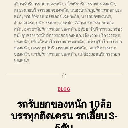
สุรินทร์บริการรถยกของหนัก
,
สุโขทัยบริการรถยกของหนัก
,
หนองคายบริการรถยกของหนัก
,
หนองบัวลำภูบริการรถยกของ
หนัก
,
หาบริษัทรถเทรลเลอร์ เฉพาะกิจ
,
หารถยกของหนัก
,
อำนาจเจริญบริการรถยกของหนัก
,
อีสานบริการรถยกของ
หนัก
,
อุดรธานีบริการรถยกของหนัก
,
อุทัยธานีบริการรถยกของ
หนั
,
อุบลราชธานีบริการรถยกของหนัก
,
เชียงรายบริการรถยก
ของหนัก
,
เชียงใหม่บริการรถยกของหนัก
,
เพชรบุรีบริการรถยก
ของหนัก
,
เพชรบูรณ์บริการรถยกของหนัก
,
เลยบริการรถยก
ของหนัก
,
แพร่บริการรถยกของหนัก
,
แม่ฮ่องสอนบริการรถยก
ของหนัก
Categories
BLOG
รถรับยกของหนัก 10ล้อ
บรรทุกติดเครน รถเฮี๊ยบ 3-
5ตัน