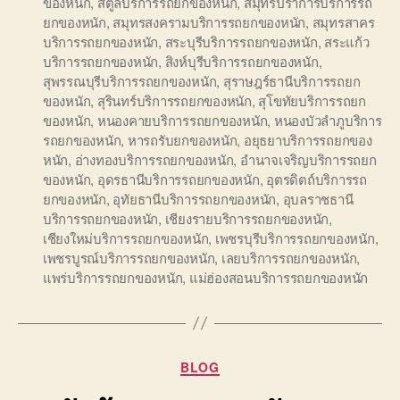
ของหนัก
,
สตูลบริการรถยกของหนัก
,
สมุทรปราการบริการรถ
ยกของหนัก
,
สมุทรสงครามบริการรถยกของหนัก
,
สมุทรสาคร
บริการรถยกของหนัก
,
สระบุรีบริการรถยกของหนัก
,
สระแก้ว
บริการรถยกของหนัก
,
สิงห์บุรีบริการรถยกของหนัก
,
สุพรรณบุรีบริการรถยกของหนัก
,
สุราษฎร์ธานีบริการรถยก
ของหนัก
,
สุรินทร์บริการรถยกของหนัก
,
สุโขทัยบริการรถยก
ของหนัก
,
หนองคายบริการรถยกของหนัก
,
หนองบัวลำภูบริการ
รถยกของหนัก
,
หารถรับยกของหนัก
,
อยุธยาบริการรถยกของ
หนัก
,
อ่างทองบริการรถยกของหนัก
,
อำนาจเจริญบริการรถยก
ของหนัก
,
อุดรธานีบริการรถยกของหนัก
,
อุตรดิตถ์บริการรถ
ยกของหนัก
,
อุทัยธานีบริการรถยกของหนัก
,
อุบลราชธานี
บริการรถยกของหนัก
,
เชียงรายบริการรถยกของหนัก
,
เชียงใหม่บริการรถยกของหนัก
,
เพชรบุรีบริการรถยกของหนัก
,
เพชรบูรณ์บริการรถยกของหนัก
,
เลยบริการรถยกของหนัก
,
แพร่บริการรถยกของหนัก
,
แม่ฮ่องสอนบริการรถยกของหนัก
Categories
BLOG