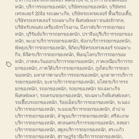
หนัก
,
บริการรถยกของหนัก
,
บริษัทรถยกของหนัก
,
บริษัทรถ
เทรลเลอร์ 22ล้อ รถเฉพาะกิจ
,
บริษัทรถเทรลเลอร์ พื้นเรียบเตี้ย
,
บริษัทรถเทรลเลอร์ รถเฉพาะกิจ พิเศษ6เพลา ขนส่งจักรกล
,
บริษัทรับขนส่ง เครื่องจักรโรงงาน
,
บึงกาฬบริการรถยกของ
หนัก
,
บุรีรัมย์บริการรถยกของหนัก
,
ปราจีนบุรีบริการรถยกของ
หนัก
,
พะเยาบริการรถยกของหนัก
,
พังงาบริการรถยกของหนัก
,
พัทลุงบริการรถยกของหนัก
,
พิกัดบริษัทรถเทรลเลอร์ รถเฉพาะ
กิจ
,
พิจิตรบริการรถยกของหนัก
,
พิษณุโลกบริการรถยกของ
หนัก
,
ภาคตะวันออกบริการรถยกของหนัก
,
ภาคเหนือบริการรถ
Tags
ยกของหนัก
,
ภาคใต้บริการรถยกของหนัก
,
ภูเก็ตบริการรถยก
ของหนัก
,
มหาสารคามบริการรถยกของหนัก
,
มุกดาหารบริการ
รถยกของหนัก
,
ยะลาบริการรถยกของหนัก
,
ยโสธรบริการรถ
ยกของหนัก
,
รถยกของหนัก
,
รถยกของหนัก รถเฉพาะกิจ
พิเศษ6เพลา
,
รถเครนรถยกของหนัก
,
รถเฉพาะกิจพิเศษ6เพลา
,
รถเฮี๊ยบรถยกของหนัก
,
ร้อยเอ็ดบริการรถยกของหนัก
,
ระนอง
บริการรถยกของหนัก
,
ระยองบริการรถยกของหนัก
,
ลำปาง
บริการรถยกของหนัก
,
ลำพูนบริการรถยกของหนัก
,
ศรีสะเกษ
บริการรถยกของหนัก
,
สกลนครบริการรถยกของหนัก
,
สงขลา
บริการรถยกของหนัก
,
สตูลบริการรถยกของหนัก
,
สระแก้ว
บริการรถยกของหนัก
,
สุราษฎร์ธานีบริการรถยกของหนัก
,