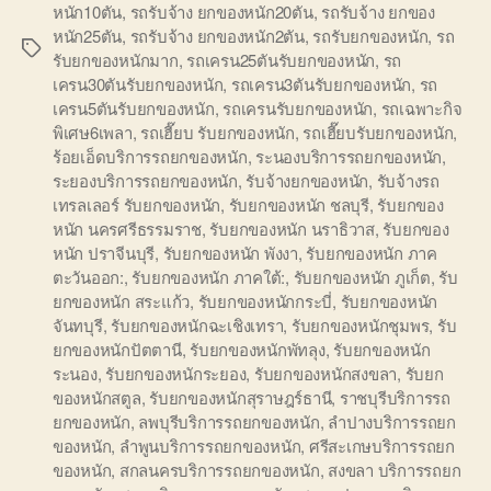
หนัก10ตัน
,
รถรับจ้าง ยกของหนัก20ตัน
,
รถรับจ้าง ยกของ
หนัก25ตัน
,
รถรับจ้าง ยกของหนัก2ตัน
,
รถรับยกของหนัก
,
รถ
Tags
รับยกของหนักมาก
,
รถเครน25ตันรับยกของหนัก
,
รถ
เครน30ตันรับยกของหนัก
,
รถเครน3ตันรับยกของหนัก
,
รถ
เครน5ตันรับยกของหนัก
,
รถเครนรับยกของหนัก
,
รถเฉพาะกิจ
พิเศษ6เพลา
,
รถเฮี๊ยบ รับยกของหนัก
,
รถเฮี๊ยบรับยกของหนัก
,
ร้อยเอ็ดบริการรถยกของหนัก
,
ระนองบริการรถยกของหนัก
,
ระยองบริการรถยกของหนัก
,
รับจ้างยกของหนัก
,
รับจ้างรถ
เทรลเลอร์ รับยกของหนัก
,
รับยกของหนัก ชลบุรี
,
รับยกของ
หนัก นครศรีธรรมราช
,
รับยกของหนัก นราธิวาส
,
รับยกของ
หนัก ปราจีนบุรี
,
รับยกของหนัก พังงา
,
รับยกของหนัก ภาค
ตะวันออก:
,
รับยกของหนัก ภาคใต้:
,
รับยกของหนัก ภูเก็ต
,
รับ
ยกของหนัก สระแก้ว
,
รับยกของหนักกระบี่
,
รับยกของหนัก
จันทบุรี
,
รับยกของหนักฉะเชิงเทรา
,
รับยกของหนักชุมพร
,
รับ
ยกของหนักปัตตานี
,
รับยกของหนักพัทลุง
,
รับยกของหนัก
ระนอง
,
รับยกของหนักระยอง
,
รับยกของหนักสงขลา
,
รับยก
ของหนักสตูล
,
รับยกของหนักสุราษฎร์ธานี
,
ราชบุรีบริการรถ
ยกของหนัก
,
ลพบุรีบริการรถยกของหนัก
,
ลำปางบริการรถยก
ของหนัก
,
ลำพูนบริการรถยกของหนัก
,
ศรีสะเกษบริการรถยก
ของหนัก
,
สกลนครบริการรถยกของหนัก
,
สงขลา บริการรถยก