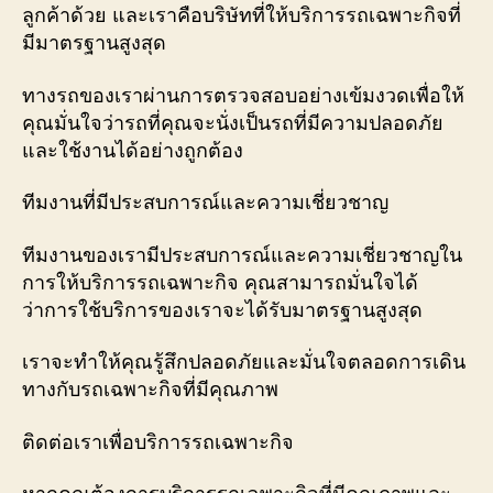
ลูกค้าด้วย และเราคือบริษัทที่ให้บริการรถเฉพาะกิจที่
มีมาตรฐานสูงสุด
ทางรถของเราผ่านการตรวจสอบอย่างเข้มงวดเพื่อให้
คุณมั่นใจว่ารถที่คุณจะนั่งเป็นรถที่มีความปลอดภัย
และใช้งานได้อย่างถูกต้อง
ทีมงานที่มีประสบการณ์และความเชี่ยวชาญ
ทีมงานของเรามีประสบการณ์และความเชี่ยวชาญใน
การให้บริการรถเฉพาะกิจ คุณสามารถมั่นใจได้
ว่าการใช้บริการของเราจะได้รับมาตรฐานสูงสุด
เราจะทำให้คุณรู้สึกปลอดภัยและมั่นใจตลอดการเดิน
ทางกับรถเฉพาะกิจที่มีคุณภาพ
ติดต่อเราเพื่อบริการรถเฉพาะกิจ
หากคุณต้องการบริการรถเฉพาะกิจที่มีคุณภาพและ