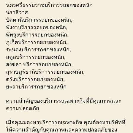
นครศรีธรรมราชบริการรถยกของหนัก
นราธิวาส
ปัตตานีบริการรถยกของหนัก,
พังงาบริการรถยกของหนัก,
พัทลุงบริการรถยกของหนัก,
ภูเก็ตบริการรถยกของหนัก,
ระนองบริการรถยกของหนัก,
สตูลบริการรถยกของหนัก,
สงขลา บริการรถยกของหนัก,
สุราษฎร์ธานีบริการรถยกของหนัก,
ตรังบริการรถยกของหนัก,
ยะลาบริการรถยกของหนัก
ความสำคัญของบริการรถเฉพาะกิจที่มีคุณภาพและ
ความปลอดภัย
เมื่อคุณมองหาบริการรถเฉพาะกิจ คุณต้องหาบริษัทที่
ให้ความสำคัญกับคุณภาพและความปลอดภัยของ