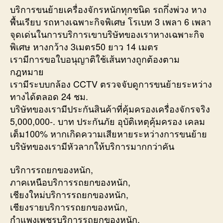
บริการขนย้ายเครื่องจักรหนักทุกชนิด รถกึ่งพ่วง หาง
พื้นเรียบ รถหางเฉพาะกิจพิเศษ โรเบท 3 เพลา 6 เพลา
จุดเด่นในการบริการเขาบริษัทของเราหางเฉพาะกิจ
พิเศษ หางกว้าง 3เมตร50 ยาว 14 เมตร
เรามีการขอใบอนุญาติใช้เส้นทางถูกต้องตาม
กฎหมาย
เรามีระบบกล้อง CCTV ตรวจจับดูการขนย้ายระหว่าง
ทางได้ตลอด 24 ชม.
บริษัทของเรามีประกันสินค้าที่คุ้มครองเครื่องจักรจริง
5,000,000-. บาท ประกันภัย อุบัติเหตุคุ้มครอง เคลม
เต็ม100% หากเกิดความเสียหายระหว่างการขนย้าย
บริษัทของเรามีหัวลากให้บริการมากกว่าคัน
บริการรถยกของหนัก,
ภาคเหนือบริการรถยกของหนัก,
เชียงใหม่บริการรถยกของหนัก,
เชียงรายบริการรถยกของหนัก,
กำแพงเพชรบริการรถยกของหนัก,