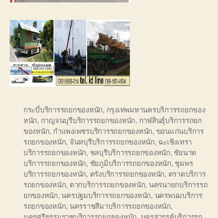
กระบี่บริการรถยกของหนัก
,
กรุงเทพมหานครบริการรถยกของ
หนัก
,
กาญจนบุรีบริการรถยกของหนัก
,
กาฬสินธุ์บริการรถยก
ของหนัก
,
กำแพงเพชรบริการรถยกของหนัก
,
ขอนแก่นบริการ
รถยกของหนัก
,
จันทบุรีบริการรถยกของหนัก
,
ฉะเชิงเทรา
บริการรถยกของหนัก
,
ชลบุรีบริการรถยกของหนัก
,
ชัยนาท
บริการรถยกของหนัก
,
ชัยภูมิบริการรถยกของหนัก
,
ชุมพร
บริการรถยกของหนัก
,
ตรังบริการรถยกของหนัก
,
ตราดบริการ
รถยกของหนัก
,
ตากบริการรถยกของหนัก
,
นครนายกบริการรถ
ยกของหนัก
,
นครปฐมบริการรถยกของหนัก
,
นครพนมบริการ
รถยกของหนัก
,
นครราชสีมาบริการรถยกของหนัก
,
นครศรีธรรมราชบริการรถยกของหนัก
,
นครสวรรค์บริการรถ