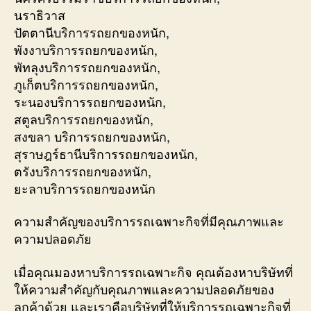
นราธิวาส
ปัตตานีบริการรถยกของหนัก,
พังงาบริการรถยกของหนัก,
พัทลุงบริการรถยกของหนัก,
ภูเก็ตบริการรถยกของหนัก,
ระนองบริการรถยกของหนัก,
สตูลบริการรถยกของหนัก,
สงขลา บริการรถยกของหนัก,
สุราษฎร์ธานีบริการรถยกของหนัก,
ตรังบริการรถยกของหนัก,
ยะลาบริการรถยกของหนัก
ความสำคัญของบริการรถเฉพาะกิจที่มีคุณภาพและ
ความปลอดภัย
เมื่อคุณมองหาบริการรถเฉพาะกิจ คุณต้องหาบริษัทที่
ให้ความสำคัญกับคุณภาพและความปลอดภัยของ
ลูกค้าด้วย และเราคือบริษัทที่ให้บริการรถเฉพาะกิจที่