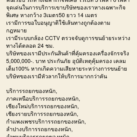
จุดเด่นในการบริการเขาบริษัทของเราหางเฉพาะกิจ
พิเศษ หางกว้าง 3เมตร50 ยาว 14 เมตร
เรามีการขอใบอนุญาติใช้เส้นทางถูกต้องตาม
กฎหมาย
เรามีระบบกล้อง CCTV ตรวจจับดูการขนย้ายระหว่าง
ทางได้ตลอด 24 ชม.
บริษัทของเรามีประกันสินค้าที่คุ้มครองเครื่องจักรจริง
5,000,000-. บาท ประกันภัย อุบัติเหตุคุ้มครอง เคลม
เต็ม100% หากเกิดความเสียหายระหว่างการขนย้าย
บริษัทของเรามีหัวลากให้บริการมากกว่าคัน
บริการรถยกของหนัก,
ภาคเหนือบริการรถยกของหนัก,
เชียงใหม่บริการรถยกของหนัก,
เชียงรายบริการรถยกของหนัก,
กำแพงเพชรบริการรถยกของหนัก,
ลำปางบริการรถยกของหนัก,
ลำพูนบริการรถยกของหนัก,