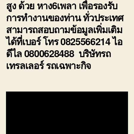
สูง ด้วย หาง6เพลา เพื่อรองรับ
การทำงานของท่าน ทั่วประเทศ
สามารถสอบถามข้อมูลเพิ่มเติม
ได้ที่เบอร์ โทร 0825566214 ไอ
ดีไล 0800628488 บริษัทรถ
เทรลเลอร์ รถเฉพาะกิจ