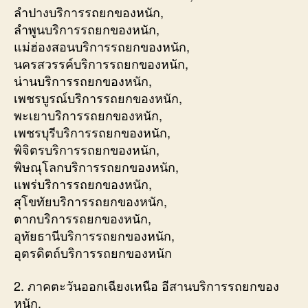
ลำปางบริการรถยกของหนัก,
ลำพูนบริการรถยกของหนัก,
แม่ฮ่องสอนบริการรถยกของหนัก,
นครสวรรค์บริการรถยกของหนัก,
น่านบริการรถยกของหนัก,
เพชรบูรณ์บริการรถยกของหนัก,
พะเยาบริการรถยกของหนัก,
เพชรบุรีบริการรถยกของหนัก,
พิจิตรบริการรถยกของหนัก,
พิษณุโลกบริการรถยกของหนัก,
แพร่บริการรถยกของหนัก,
สุโขทัยบริการรถยกของหนัก,
ตากบริการรถยกของหนัก,
อุทัยธานีบริการรถยกของหนัก,
อุตรดิตถ์บริการรถยกของหนัก
2. ภาคตะวันออกเฉียงเหนือ อีสานบริการรถยกของ
หนัก,