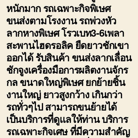
หนักมาก รถเฉพาะกิจพิเษศ
ขนส่งตามโรงงาน รถพ่วงหัว
ลากหางพิเษศ โรวเบท3-6เพลา
สะพานไฮดรอลิค ยืดยาวชักเขา
ออกได้ รับสินค้า ขนส่งลากเลื่อน
ชักจูงเครื่องมือการผลิตงานจักร
กล ขนาดใหญ่พิเษศ ยกย้ายชิ้น
งานใหญ่ ยาวสูงกว้าง เกินกว่า
รถทั่วๆไป สามารถขนย้ายได้
เป็นบริการที่ดูแลให้ท่าน บริการ
รถเฉพาะกิจเศษ ที่มีความสำคัญ