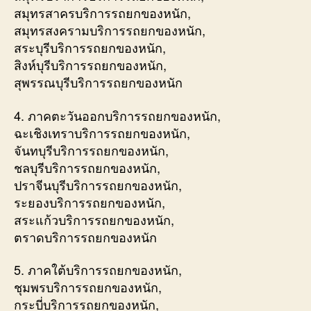
สมุทรสาครบริการรถยกของหนัก,
สมุทรสงครามบริการรถยกของหนัก,
สระบุรีบริการรถยกของหนัก,
สิงห์บุรีบริการรถยกของหนัก,
สุพรรณบุรีบริการรถยกของหนัก
4. ภาคตะวันออกบริการรถยกของหนัก,
ฉะเชิงเทราบริการรถยกของหนัก,
จันทบุรีบริการรถยกของหนัก,
ชลบุรีบริการรถยกของหนัก,
ปราจีนบุรีบริการรถยกของหนัก,
ระยองบริการรถยกของหนัก,
สระแก้วบริการรถยกของหนัก,
ตราดบริการรถยกของหนัก
5. ภาคใต้บริการรถยกของหนัก,
ชุมพรบริการรถยกของหนัก,
กระบี่บริการรถยกของหนัก,