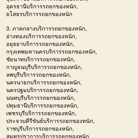
อุดรธานีบริการรถยกของหนัก,
ยโสธรบริการรถยกของหนัก
3. ภาคกลางบริการรถยกของหนัก,
อ่างทองบริการรถยกของหนัก,
อยุธยาบริการรถยกของหนัก,
กรุงเทพมหานครบริการรถยกของหนัก,
ชัยนาทบริการรถยกของหนัก,
กาญจนบุรีบริการรถยกของหนัก,
ลพบุรีบริการรถยกของหนัก,
นครนายกบริการรถยกของหนัก,
นครปฐมบริการรถยกของหนัก,
นนทบุรีบริการรถยกของหนัก,
ปทุมธานีบริการรถยกของหนัก,
เพชรบุรีบริการรถยกของหนัก,
ประจวบคีรีขันธ์บริการรถยกของหนัก,
ราชบุรีบริการรถยกของหนัก,
สมุทรปราการบริการรถยกของหนัก,