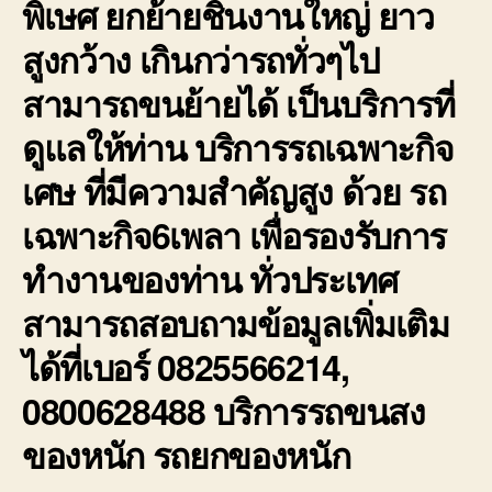
พิเษศ ยกย้ายชิ้นงานใหญ่ ยาว
สูงกว้าง เกินกว่ารถทั่วๆไป
สามารถขนย้ายได้ เป็นบริการที่
ดูแลให้ท่าน บริการรถเฉพาะกิจ
เศษ ที่มีความสำคัญสูง ด้วย รถ
เฉพาะกิจ6เพลา เพื่อรองรับการ
ทำงานของท่าน ทั่วประเทศ
สามารถสอบถามข้อมูลเพิ่มเติม
ได้ที่เบอร์ 0825566214,
0800628488 บริการรถขนสง
ของหนัก รถยกของหนัก