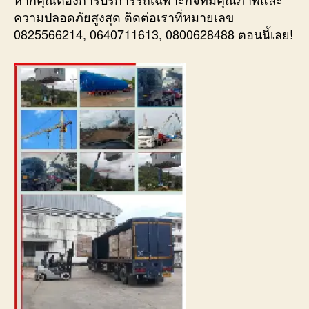
ความปลอดภัยสูงสุด ติดต่อเราที่หมายเลข
0825566214, 0640711613, 0800628488 ตอนนี้เลย!