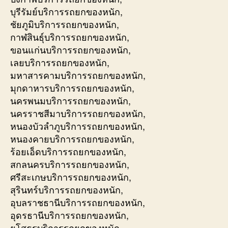
บุรีรัมย์บริการรถยกของหนัก,
ชัยภูมิบริการรถยกของหนัก,
กาฬสินธุ์บริการรถยกของหนัก,
ขอนแก่นบริการรถยกของหนัก,
เลยบริการรถยกของหนัก,
มหาสารคามบริการรถยกของหนัก,
มุกดาหารบริการรถยกของหนัก,
นครพนมบริการรถยกของหนัก,
นครราชสีมาบริการรถยกของหนัก,
หนองบัวลำภูบริการรถยกของหนัก,
หนองคายบริการรถยกของหนัก,
ร้อยเอ็ดบริการรถยกของหนัก,
สกลนครบริการรถยกของหนัก,
ศรีสะเกษบริการรถยกของหนัก,
สุรินทร์บริการรถยกของหนัก,
อุบลราชธานีบริการรถยกของหนัก,
อุดรธานีบริการรถยกของหนัก,
ยโสธรบริการรถยกของหนัก