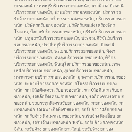
ยกของหนัก
,
นนทบุรีบริการรถยกของหนัก
,
นราธิวาส ปัตตานี
บริการรถยกของหนัก
,
น่านบริการรถยกของหนัก
,
บริการ รถ
รับจ้าง ยกของหนัก
,
บริการรถขนสงของหนัก
,
บริการรถยกของ
หนัก
,
บริษัทรถรับยกของหนัก
,
บริษัทรับขนส่ง เครื่องจักร
โรงงาน
,
บึงกาฬบริการรถยกของหนัก
,
บุรีรัมย์บริการรถยกของ
หนัก
,
ปทุมธานีบริการรถยกของหนัก
,
ประจวบคีรีขันธ์บริการ
รถยกของหนัก
,
ปราจีนบุรีบริการรถยกของหนัก
,
ปัตตานี
บริการรถยกของหนัก
,
พะเยาบริการรถยกของหนัก
,
พังงา
บริการรถยกของหนัก
,
พัทลุงบริการรถยกของหนัก
,
พิจิตร
บริการรถยกของหนัก
,
พิษณุโลกบริการรถยกของหนัก
,
ภาค
เหนือบริการรถยกของหนัก
,
ภูเก็ตบริการรถยกของหนัก
,
มหาสารคามบริการรถยกของหนัก
,
มุกดาหารบริการรถยกของ
หนัก
,
ยะลาบริการรถยกของหนัก
,
ยโสธรบริการรถยกของ
หนัก
,
รถ10ล้อติดเครน รับยกของหนัก
,
รถ10ล้อติเครน รับยก
ของหนัก
,
รถ6ล้อติดเครน รับยกของหนัก
,
รถติดเครนรถรับยก
ของหนัก
,
รถบรรทุกติเครนรับยกของหนัก
,
รถยกของหนัก
,
รถ
ยกของหนัก รถเฉพาะกิจพิเศษ6เพลา
,
รถรับจ้าง 10ล้อยกของ
หนัก
,
รถรับจ้าง ติดเครน ยกของหนัก
,
รถรับจ้าง ติดเฮี๊ยบ ยก
ของหนัก
,
รถรับจ้าง ยกของหนัก 10ตัน
,
รถรับจ้าง ยกของหนัก
3ตัน
,
รถรับจ้าง ยกของหนัก ยาวใหญ่
,
รถรับจ้าง ยกของ