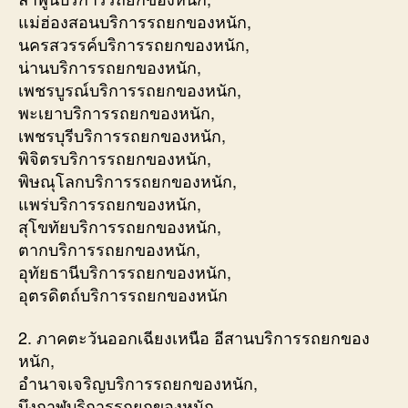
แม่ฮ่องสอนบริการรถยกของหนัก,
นครสวรรค์บริการรถยกของหนัก,
น่านบริการรถยกของหนัก,
เพชรบูรณ์บริการรถยกของหนัก,
พะเยาบริการรถยกของหนัก,
เพชรบุรีบริการรถยกของหนัก,
พิจิตรบริการรถยกของหนัก,
พิษณุโลกบริการรถยกของหนัก,
แพร่บริการรถยกของหนัก,
สุโขทัยบริการรถยกของหนัก,
ตากบริการรถยกของหนัก,
อุทัยธานีบริการรถยกของหนัก,
อุตรดิตถ์บริการรถยกของหนัก
2. ภาคตะวันออกเฉียงเหนือ อีสานบริการรถยกของ
หนัก,
อำนาจเจริญบริการรถยกของหนัก,
บึงกาฬบริการรถยกของหนัก,