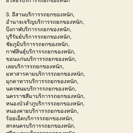
3. อีสานบริการรถยกของหนัก,
อำนาจเจริญบริการรถยกของหนัก,
บึงกาฬบริการรถยกของหนัก,
บุรีรัมย์บริการรถยกของหนัก,
ชัยภูมิบริการรถยกของหนัก,
กาฬสินธุ์บริการรถยกของหนัก,
ขอนแก่นบริการรถยกของหนัก,
เลยบริการรถยกของหนัก,
มหาสารคามบริการรถยกของหนัก,
มุกดาหารบริการรถยกของหนัก,
นครพนมบริการรถยกของหนัก,
นครราชสีมาบริการรถยกของหนัก,
หนองบัวลำภูบริการรถยกของหนัก,
หนองคายบริการรถยกของหนัก,
ร้อยเอ็ดบริการรถยกของหนัก,
สกลนครบริการรถยกของหนัก,
ศรีสะเกษบริการรถยกของหนัก,