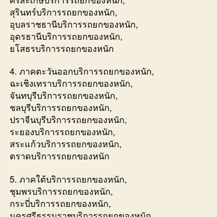
สุรินทร์บริการรถยกของหนัก,
อุบลราชธานีบริการรถยกของหนัก,
อุดรธานีบริการรถยกของหนัก,
ยโสธรบริการรถยกของหนัก
4. ภาคตะวันออกบริการรถยกของหนัก,
ฉะเชิงเทราบริการรถยกของหนัก,
จันทบุรีบริการรถยกของหนัก,
ชลบุรีบริการรถยกของหนัก,
ปราจีนบุรีบริการรถยกของหนัก,
ระยองบริการรถยกของหนัก,
สระแก้วบริการรถยกของหนัก,
ตราดบริการรถยกของหนัก
5. ภาคใต้บริการรถยกของหนัก,
ชุมพรบริการรถยกของหนัก,
กระบี่บริการรถยกของหนัก,
นครศรีธรรมราชบริการรถยกของหนัก,