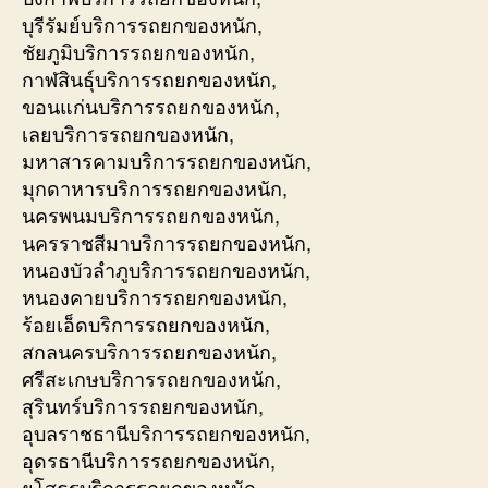
บุรีรัมย์บริการรถยกของหนัก,
ชัยภูมิบริการรถยกของหนัก,
กาฬสินธุ์บริการรถยกของหนัก,
ขอนแก่นบริการรถยกของหนัก,
เลยบริการรถยกของหนัก,
มหาสารคามบริการรถยกของหนัก,
มุกดาหารบริการรถยกของหนัก,
นครพนมบริการรถยกของหนัก,
นครราชสีมาบริการรถยกของหนัก,
หนองบัวลำภูบริการรถยกของหนัก,
หนองคายบริการรถยกของหนัก,
ร้อยเอ็ดบริการรถยกของหนัก,
สกลนครบริการรถยกของหนัก,
ศรีสะเกษบริการรถยกของหนัก,
สุรินทร์บริการรถยกของหนัก,
อุบลราชธานีบริการรถยกของหนัก,
อุดรธานีบริการรถยกของหนัก,
ยโสธรบริการรถยกของหนัก