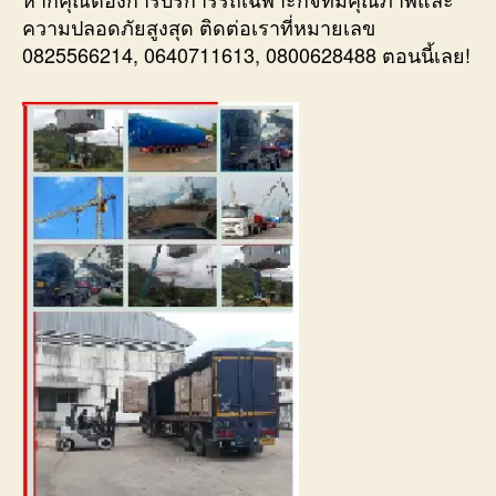
ความปลอดภัยสูงสุด ติดต่อเราที่หมายเลข
0825566214, 0640711613, 0800628488 ตอนนี้เลย!