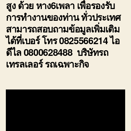
สูง ด้วย หาง6เพลา เพื่อรองรับ
การทำงานของท่าน ทั่วประเทศ
สามารถสอบถามข้อมูลเพิ่มเติม
ได้ที่เบอร์ โทร 0825566214 ไอ
ดีไล 0800628488 บริษัทรถ
เทรลเลอร์ รถเฉพาะกิจ