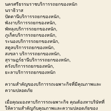
นครศรีธรรมราชบริการรถยกของหนัก
นราธิวาส
ปัตตานีบริการรถยกของหนัก,
พังงาบริการรถยกของหนัก,
พัทลุงบริการรถยกของหนัก,
ภูเก็ตบริการรถยกของหนัก,
ระนองบริการรถยกของหนัก,
สตูลบริการรถยกของหนัก,
สงขลา บริการรถยกของหนัก,
สุราษฎร์ธานีบริการรถยกของหนัก,
ตรังบริการรถยกของหนัก,
ยะลาบริการรถยกของหนัก
ความสำคัญของบริการรถเฉพาะกิจที่มีคุณภาพและ
ความปลอดภัย
เมื่อคุณมองหาบริการรถเฉพาะกิจ คุณต้องหาบริษัทที่
ให้ความสำคัญกับคุณภาพและความปลอดภัยของ