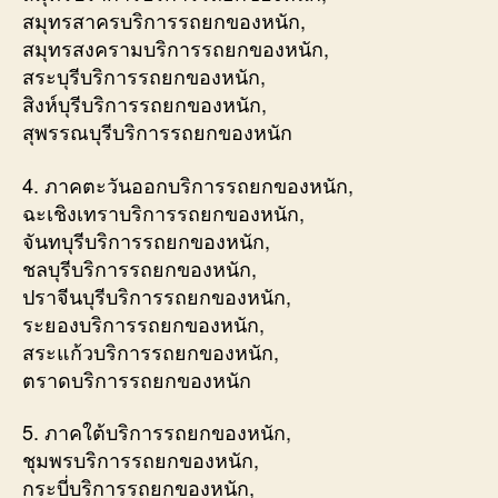
สมุทรสาครบริการรถยกของหนัก,
สมุทรสงครามบริการรถยกของหนัก,
สระบุรีบริการรถยกของหนัก,
สิงห์บุรีบริการรถยกของหนัก,
สุพรรณบุรีบริการรถยกของหนัก
4. ภาคตะวันออกบริการรถยกของหนัก,
ฉะเชิงเทราบริการรถยกของหนัก,
จันทบุรีบริการรถยกของหนัก,
ชลบุรีบริการรถยกของหนัก,
ปราจีนบุรีบริการรถยกของหนัก,
ระยองบริการรถยกของหนัก,
สระแก้วบริการรถยกของหนัก,
ตราดบริการรถยกของหนัก
5. ภาคใต้บริการรถยกของหนัก,
ชุมพรบริการรถยกของหนัก,
กระบี่บริการรถยกของหนัก,