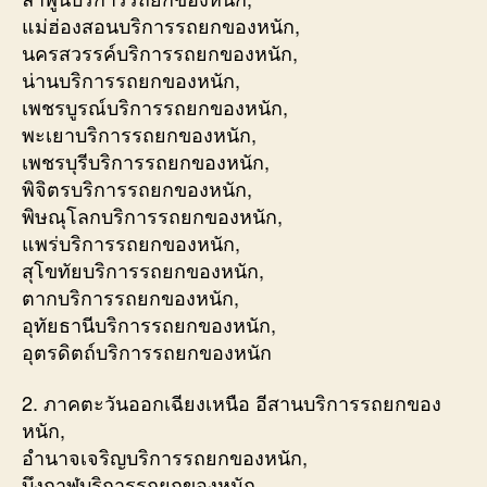
แม่ฮ่องสอนบริการรถยกของหนัก,
นครสวรรค์บริการรถยกของหนัก,
น่านบริการรถยกของหนัก,
เพชรบูรณ์บริการรถยกของหนัก,
พะเยาบริการรถยกของหนัก,
เพชรบุรีบริการรถยกของหนัก,
พิจิตรบริการรถยกของหนัก,
พิษณุโลกบริการรถยกของหนัก,
แพร่บริการรถยกของหนัก,
สุโขทัยบริการรถยกของหนัก,
ตากบริการรถยกของหนัก,
อุทัยธานีบริการรถยกของหนัก,
อุตรดิตถ์บริการรถยกของหนัก
2. ภาคตะวันออกเฉียงเหนือ อีสานบริการรถยกของ
หนัก,
อำนาจเจริญบริการรถยกของหนัก,
บึงกาฬบริการรถยกของหนัก,