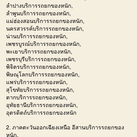
ลำปางบริการรถยกของหนัก,
ลำพูนบริการรถยกของหนัก,
แม่ฮ่องสอนบริการรถยกของหนัก,
นครสวรรค์บริการรถยกของหนัก,
น่านบริการรถยกของหนัก,
เพชรบูรณ์บริการรถยกของหนัก,
พะเยาบริการรถยกของหนัก,
เพชรบุรีบริการรถยกของหนัก,
พิจิตรบริการรถยกของหนัก,
พิษณุโลกบริการรถยกของหนัก,
แพร่บริการรถยกของหนัก,
สุโขทัยบริการรถยกของหนัก,
ตากบริการรถยกของหนัก,
อุทัยธานีบริการรถยกของหนัก,
อุตรดิตถ์บริการรถยกของหนัก
2. ภาคตะวันออกเฉียงเหนือ อีสานบริการรถยกของ
หนัก,