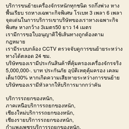
บริการขนย้ายเครื่องจักรหนักทุกชนิด รถกึ่งพ่วง หาง
พื้นเรียบ รถหางเฉพาะกิจพิเศษ โรเบท 3 เพลา 6 เพลา
จุดเด่นในการบริการเขาบริษัทของเราหางเฉพาะกิจ
พิเศษ หางกว้าง 3เมตร50 ยาว 14 เมตร
เรามีการขอใบอนุญาติใช้เส้นทางถูกต้องตาม
กฎหมาย
เรามีระบบกล้อง CCTV ตรวจจับดูการขนย้ายระหว่าง
ทางได้ตลอด 24 ชม.
บริษัทของเรามีประกันสินค้าที่คุ้มครองเครื่องจักรจริง
5,000,000-. บาท ประกันภัย อุบัติเหตุคุ้มครอง เคลม
เต็ม100% หากเกิดความเสียหายระหว่างการขนย้าย
บริษัทของเรามีหัวลากให้บริการมากกว่าคัน
บริการรถยกของหนัก,
ภาคเหนือบริการรถยกของหนัก,
เชียงใหม่บริการรถยกของหนัก,
เชียงรายบริการรถยกของหนัก,
กำแพงเพชรบริการรถยกของหนัก,