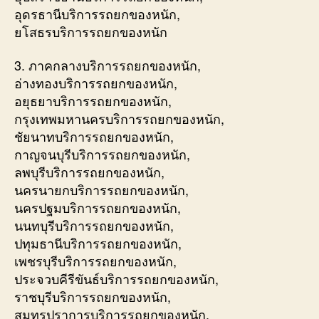
อุดรธานีบริการรถยกของหนัก,
ยโสธรบริการรถยกของหนัก
3. ภาคกลางบริการรถยกของหนัก,
อ่างทองบริการรถยกของหนัก,
อยุธยาบริการรถยกของหนัก,
กรุงเทพมหานครบริการรถยกของหนัก,
ชัยนาทบริการรถยกของหนัก,
กาญจนบุรีบริการรถยกของหนัก,
ลพบุรีบริการรถยกของหนัก,
นครนายกบริการรถยกของหนัก,
นครปฐมบริการรถยกของหนัก,
นนทบุรีบริการรถยกของหนัก,
ปทุมธานีบริการรถยกของหนัก,
เพชรบุรีบริการรถยกของหนัก,
ประจวบคีรีขันธ์บริการรถยกของหนัก,
ราชบุรีบริการรถยกของหนัก,
สมุทรปราการบริการรถยกของหนัก,