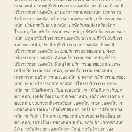
ยกของหนัก
,
นนทบุรีบริการรถยกของหนัก
,
นราธิวาส ปัตตานี
บริการรถยกของหนัก
,
น่านบริการรถยกของหนัก
,
บริการ รถ
รับจ้าง ยกของหนัก
,
บริการรถขนสงของหนัก
,
บริการรถยกของ
หนัก
,
บริษัทรถรับยกของหนัก
,
บริษัทรับขนส่ง เครื่องจักร
โรงงาน
,
บึงกาฬบริการรถยกของหนัก
,
บุรีรัมย์บริการรถยกของ
หนัก
,
ปทุมธานีบริการรถยกของหนัก
,
ประจวบคีรีขันธ์บริการ
รถยกของหนัก
,
ปราจีนบุรีบริการรถยกของหนัก
,
ปัตตานี
บริการรถยกของหนัก
,
พะเยาบริการรถยกของหนัก
,
พังงา
บริการรถยกของหนัก
,
พัทลุงบริการรถยกของหนัก
,
พิจิตร
บริการรถยกของหนัก
,
พิษณุโลกบริการรถยกของหนัก
,
ภาค
เหนือบริการรถยกของหนัก
,
ภูเก็ตบริการรถยกของหนัก
,
มหาสารคามบริการรถยกของหนัก
,
มุกดาหารบริการรถยกของ
หนัก
,
ยะลาบริการรถยกของหนัก
,
ยโสธรบริการรถยกของ
หนัก
,
รถ10ล้อติดเครน รับยกของหนัก
,
รถ10ล้อติเครน รับยก
ของหนัก
,
รถ6ล้อติดเครน รับยกของหนัก
,
รถติดเครนรถรับยก
ของหนัก
,
รถบรรทุกติเครนรับยกของหนัก
,
รถยกของหนัก
,
รถ
ยกของหนัก รถเฉพาะกิจพิเศษ6เพลา
,
รถรับจ้าง 10ล้อยกของ
หนัก
,
รถรับจ้าง ติดเครน ยกของหนัก
,
รถรับจ้าง ติดเฮี๊ยบ ยก
ของหนัก
,
รถรับจ้าง ยกของหนัก 10ตัน
,
รถรับจ้าง ยกของหนัก
3ตัน
,
รถรับจ้าง ยกของหนัก ยาวใหญ่
,
รถรับจ้าง ยกของ