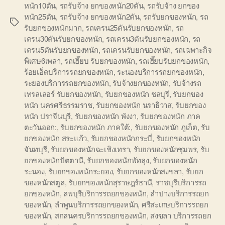
หนัก10ตัน
,
รถรับจ้าง ยกของหนัก20ตัน
,
รถรับจ้าง ยกของ
หนัก25ตัน
,
รถรับจ้าง ยกของหนัก2ตัน
,
รถรับยกของหนัก
,
รถ
Tags
รับยกของหนักมาก
,
รถเครน25ตันรับยกของหนัก
,
รถ
เครน30ตันรับยกของหนัก
,
รถเครน3ตันรับยกของหนัก
,
รถ
เครน5ตันรับยกของหนัก
,
รถเครนรับยกของหนัก
,
รถเฉพาะกิจ
พิเศษ6เพลา
,
รถเฮี๊ยบ รับยกของหนัก
,
รถเฮี๊ยบรับยกของหนัก
,
ร้อยเอ็ดบริการรถยกของหนัก
,
ระนองบริการรถยกของหนัก
,
ระยองบริการรถยกของหนัก
,
รับจ้างยกของหนัก
,
รับจ้างรถ
เทรลเลอร์ รับยกของหนัก
,
รับยกของหนัก ชลบุรี
,
รับยกของ
หนัก นครศรีธรรมราช
,
รับยกของหนัก นราธิวาส
,
รับยกของ
หนัก ปราจีนบุรี
,
รับยกของหนัก พังงา
,
รับยกของหนัก ภาค
ตะวันออก:
,
รับยกของหนัก ภาคใต้:
,
รับยกของหนัก ภูเก็ต
,
รับ
ยกของหนัก สระแก้ว
,
รับยกของหนักกระบี่
,
รับยกของหนัก
จันทบุรี
,
รับยกของหนักฉะเชิงเทรา
,
รับยกของหนักชุมพร
,
รับ
ยกของหนักปัตตานี
,
รับยกของหนักพัทลุง
,
รับยกของหนัก
ระนอง
,
รับยกของหนักระยอง
,
รับยกของหนักสงขลา
,
รับยก
ของหนักสตูล
,
รับยกของหนักสุราษฎร์ธานี
,
ราชบุรีบริการรถ
ยกของหนัก
,
ลพบุรีบริการรถยกของหนัก
,
ลำปางบริการรถยก
ของหนัก
,
ลำพูนบริการรถยกของหนัก
,
ศรีสะเกษบริการรถยก
ของหนัก
,
สกลนครบริการรถยกของหนัก
,
สงขลา บริการรถยก