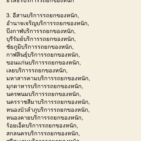
3. อีสานบริการรถยกของหนัก,
อำนาจเจริญบริการรถยกของหนัก,
บึงกาฬบริการรถยกของหนัก,
บุรีรัมย์บริการรถยกของหนัก,
ชัยภูมิบริการรถยกของหนัก,
กาฬสินธุ์บริการรถยกของหนัก,
ขอนแก่นบริการรถยกของหนัก,
เลยบริการรถยกของหนัก,
มหาสารคามบริการรถยกของหนัก,
มุกดาหารบริการรถยกของหนัก,
นครพนมบริการรถยกของหนัก,
นครราชสีมาบริการรถยกของหนัก,
หนองบัวลำภูบริการรถยกของหนัก,
หนองคายบริการรถยกของหนัก,
ร้อยเอ็ดบริการรถยกของหนัก,
สกลนครบริการรถยกของหนัก,
ศรีสะเกษบริการรถยกของหนัก,