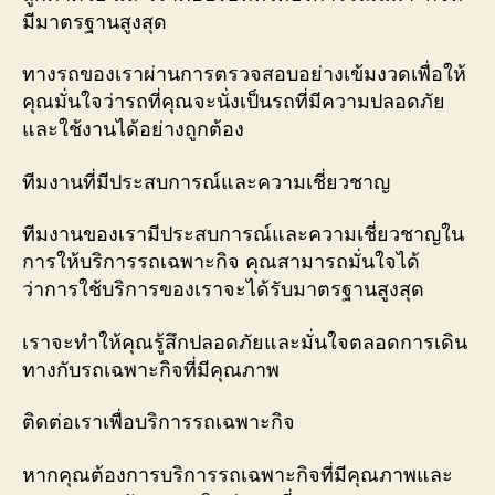
มีมาตรฐานสูงสุด
ทางรถของเราผ่านการตรวจสอบอย่างเข้มงวดเพื่อให้
คุณมั่นใจว่ารถที่คุณจะนั่งเป็นรถที่มีความปลอดภัย
และใช้งานได้อย่างถูกต้อง
ทีมงานที่มีประสบการณ์และความเชี่ยวชาญ
ทีมงานของเรามีประสบการณ์และความเชี่ยวชาญใน
การให้บริการรถเฉพาะกิจ คุณสามารถมั่นใจได้
ว่าการใช้บริการของเราจะได้รับมาตรฐานสูงสุด
เราจะทำให้คุณรู้สึกปลอดภัยและมั่นใจตลอดการเดิน
ทางกับรถเฉพาะกิจที่มีคุณภาพ
ติดต่อเราเพื่อบริการรถเฉพาะกิจ
หากคุณต้องการบริการรถเฉพาะกิจที่มีคุณภาพและ