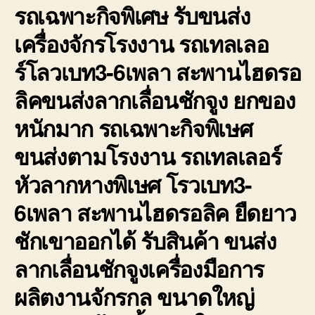
รถเฉพาะกิจพิเศษ รับขนส่ง
เครื่องจักรโรงงาน รถเทลเลอ
ร์โลวเบท3-6เพลา สะพานไฮดรอ
ลิคขนส่งลากเลื่อนชักจูง ยกของ
หนักมาก รถเฉพาะกิจพิเษศ
ขนส่งตามโรงงาน รถเทลเลอร์
หัวลากหางพิเษศ โรวเบท3-
6เพลา สะพานไฮดรอลิค ยืดยาว
ชักเขาออกได้ รับสินค้า ขนส่ง
ลากเลื่อนชักจูงเครื่องมือการ
ผลิตงานจักรกล ขนาดใหญ่