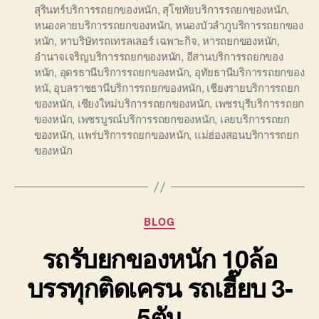
สุรินทร์บริการรถยกของหนัก
,
สุโขทัยบริการรถยกของหนัก
,
หนองคายบริการรถยกของหนัก
,
หนองบัวลำภูบริการรถยกของ
หนัก
,
หาบริษัทรถเทรลเลอร์ เฉพาะกิจ
,
หารถยกของหนัก
,
อำนาจเจริญบริการรถยกของหนัก
,
อีสานบริการรถยกของ
หนัก
,
อุดรธานีบริการรถยกของหนัก
,
อุทัยธานีบริการรถยกของ
หนั
,
อุบลราชธานีบริการรถยกของหนัก
,
เชียงรายบริการรถยก
ของหนัก
,
เชียงใหม่บริการรถยกของหนัก
,
เพชรบุรีบริการรถยก
ของหนัก
,
เพชรบูรณ์บริการรถยกของหนัก
,
เลยบริการรถยก
ของหนัก
,
แพร่บริการรถยกของหนัก
,
แม่ฮ่องสอนบริการรถยก
ของหนัก
Categories
BLOG
รถรับยกของหนัก 10ล้อ
บรรทุกติดเครน รถเฮี๊ยบ 3-
5ตัน