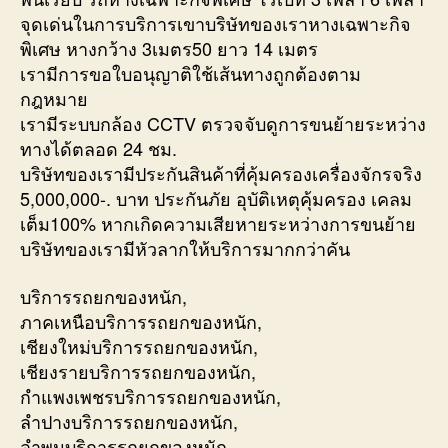
จุดเด่นในการบริการเขาบริษัทของเราหางเฉพาะกิจ
พิเศษ หางกว้าง 3เมตร50 ยาว 14 เมตร
เรามีการขอใบอนุญาติใช้เส้นทางถูกต้องตาม
กฎหมาย
เรามีระบบกล้อง CCTV ตรวจจับดูการขนย้ายระหว่าง
ทางได้ตลอด 24 ชม.
บริษัทของเรามีประกันสินค้าที่คุ้มครองเครื่องจักรจริง
5,000,000-. บาท ประกันภัย อุบัติเหตุคุ้มครอง เคลม
เต็ม100% หากเกิดความเสียหายระหว่างการขนย้าย
บริษัทของเรามีหัวลากให้บริการมากกว่าคัน
บริการรถยกของหนัก,
ภาคเหนือบริการรถยกของหนัก,
เชียงใหม่บริการรถยกของหนัก,
เชียงรายบริการรถยกของหนัก,
กำแพงเพชรบริการรถยกของหนัก,
ลำปางบริการรถยกของหนัก,
ลำพูนบริการรถยกของหนัก,