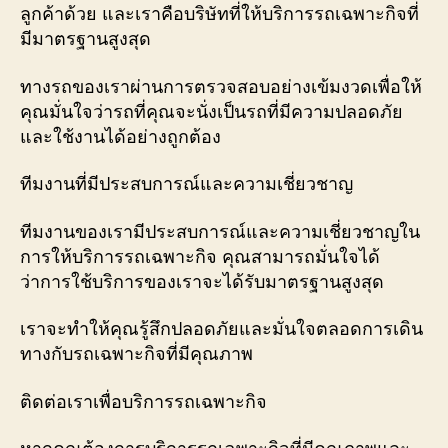
ลูกค้าด้วย และเราคือบริษัทที่ให้บริการรถเฉพาะกิจที่
มีมาตรฐานสูงสุด
ทางรถของเราผ่านการตรวจสอบอย่างเข้มงวดเพื่อให้
คุณมั่นใจว่ารถที่คุณจะนั่งเป็นรถที่มีความปลอดภัย
และใช้งานได้อย่างถูกต้อง
ทีมงานที่มีประสบการณ์และความเชี่ยวชาญ
ทีมงานของเรามีประสบการณ์และความเชี่ยวชาญใน
การให้บริการรถเฉพาะกิจ คุณสามารถมั่นใจได้
ว่าการใช้บริการของเราจะได้รับมาตรฐานสูงสุด
เราจะทำให้คุณรู้สึกปลอดภัยและมั่นใจตลอดการเดิน
ทางกับรถเฉพาะกิจที่มีคุณภาพ
ติดต่อเราเพื่อบริการรถเฉพาะกิจ
หากคุณต้องการบริการรถเฉพาะกิจที่มีคุณภาพและ