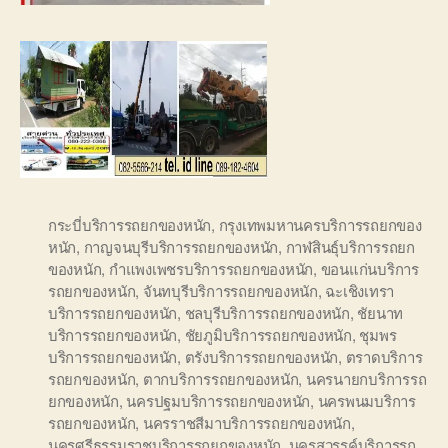
กระบี่บริการรถยกของหนัก
,
กรุงเทพมหานครบริการรถยกของ
หนัก
,
กาญจนบุรีบริการรถยกของหนัก
,
กาฬสินธุ์บริการรถยก
ของหนัก
,
กำแพงเพชรบริการรถยกของหนัก
,
ขอนแก่นบริการ
รถยกของหนัก
,
จันทบุรีบริการรถยกของหนัก
,
ฉะเชิงเทรา
บริการรถยกของหนัก
,
ชลบุรีบริการรถยกของหนัก
,
ชัยนาท
บริการรถยกของหนัก
,
ชัยภูมิบริการรถยกของหนัก
,
ชุมพร
บริการรถยกของหนัก
,
ตรังบริการรถยกของหนัก
,
ตราดบริการ
รถยกของหนัก
,
ตากบริการรถยกของหนัก
,
นครนายกบริการรถ
ยกของหนัก
,
นครปฐมบริการรถยกของหนัก
,
นครพนมบริการ
รถยกของหนัก
,
นครราชสีมาบริการรถยกของหนัก
,
นครศรีธรรมราชบริการรถยกของหนัก
,
นครสวรรค์บริการรถ