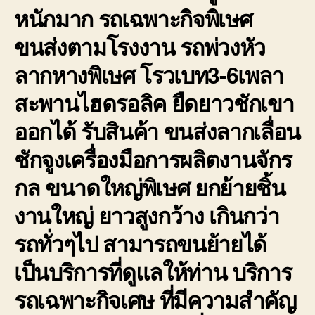
หนักมาก รถเฉพาะกิจพิเษศ
ขนส่งตามโรงงาน รถพ่วงหัว
ลากหางพิเษศ โรวเบท3-6เพลา
สะพานไฮดรอลิค ยืดยาวชักเขา
ออกได้ รับสินค้า ขนส่งลากเลื่อน
ชักจูงเครื่องมือการผลิตงานจักร
กล ขนาดใหญ่พิเษศ ยกย้ายชิ้น
งานใหญ่ ยาวสูงกว้าง เกินกว่า
รถทั่วๆไป สามารถขนย้ายได้
เป็นบริการที่ดูแลให้ท่าน บริการ
รถเฉพาะกิจเศษ ที่มีความสำคัญ