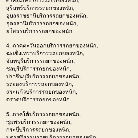
สุรินทร์บริการรถยกของหนัก,
อุบลราชธานีบริการรถยกของหนัก,
อุดรธานีบริการรถยกของหนัก,
ยโสธรบริการรถยกของหนัก
4. ภาคตะวันออกบริการรถยกของหนัก,
ฉะเชิงเทราบริการรถยกของหนัก,
จันทบุรีบริการรถยกของหนัก,
ชลบุรีบริการรถยกของหนัก,
ปราจีนบุรีบริการรถยกของหนัก,
ระยองบริการรถยกของหนัก,
สระแก้วบริการรถยกของหนัก,
ตราดบริการรถยกของหนัก
5. ภาคใต้บริการรถยกของหนัก,
ชุมพรบริการรถยกของหนัก,
กระบี่บริการรถยกของหนัก,
นครศรีธรรมราชบริการรถยกของหนัก,