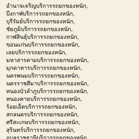
อำนาจเจริญบริการรถยกของหนัก,
บึงกาฬบริการรถยกของหนัก,
บุรีรัมย์บริการรถยกของหนัก,
ชัยภูมิบริการรถยกของหนัก,
กาฬสินธุ์บริการรถยกของหนัก,
ขอนแก่นบริการรถยกของหนัก,
เลยบริการรถยกของหนัก,
มหาสารคามบริการรถยกของหนัก,
มุกดาหารบริการรถยกของหนัก,
นครพนมบริการรถยกของหนัก,
นครราชสีมาบริการรถยกของหนัก,
หนองบัวลำภูบริการรถยกของหนัก,
หนองคายบริการรถยกของหนัก,
ร้อยเอ็ดบริการรถยกของหนัก,
สกลนครบริการรถยกของหนัก,
ศรีสะเกษบริการรถยกของหนัก,
สุรินทร์บริการรถยกของหนัก,
อุบลราชธานีบริการรถยกของหนัก,