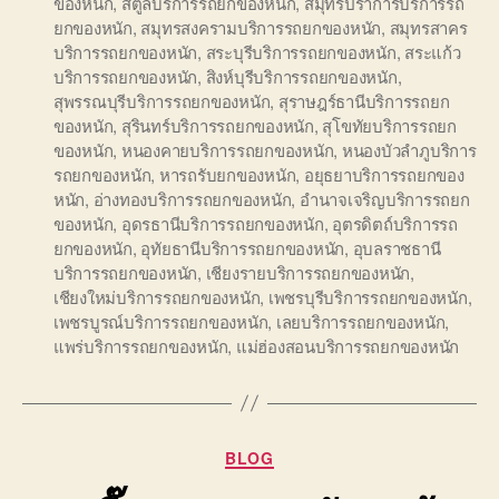
ของหนัก
,
สตูลบริการรถยกของหนัก
,
สมุทรปราการบริการรถ
ยกของหนัก
,
สมุทรสงครามบริการรถยกของหนัก
,
สมุทรสาคร
บริการรถยกของหนัก
,
สระบุรีบริการรถยกของหนัก
,
สระแก้ว
บริการรถยกของหนัก
,
สิงห์บุรีบริการรถยกของหนัก
,
สุพรรณบุรีบริการรถยกของหนัก
,
สุราษฎร์ธานีบริการรถยก
ของหนัก
,
สุรินทร์บริการรถยกของหนัก
,
สุโขทัยบริการรถยก
ของหนัก
,
หนองคายบริการรถยกของหนัก
,
หนองบัวลำภูบริการ
รถยกของหนัก
,
หารถรับยกของหนัก
,
อยุธยาบริการรถยกของ
หนัก
,
อ่างทองบริการรถยกของหนัก
,
อำนาจเจริญบริการรถยก
ของหนัก
,
อุดรธานีบริการรถยกของหนัก
,
อุตรดิตถ์บริการรถ
ยกของหนัก
,
อุทัยธานีบริการรถยกของหนัก
,
อุบลราชธานี
บริการรถยกของหนัก
,
เชียงรายบริการรถยกของหนัก
,
เชียงใหม่บริการรถยกของหนัก
,
เพชรบุรีบริการรถยกของหนัก
,
เพชรบูรณ์บริการรถยกของหนัก
,
เลยบริการรถยกของหนัก
,
แพร่บริการรถยกของหนัก
,
แม่ฮ่องสอนบริการรถยกของหนัก
Categories
BLOG