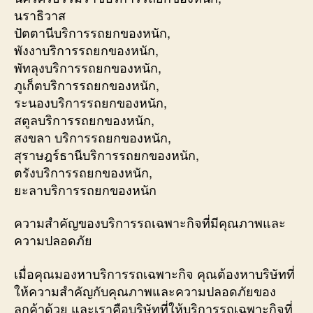
นราธิวาส
ปัตตานีบริการรถยกของหนัก,
พังงาบริการรถยกของหนัก,
พัทลุงบริการรถยกของหนัก,
ภูเก็ตบริการรถยกของหนัก,
ระนองบริการรถยกของหนัก,
สตูลบริการรถยกของหนัก,
สงขลา บริการรถยกของหนัก,
สุราษฎร์ธานีบริการรถยกของหนัก,
ตรังบริการรถยกของหนัก,
ยะลาบริการรถยกของหนัก
ความสำคัญของบริการรถเฉพาะกิจที่มีคุณภาพและ
ความปลอดภัย
เมื่อคุณมองหาบริการรถเฉพาะกิจ คุณต้องหาบริษัทที่
ให้ความสำคัญกับคุณภาพและความปลอดภัยของ
ลูกค้าด้วย และเราคือบริษัทที่ให้บริการรถเฉพาะกิจที่