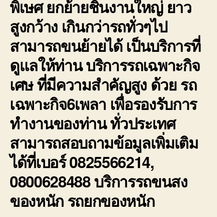
พิเษศ ยกย้ายชิ้นงานใหญ่ ยาว
สูงกว้าง เกินกว่ารถทั่วๆไป
สามารถขนย้ายได้ เป็นบริการที่
ดูแลให้ท่าน บริการรถเฉพาะกิจ
เศษ ที่มีความสำคัญสูง ด้วย รถ
เฉพาะกิจ6เพลา เพื่อรองรับการ
ทำงานของท่าน ทั่วประเทศ
สามารถสอบถามข้อมูลเพิ่มเติม
ได้ที่เบอร์ 0825566214,
0800628488 บริการรถขนสง
ของหนัก รถยกของหนัก