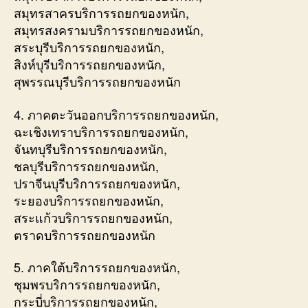
สมุทรสาครบริการรถยกของหนัก,
สมุทรสงครามบริการรถยกของหนัก,
สระบุรีบริการรถยกของหนัก,
สิงห์บุรีบริการรถยกของหนัก,
สุพรรณบุรีบริการรถยกของหนัก
4. ภาคตะวันออกบริการรถยกของหนัก,
ฉะเชิงเทราบริการรถยกของหนัก,
จันทบุรีบริการรถยกของหนัก,
ชลบุรีบริการรถยกของหนัก,
ปราจีนบุรีบริการรถยกของหนัก,
ระยองบริการรถยกของหนัก,
สระแก้วบริการรถยกของหนัก,
ตราดบริการรถยกของหนัก
5. ภาคใต้บริการรถยกของหนัก,
ชุมพรบริการรถยกของหนัก,
กระบี่บริการรถยกของหนัก,