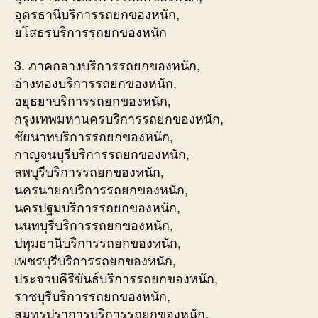
อุดรธานีบริการรถยกของหนัก,
ยโสธรบริการรถยกของหนัก
3. ภาคกลางบริการรถยกของหนัก,
อ่างทองบริการรถยกของหนัก,
อยุธยาบริการรถยกของหนัก,
กรุงเทพมหานครบริการรถยกของหนัก,
ชัยนาทบริการรถยกของหนัก,
กาญจนบุรีบริการรถยกของหนัก,
ลพบุรีบริการรถยกของหนัก,
นครนายกบริการรถยกของหนัก,
นครปฐมบริการรถยกของหนัก,
นนทบุรีบริการรถยกของหนัก,
ปทุมธานีบริการรถยกของหนัก,
เพชรบุรีบริการรถยกของหนัก,
ประจวบคีรีขันธ์บริการรถยกของหนัก,
ราชบุรีบริการรถยกของหนัก,
สมุทรปราการบริการรถยกของหนัก,