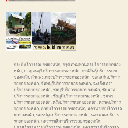
กระบี่บริการรถยกของหนัก
,
กรุงเทพมหานครบริการรถยกของ
หนัก
,
กาญจนบุรีบริการรถยกของหนัก
,
กาฬสินธุ์บริการรถยก
ของหนัก
,
กำแพงเพชรบริการรถยกของหนัก
,
ขอนแก่นบริการ
รถยกของหนัก
,
จันทบุรีบริการรถยกของหนัก
,
ฉะเชิงเทรา
บริการรถยกของหนัก
,
ชลบุรีบริการรถยกของหนัก
,
ชัยนาท
บริการรถยกของหนัก
,
ชัยภูมิบริการรถยกของหนัก
,
ชุมพร
บริการรถยกของหนัก
,
ตรังบริการรถยกของหนัก
,
ตราดบริการ
รถยกของหนัก
,
ตากบริการรถยกของหนัก
,
นครนายกบริการรถ
ยกของหนัก
,
นครปฐมบริการรถยกของหนัก
,
นครพนมบริการ
รถยกของหนัก
,
นครราชสีมาบริการรถยกของหนัก
,
นครศรีธรรมราชบริการรถยกของหนัก
,
นครสวรรค์บริการรถ