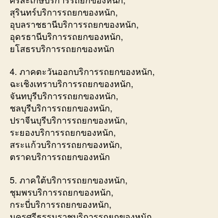
สุรินทร์บริการรถยกของหนัก,
อุบลราชธานีบริการรถยกของหนัก,
อุดรธานีบริการรถยกของหนัก,
ยโสธรบริการรถยกของหนัก
4. ภาคตะวันออกบริการรถยกของหนัก,
ฉะเชิงเทราบริการรถยกของหนัก,
จันทบุรีบริการรถยกของหนัก,
ชลบุรีบริการรถยกของหนัก,
ปราจีนบุรีบริการรถยกของหนัก,
ระยองบริการรถยกของหนัก,
สระแก้วบริการรถยกของหนัก,
ตราดบริการรถยกของหนัก
5. ภาคใต้บริการรถยกของหนัก,
ชุมพรบริการรถยกของหนัก,
กระบี่บริการรถยกของหนัก,
นครศรีธรรมราชบริการรถยกของหนัก,