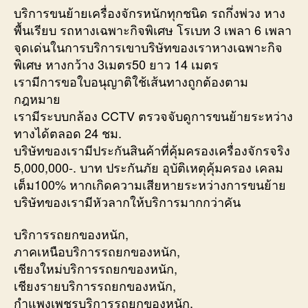
บริการขนย้ายเครื่องจักรหนักทุกชนิด รถกึ่งพ่วง หาง
พื้นเรียบ รถหางเฉพาะกิจพิเศษ โรเบท 3 เพลา 6 เพลา
จุดเด่นในการบริการเขาบริษัทของเราหางเฉพาะกิจ
พิเศษ หางกว้าง 3เมตร50 ยาว 14 เมตร
เรามีการขอใบอนุญาติใช้เส้นทางถูกต้องตาม
กฎหมาย
เรามีระบบกล้อง CCTV ตรวจจับดูการขนย้ายระหว่าง
ทางได้ตลอด 24 ชม.
บริษัทของเรามีประกันสินค้าที่คุ้มครองเครื่องจักรจริง
5,000,000-. บาท ประกันภัย อุบัติเหตุคุ้มครอง เคลม
เต็ม100% หากเกิดความเสียหายระหว่างการขนย้าย
บริษัทของเรามีหัวลากให้บริการมากกว่าคัน
บริการรถยกของหนัก,
ภาคเหนือบริการรถยกของหนัก,
เชียงใหม่บริการรถยกของหนัก,
เชียงรายบริการรถยกของหนัก,
กำแพงเพชรบริการรถยกของหนัก,