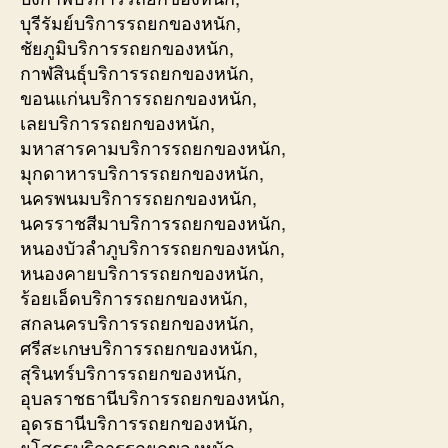
บุรีรัมย์บริการรถยกของหนัก,
ชัยภูมิบริการรถยกของหนัก,
กาฬสินธุ์บริการรถยกของหนัก,
ขอนแก่นบริการรถยกของหนัก,
เลยบริการรถยกของหนัก,
มหาสารคามบริการรถยกของหนัก,
มุกดาหารบริการรถยกของหนัก,
นครพนมบริการรถยกของหนัก,
นครราชสีมาบริการรถยกของหนัก,
หนองบัวลำภูบริการรถยกของหนัก,
หนองคายบริการรถยกของหนัก,
ร้อยเอ็ดบริการรถยกของหนัก,
สกลนครบริการรถยกของหนัก,
ศรีสะเกษบริการรถยกของหนัก,
สุรินทร์บริการรถยกของหนัก,
อุบลราชธานีบริการรถยกของหนัก,
อุดรธานีบริการรถยกของหนัก,
ยโสธรบริการรถยกของหนัก