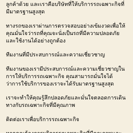
ลูกค้าด้วย และเราคือบริษัทที่ให้บริการรถเฉพาะกิจที่
มีมาตรฐานสูงสุด
ทางรถของเราผ่านการตรวจสอบอย่างเข้มงวดเพื่อให้
คุณมั่นใจว่ารถที่คุณจะนั่งเป็นรถที่มีความปลอดภัย
และใช้งานได้อย่างถูกต้อง
ทีมงานที่มีประสบการณ์และความเชี่ยวชาญ
ทีมงานของเรามีประสบการณ์และความเชี่ยวชาญใน
การให้บริการรถเฉพาะกิจ คุณสามารถมั่นใจได้
ว่าการใช้บริการของเราจะได้รับมาตรฐานสูงสุด
เราจะทำให้คุณรู้สึกปลอดภัยและมั่นใจตลอดการเดิน
ทางกับรถเฉพาะกิจที่มีคุณภาพ
ติดต่อเราเพื่อบริการรถเฉพาะกิจ
หากคุณต้องการบริการรถเฉพาะกิจที่มีคุณภาพและ