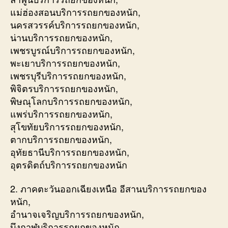
แม่ฮ่องสอนบริการรถยกของหนัก,
นครสวรรค์บริการรถยกของหนัก,
น่านบริการรถยกของหนัก,
เพชรบูรณ์บริการรถยกของหนัก,
พะเยาบริการรถยกของหนัก,
เพชรบุรีบริการรถยกของหนัก,
พิจิตรบริการรถยกของหนัก,
พิษณุโลกบริการรถยกของหนัก,
แพร่บริการรถยกของหนัก,
สุโขทัยบริการรถยกของหนัก,
ตากบริการรถยกของหนัก,
อุทัยธานีบริการรถยกของหนัก,
อุตรดิตถ์บริการรถยกของหนัก
2. ภาคตะวันออกเฉียงเหนือ อีสานบริการรถยกของ
หนัก,
อำนาจเจริญบริการรถยกของหนัก,
บึงกาฬบริการรถยกของหนัก,