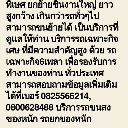
พิเษศ ยกย้ายชิ้นงานใหญ่ ยาว
สูงกว้าง เกินกว่ารถทั่วๆไป
สามารถขนย้ายได้ เป็นบริการที่
ดูแลให้ท่าน บริการรถเฉพาะกิจ
เศษ ที่มีความสำคัญสูง ด้วย รถ
เฉพาะกิจ6เพลา เพื่อรองรับการ
ทำงานของท่าน ทั่วประเทศ
สามารถสอบถามข้อมูลเพิ่มเติม
ได้ที่เบอร์ 0825566214,
0800628488 บริการรถขนสง
ของหนัก รถยกของหนัก