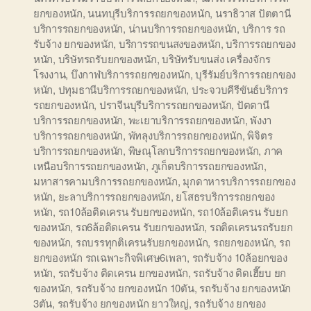
ยกของหนัก
,
นนทบุรีบริการรถยกของหนัก
,
นราธิวาส ปัตตานี
บริการรถยกของหนัก
,
น่านบริการรถยกของหนัก
,
บริการ รถ
รับจ้าง ยกของหนัก
,
บริการรถขนสงของหนัก
,
บริการรถยกของ
หนัก
,
บริษัทรถรับยกของหนัก
,
บริษัทรับขนส่ง เครื่องจักร
โรงงาน
,
บึงกาฬบริการรถยกของหนัก
,
บุรีรัมย์บริการรถยกของ
หนัก
,
ปทุมธานีบริการรถยกของหนัก
,
ประจวบคีรีขันธ์บริการ
รถยกของหนัก
,
ปราจีนบุรีบริการรถยกของหนัก
,
ปัตตานี
บริการรถยกของหนัก
,
พะเยาบริการรถยกของหนัก
,
พังงา
บริการรถยกของหนัก
,
พัทลุงบริการรถยกของหนัก
,
พิจิตร
บริการรถยกของหนัก
,
พิษณุโลกบริการรถยกของหนัก
,
ภาค
เหนือบริการรถยกของหนัก
,
ภูเก็ตบริการรถยกของหนัก
,
มหาสารคามบริการรถยกของหนัก
,
มุกดาหารบริการรถยกของ
หนัก
,
ยะลาบริการรถยกของหนัก
,
ยโสธรบริการรถยกของ
หนัก
,
รถ10ล้อติดเครน รับยกของหนัก
,
รถ10ล้อติเครน รับยก
ของหนัก
,
รถ6ล้อติดเครน รับยกของหนัก
,
รถติดเครนรถรับยก
ของหนัก
,
รถบรรทุกติเครนรับยกของหนัก
,
รถยกของหนัก
,
รถ
ยกของหนัก รถเฉพาะกิจพิเศษ6เพลา
,
รถรับจ้าง 10ล้อยกของ
หนัก
,
รถรับจ้าง ติดเครน ยกของหนัก
,
รถรับจ้าง ติดเฮี๊ยบ ยก
ของหนัก
,
รถรับจ้าง ยกของหนัก 10ตัน
,
รถรับจ้าง ยกของหนัก
3ตัน
,
รถรับจ้าง ยกของหนัก ยาวใหญ่
,
รถรับจ้าง ยกของ