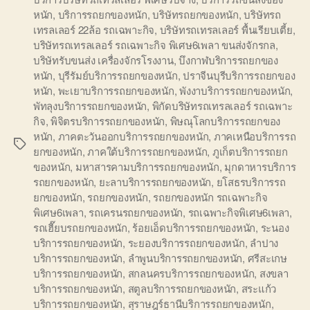
หนัก
,
บริการรถยกของหนัก
,
บริษัทรถยกของหนัก
,
บริษัทรถ
เทรลเลอร์ 22ล้อ รถเฉพาะกิจ
,
บริษัทรถเทรลเลอร์ พื้นเรียบเตี้ย
,
บริษัทรถเทรลเลอร์ รถเฉพาะกิจ พิเศษ6เพลา ขนส่งจักรกล
,
บริษัทรับขนส่ง เครื่องจักรโรงงาน
,
บึงกาฬบริการรถยกของ
หนัก
,
บุรีรัมย์บริการรถยกของหนัก
,
ปราจีนบุรีบริการรถยกของ
หนัก
,
พะเยาบริการรถยกของหนัก
,
พังงาบริการรถยกของหนัก
,
พัทลุงบริการรถยกของหนัก
,
พิกัดบริษัทรถเทรลเลอร์ รถเฉพาะ
กิจ
,
พิจิตรบริการรถยกของหนัก
,
พิษณุโลกบริการรถยกของ
หนัก
,
ภาคตะวันออกบริการรถยกของหนัก
,
ภาคเหนือบริการรถ
Tags
ยกของหนัก
,
ภาคใต้บริการรถยกของหนัก
,
ภูเก็ตบริการรถยก
ของหนัก
,
มหาสารคามบริการรถยกของหนัก
,
มุกดาหารบริการ
รถยกของหนัก
,
ยะลาบริการรถยกของหนัก
,
ยโสธรบริการรถ
ยกของหนัก
,
รถยกของหนัก
,
รถยกของหนัก รถเฉพาะกิจ
พิเศษ6เพลา
,
รถเครนรถยกของหนัก
,
รถเฉพาะกิจพิเศษ6เพลา
,
รถเฮี๊ยบรถยกของหนัก
,
ร้อยเอ็ดบริการรถยกของหนัก
,
ระนอง
บริการรถยกของหนัก
,
ระยองบริการรถยกของหนัก
,
ลำปาง
บริการรถยกของหนัก
,
ลำพูนบริการรถยกของหนัก
,
ศรีสะเกษ
บริการรถยกของหนัก
,
สกลนครบริการรถยกของหนัก
,
สงขลา
บริการรถยกของหนัก
,
สตูลบริการรถยกของหนัก
,
สระแก้ว
บริการรถยกของหนัก
,
สุราษฎร์ธานีบริการรถยกของหนัก
,