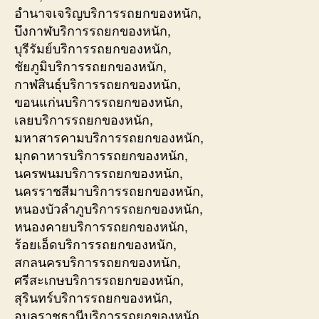
อำนาจเจริญบริการรถยกของหนัก,
บึงกาฬบริการรถยกของหนัก,
บุรีรัมย์บริการรถยกของหนัก,
ชัยภูมิบริการรถยกของหนัก,
กาฬสินธุ์บริการรถยกของหนัก,
ขอนแก่นบริการรถยกของหนัก,
เลยบริการรถยกของหนัก,
มหาสารคามบริการรถยกของหนัก,
มุกดาหารบริการรถยกของหนัก,
นครพนมบริการรถยกของหนัก,
นครราชสีมาบริการรถยกของหนัก,
หนองบัวลำภูบริการรถยกของหนัก,
หนองคายบริการรถยกของหนัก,
ร้อยเอ็ดบริการรถยกของหนัก,
สกลนครบริการรถยกของหนัก,
ศรีสะเกษบริการรถยกของหนัก,
สุรินทร์บริการรถยกของหนัก,
อุบลราชธานีบริการรถยกของหนัก,