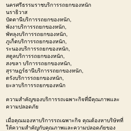
นครศรีธรรมราชบริการรถยกของหนัก
นราธิวาส
ปัตตานีบริการรถยกของหนัก,
พังงาบริการรถยกของหนัก,
พัทลุงบริการรถยกของหนัก,
ภูเก็ตบริการรถยกของหนัก,
ระนองบริการรถยกของหนัก,
สตูลบริการรถยกของหนัก,
สงขลา บริการรถยกของหนัก,
สุราษฎร์ธานีบริการรถยกของหนัก,
ตรังบริการรถยกของหนัก,
ยะลาบริการรถยกของหนัก
ความสำคัญของบริการรถเฉพาะกิจที่มีคุณภาพและ
ความปลอดภัย
เมื่อคุณมองหาบริการรถเฉพาะกิจ คุณต้องหาบริษัทที่
ให้ความสำคัญกับคุณภาพและความปลอดภัยของ