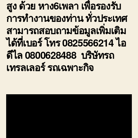
สูง ด้วย หาง6เพลา เพื่อรองรับ
การทำงานของท่าน ทั่วประเทศ
สามารถสอบถามข้อมูลเพิ่มเติม
ได้ที่เบอร์ โทร 0825566214 ไอ
ดีไล 0800628488 บริษัทรถ
เทรลเลอร์ รถเฉพาะกิจ