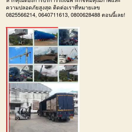
ความปลอดภัยสูงสุด ติดต่อเราที่หมายเลข
0825566214, 0640711613, 0800628488 ตอนนี้เลย!