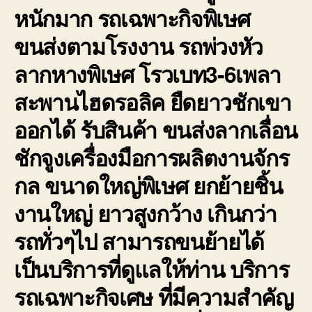
หนักมาก รถเฉพาะกิจพิเษศ
ขนส่งตามโรงงาน รถพ่วงหัว
ลากหางพิเษศ โรวเบท3-6เพลา
สะพานไฮดรอลิค ยืดยาวชักเขา
ออกได้ รับสินค้า ขนส่งลากเลื่อน
ชักจูงเครื่องมือการผลิตงานจักร
กล ขนาดใหญ่พิเษศ ยกย้ายชิ้น
งานใหญ่ ยาวสูงกว้าง เกินกว่า
รถทั่วๆไป สามารถขนย้ายได้
เป็นบริการที่ดูแลให้ท่าน บริการ
รถเฉพาะกิจเศษ ที่มีความสำคัญ