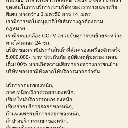
จุดเด่นในการบริการเขาบริษัทของเราหางเฉพาะกิจ
พิเศษ หางกว้าง 3เมตร50 ยาว 14 เมตร
เรามีการขอใบอนุญาติใช้เส้นทางถูกต้องตาม
กฎหมาย
เรามีระบบกล้อง CCTV ตรวจจับดูการขนย้ายระหว่าง
ทางได้ตลอด 24 ชม.
บริษัทของเรามีประกันสินค้าที่คุ้มครองเครื่องจักรจริง
5,000,000-. บาท ประกันภัย อุบัติเหตุคุ้มครอง เคลม
เต็ม100% หากเกิดความเสียหายระหว่างการขนย้าย
บริษัทของเรามีหัวลากให้บริการมากกว่าคัน
บริการรถยกของหนัก,
ภาคเหนือบริการรถยกของหนัก,
เชียงใหม่บริการรถยกของหนัก,
เชียงรายบริการรถยกของหนัก,
กำแพงเพชรบริการรถยกของหนัก,
ลำปางบริการรถยกของหนัก,
ลำพูนบริการรถยกของหนัก,