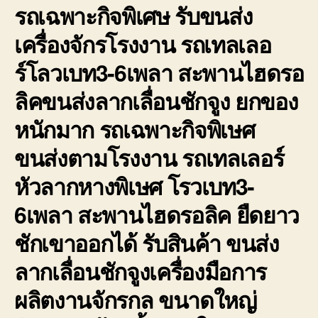
รถเฉพาะกิจพิเศษ รับขนส่ง
เครื่องจักรโรงงาน รถเทลเลอ
ร์โลวเบท3-6เพลา สะพานไฮดรอ
ลิคขนส่งลากเลื่อนชักจูง ยกของ
หนักมาก รถเฉพาะกิจพิเษศ
ขนส่งตามโรงงาน รถเทลเลอร์
หัวลากหางพิเษศ โรวเบท3-
6เพลา สะพานไฮดรอลิค ยืดยาว
ชักเขาออกได้ รับสินค้า ขนส่ง
ลากเลื่อนชักจูงเครื่องมือการ
ผลิตงานจักรกล ขนาดใหญ่