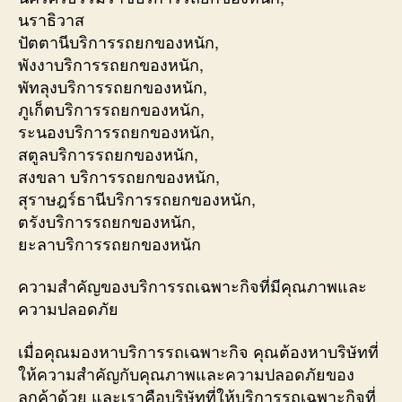
นราธิวาส
ปัตตานีบริการรถยกของหนัก,
พังงาบริการรถยกของหนัก,
พัทลุงบริการรถยกของหนัก,
ภูเก็ตบริการรถยกของหนัก,
ระนองบริการรถยกของหนัก,
สตูลบริการรถยกของหนัก,
สงขลา บริการรถยกของหนัก,
สุราษฎร์ธานีบริการรถยกของหนัก,
ตรังบริการรถยกของหนัก,
ยะลาบริการรถยกของหนัก
ความสำคัญของบริการรถเฉพาะกิจที่มีคุณภาพและ
ความปลอดภัย
เมื่อคุณมองหาบริการรถเฉพาะกิจ คุณต้องหาบริษัทที่
ให้ความสำคัญกับคุณภาพและความปลอดภัยของ
ลูกค้าด้วย และเราคือบริษัทที่ให้บริการรถเฉพาะกิจที่