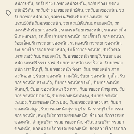
หนัก10ตัน
,
รถรับจ้าง ยกของหนัก20ตัน
,
รถรับจ้าง ยกของ
หนัก25ตัน
,
รถรับจ้าง ยกของหนัก2ตัน
,
รถรับยกของหนัก
,
รถ
Tags
รับยกของหนักมาก
,
รถเครน25ตันรับยกของหนัก
,
รถ
เครน30ตันรับยกของหนัก
,
รถเครน3ตันรับยกของหนัก
,
รถ
เครน5ตันรับยกของหนัก
,
รถเครนรับยกของหนัก
,
รถเฉพาะกิจ
พิเศษ6เพลา
,
รถเฮี๊ยบ รับยกของหนัก
,
รถเฮี๊ยบรับยกของหนัก
,
ร้อยเอ็ดบริการรถยกของหนัก
,
ระนองบริการรถยกของหนัก
,
ระยองบริการรถยกของหนัก
,
รับจ้างยกของหนัก
,
รับจ้างรถ
เทรลเลอร์ รับยกของหนัก
,
รับยกของหนัก ชลบุรี
,
รับยกของ
หนัก นครศรีธรรมราช
,
รับยกของหนัก นราธิวาส
,
รับยกของ
หนัก ปราจีนบุรี
,
รับยกของหนัก พังงา
,
รับยกของหนัก ภาค
ตะวันออก:
,
รับยกของหนัก ภาคใต้:
,
รับยกของหนัก ภูเก็ต
,
รับ
ยกของหนัก สระแก้ว
,
รับยกของหนักกระบี่
,
รับยกของหนัก
จันทบุรี
,
รับยกของหนักฉะเชิงเทรา
,
รับยกของหนักชุมพร
,
รับ
ยกของหนักปัตตานี
,
รับยกของหนักพัทลุง
,
รับยกของหนัก
ระนอง
,
รับยกของหนักระยอง
,
รับยกของหนักสงขลา
,
รับยก
ของหนักสตูล
,
รับยกของหนักสุราษฎร์ธานี
,
ราชบุรีบริการรถ
ยกของหนัก
,
ลพบุรีบริการรถยกของหนัก
,
ลำปางบริการรถยก
ของหนัก
,
ลำพูนบริการรถยกของหนัก
,
ศรีสะเกษบริการรถยก
ของหนัก
,
สกลนครบริการรถยกของหนัก
,
สงขลา บริการรถยก