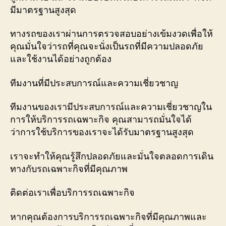
มีมาตรฐานสูงสุด
ทางรถของเราผ่านการตรวจสอบอย่างเข้มงวดเพื่อให้
คุณมั่นใจว่ารถที่คุณจะนั่งเป็นรถที่มีความปลอดภัย
และใช้งานได้อย่างถูกต้อง
ทีมงานที่มีประสบการณ์และความเชี่ยวชาญ
ทีมงานของเรามีประสบการณ์และความเชี่ยวชาญใน
การให้บริการรถเฉพาะกิจ คุณสามารถมั่นใจได้
ว่าการใช้บริการของเราจะได้รับมาตรฐานสูงสุด
เราจะทำให้คุณรู้สึกปลอดภัยและมั่นใจตลอดการเดิน
ทางกับรถเฉพาะกิจที่มีคุณภาพ
ติดต่อเราเพื่อบริการรถเฉพาะกิจ
หากคุณต้องการบริการรถเฉพาะกิจที่มีคุณภาพและ