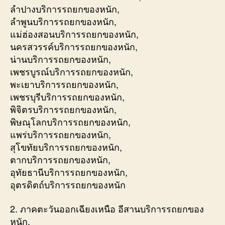
ลำปางบริการรถยกของหนัก,
ลำพูนบริการรถยกของหนัก,
แม่ฮ่องสอนบริการรถยกของหนัก,
นครสวรรค์บริการรถยกของหนัก,
น่านบริการรถยกของหนัก,
เพชรบูรณ์บริการรถยกของหนัก,
พะเยาบริการรถยกของหนัก,
เพชรบุรีบริการรถยกของหนัก,
พิจิตรบริการรถยกของหนัก,
พิษณุโลกบริการรถยกของหนัก,
แพร่บริการรถยกของหนัก,
สุโขทัยบริการรถยกของหนัก,
ตากบริการรถยกของหนัก,
อุทัยธานีบริการรถยกของหนัก,
อุตรดิตถ์บริการรถยกของหนัก
2. ภาคตะวันออกเฉียงเหนือ อีสานบริการรถยกของ
หนัก,