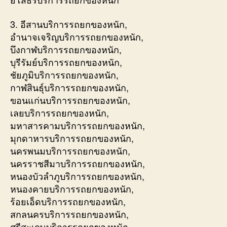
3. อีสานบริการรถยกของหนัก,
อำนาจเจริญบริการรถยกของหนัก,
บึงกาฬบริการรถยกของหนัก,
บุรีรัมย์บริการรถยกของหนัก,
ชัยภูมิบริการรถยกของหนัก,
กาฬสินธุ์บริการรถยกของหนัก,
ขอนแก่นบริการรถยกของหนัก,
เลยบริการรถยกของหนัก,
มหาสารคามบริการรถยกของหนัก,
มุกดาหารบริการรถยกของหนัก,
นครพนมบริการรถยกของหนัก,
นครราชสีมาบริการรถยกของหนัก,
หนองบัวลำภูบริการรถยกของหนัก,
หนองคายบริการรถยกของหนัก,
ร้อยเอ็ดบริการรถยกของหนัก,
สกลนครบริการรถยกของหนัก,
ศรีสะเกษบริการรถยกของหนัก,