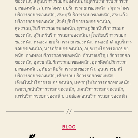
ของหนัก
,
สตูลบริการรถยกของหนัก
,
สมุทรปราการบริการรถ
ยกของหนัก
,
สมุทรสงครามบริการรถยกของหนัก
,
สมุทรสาคร
บริการรถยกของหนัก
,
สระบุรีบริการรถยกของหนัก
,
สระแก้ว
บริการรถยกของหนัก
,
สิงห์บุรีบริการรถยกของหนัก
,
สุพรรณบุรีบริการรถยกของหนัก
,
สุราษฎร์ธานีบริการรถยก
ของหนัก
,
สุรินทร์บริการรถยกของหนัก
,
สุโขทัยบริการรถยก
ของหนัก
,
หนองคายบริการรถยกของหนัก
,
หนองบัวลำภูบริการ
รถยกของหนัก
,
หารถรับยกของหนัก
,
อยุธยาบริการรถยกของ
หนัก
,
อ่างทองบริการรถยกของหนัก
,
อำนาจเจริญบริการรถยก
ของหนัก
,
อุดรธานีบริการรถยกของหนัก
,
อุตรดิตถ์บริการรถ
ยกของหนัก
,
อุทัยธานีบริการรถยกของหนัก
,
อุบลราชธานี
บริการรถยกของหนัก
,
เชียงรายบริการรถยกของหนัก
,
เชียงใหม่บริการรถยกของหนัก
,
เพชรบุรีบริการรถยกของหนัก
,
เพชรบูรณ์บริการรถยกของหนัก
,
เลยบริการรถยกของหนัก
,
แพร่บริการรถยกของหนัก
,
แม่ฮ่องสอนบริการรถยกของหนัก
Categories
BLOG