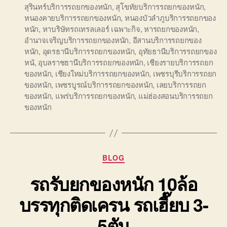
สุรินทร์บริการรถยกของหนัก
,
สุโขทัยบริการรถยกของหนัก
,
หนองคายบริการรถยกของหนัก
,
หนองบัวลำภูบริการรถยกของ
หนัก
,
หาบริษัทรถเทรลเลอร์ เฉพาะกิจ
,
หารถยกของหนัก
,
อำนาจเจริญบริการรถยกของหนัก
,
อีสานบริการรถยกของ
หนัก
,
อุดรธานีบริการรถยกของหนัก
,
อุทัยธานีบริการรถยกของ
หนั
,
อุบลราชธานีบริการรถยกของหนัก
,
เชียงรายบริการรถยก
ของหนัก
,
เชียงใหม่บริการรถยกของหนัก
,
เพชรบุรีบริการรถยก
ของหนัก
,
เพชรบูรณ์บริการรถยกของหนัก
,
เลยบริการรถยก
ของหนัก
,
แพร่บริการรถยกของหนัก
,
แม่ฮ่องสอนบริการรถยก
ของหนัก
Categories
BLOG
รถรับยกของหนัก 10ล้อ
บรรทุกติดเครน รถเฮี๊ยบ 3-
5ตัน