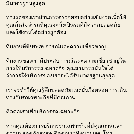
มีมาตรฐานสูงสุด
ทางรถของเราผ่านการตรวจสอบอย่างเข้มงวดเพื่อให้
คุณมั่นใจว่ารถที่คุณจะนั่งเป็นรถที่มีความปลอดภัย
และใช้งานได้อย่างถูกต้อง
ทีมงานที่มีประสบการณ์และความเชี่ยวชาญ
ทีมงานของเรามีประสบการณ์และความเชี่ยวชาญใน
การให้บริการรถเฉพาะกิจ คุณสามารถมั่นใจได้
ว่าการใช้บริการของเราจะได้รับมาตรฐานสูงสุด
เราจะทำให้คุณรู้สึกปลอดภัยและมั่นใจตลอดการเดิน
ทางกับรถเฉพาะกิจที่มีคุณภาพ
ติดต่อเราเพื่อบริการรถเฉพาะกิจ
หากคุณต้องการบริการรถเฉพาะกิจที่มีคุณภาพและ
ความปลอดภัยสูงสุด ติดต่อเราที่หมายเลข โทร