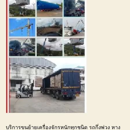
บริการขนย้ายเครื่องจักรหนักทุกชนิด รถกึ่งพ่วง หาง