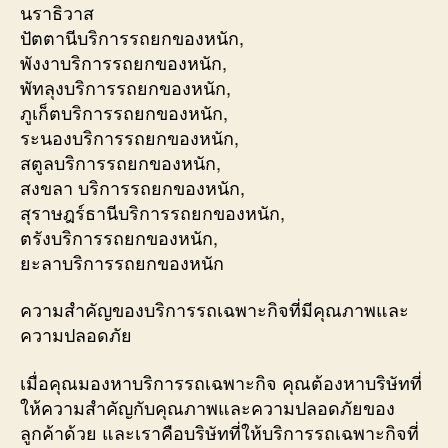
นราธิวาส
ปัตตานีบริการรถยกของหนัก,
พังงาบริการรถยกของหนัก,
พัทลุงบริการรถยกของหนัก,
ภูเก็ตบริการรถยกของหนัก,
ระนองบริการรถยกของหนัก,
สตูลบริการรถยกของหนัก,
สงขลา บริการรถยกของหนัก,
สุราษฎร์ธานีบริการรถยกของหนัก,
ตรังบริการรถยกของหนัก,
ยะลาบริการรถยกของหนัก
ความสำคัญของบริการรถเฉพาะกิจที่มีคุณภาพและ
ความปลอดภัย
เมื่อคุณมองหาบริการรถเฉพาะกิจ คุณต้องหาบริษัทที่
ให้ความสำคัญกับคุณภาพและความปลอดภัยของ
ลูกค้าด้วย และเราคือบริษัทที่ให้บริการรถเฉพาะกิจที่