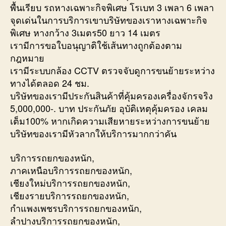
พื้นเรียบ รถหางเฉพาะกิจพิเศษ โรเบท 3 เพลา 6 เพลา
จุดเด่นในการบริการเขาบริษัทของเราหางเฉพาะกิจ
พิเศษ หางกว้าง 3เมตร50 ยาว 14 เมตร
เรามีการขอใบอนุญาติใช้เส้นทางถูกต้องตาม
กฎหมาย
เรามีระบบกล้อง CCTV ตรวจจับดูการขนย้ายระหว่าง
ทางได้ตลอด 24 ชม.
บริษัทของเรามีประกันสินค้าที่คุ้มครองเครื่องจักรจริง
5,000,000-. บาท ประกันภัย อุบัติเหตุคุ้มครอง เคลม
เต็ม100% หากเกิดความเสียหายระหว่างการขนย้าย
บริษัทของเรามีหัวลากให้บริการมากกว่าคัน
บริการรถยกของหนัก,
ภาคเหนือบริการรถยกของหนัก,
เชียงใหม่บริการรถยกของหนัก,
เชียงรายบริการรถยกของหนัก,
กำแพงเพชรบริการรถยกของหนัก,
ลำปางบริการรถยกของหนัก,