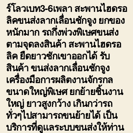
ร์โลวเบท3-6เพลา สะพานไฮดรอ
ลิคขนส่งลากเลื่อนชักจูง ยกของ
หนักมาก รถกึ่งพ่วงพิเษศขนส่ง
ตามจุดลงสินค้า สะพานไฮดรอ
ลิค ยืดยาวชักเขาออกได้ รับ
สินค้า ขนส่งลากเลื่อนชักจูง
เครื่องมือการผลิตงานจักรกล
ขนาดใหญ่พิเษศ ยกย้ายชิ้นงาน
ใหญ่ ยาวสูงกว้าง เกินกว่ารถ
ทั่วๆไปสามารถขนย้ายได้ เป็น
บริการที่ดูแลระบบขนส่งให้ท่าน