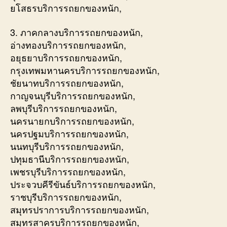
ยโสธรบริการรถยกของหนัก,
3. ภาคกลางบริการรถยกของหนัก,
อ่างทองบริการรถยกของหนัก,
อยุธยาบริการรถยกของหนัก,
กรุงเทพมหานครบริการรถยกของหนัก,
ชัยนาทบริการรถยกของหนัก,
กาญจนบุรีบริการรถยกของหนัก,
ลพบุรีบริการรถยกของหนัก,
นครนายกบริการรถยกของหนัก,
นครปฐมบริการรถยกของหนัก,
นนทบุรีบริการรถยกของหนัก,
ปทุมธานีบริการรถยกของหนัก,
เพชรบุรีบริการรถยกของหนัก,
ประจวบคีรีขันธ์บริการรถยกของหนัก,
ราชบุรีบริการรถยกของหนัก,
สมุทรปราการบริการรถยกของหนัก,
สมุทรสาครบริการรถยกของหนัก,