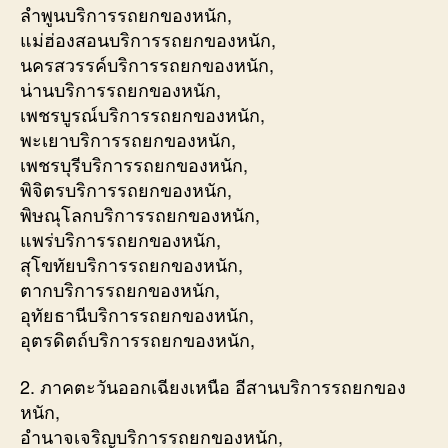
ลำพูนบริการรถยกของหนัก,
แม่ฮ่องสอนบริการรถยกของหนัก,
นครสวรรค์บริการรถยกของหนัก,
น่านบริการรถยกของหนัก,
เพชรบูรณ์บริการรถยกของหนัก,
พะเยาบริการรถยกของหนัก,
เพชรบุรีบริการรถยกของหนัก,
พิจิตรบริการรถยกของหนัก,
พิษณุโลกบริการรถยกของหนัก,
แพร่บริการรถยกของหนัก,
สุโขทัยบริการรถยกของหนัก,
ตากบริการรถยกของหนัก,
อุทัยธานีบริการรถยกของหนัก,
อุตรดิตถ์บริการรถยกของหนัก,
2. ภาคตะวันออกเฉียงเหนือ อีสานบริการรถยกของ
หนัก,
อำนาจเจริญบริการรถยกของหนัก,