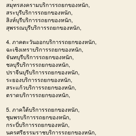
สมุทรสงครามบริการรถยกของหนัก,
สระบุรีบริการรถยกของหนัก,
สิงห์บุรีบริการรถยกของหนัก,
สุพรรณบุรีบริการรถยกของหนัก,
4. ภาคตะวันออกบริการรถยกของหนัก,
ฉะเชิงเทราบริการรถยกของหนัก,
จันทบุรีบริการรถยกของหนัก,
ชลบุรีบริการรถยกของหนัก,
ปราจีนบุรีบริการรถยกของหนัก,
ระยองบริการรถยกของหนัก,
สระแก้วบริการรถยกของหนัก,
ตราดบริการรถยกของหนัก,
5. ภาคใต้บริการรถยกของหนัก,
ชุมพรบริการรถยกของหนัก,
กระบี่บริการรถยกของหนัก,
นครศรีธรรมราชบริการรถยกของหนัก,