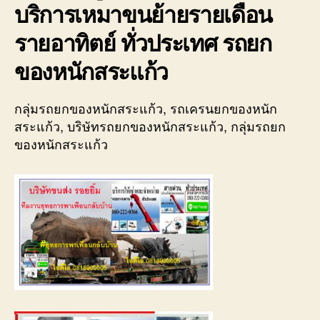
บริการเหมาขนย้ายรายเดือน
รายอาทิตย์ ทั่วประเทศ รถยก
ของหนักสระแก้ว
กลุ่มรถยกของหนักสระแก้ว, รถเครนยกของหนัก
สระแก้ว, บริษัทรถยกของหนักสระแก้ว, กลุ่มรถยก
ของหนักสระแก้ว