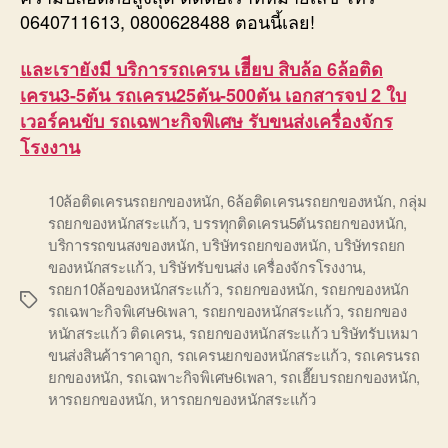
0640711613, 0800628488 ตอนนี้เลย!
และเรายังมี บริการรถเครน เฮีียบ สิบล้อ 6ล้อติด
เครน3-5ตัน รถเครน25ตัน-500ตัน เอกสารจป 2 ใบ
เวอร์คนขับ รถเฉพาะกิจพิเศษ รับขนส่งเครื่องจักร
โรงงาน
10ล้อติดเครนรถยกของหนัก
,
6ล้อติดเครนรถยกของหนัก
,
กลุ่ม
รถยกของหนักสระแก้ว
,
บรรทุกติดเครน5ตันรถยกของหนัก
,
บริการรถขนสงของหนัก
,
บริษัทรถยกของหนัก
,
บริษัทรถยก
ของหนักสระแก้ว
,
บริษัทรับขนส่ง เครื่องจักรโรงงาน
,
รถยก10ล้อของหนักสระแก้ว
,
รถยกของหนัก
,
รถยกของหนัก
Tags
รถเฉพาะกิจพิเศษ6เพลา
,
รถยกของหนักสระแก้ว
,
รถยกของ
หนักสระแก้ว ติดเครน
,
รถยกของหนักสระแก้ว บริษัทรับเหมา
ขนส่งสินค้าราคาถูก
,
รถเครนยกของหนักสระแก้ว
,
รถเครนรถ
ยกของหนัก
,
รถเฉพาะกิจพิเศษ6เพลา
,
รถเฮี๊ยบรถยกของหนัก
,
หารถยกของหนัก
,
หารถยกของหนักสระแก้ว