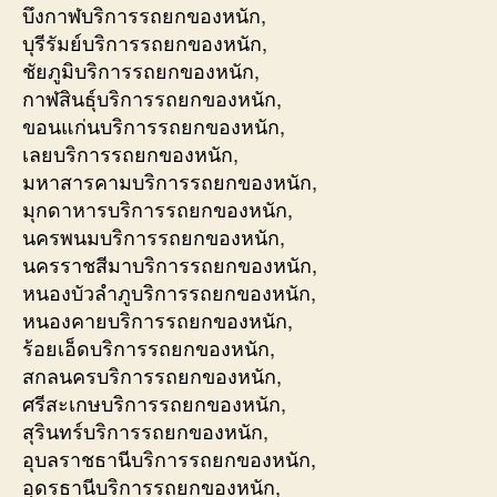
บึงกาฬบริการรถยกของหนัก,
บุรีรัมย์บริการรถยกของหนัก,
ชัยภูมิบริการรถยกของหนัก,
กาฬสินธุ์บริการรถยกของหนัก,
ขอนแก่นบริการรถยกของหนัก,
เลยบริการรถยกของหนัก,
มหาสารคามบริการรถยกของหนัก,
มุกดาหารบริการรถยกของหนัก,
นครพนมบริการรถยกของหนัก,
นครราชสีมาบริการรถยกของหนัก,
หนองบัวลำภูบริการรถยกของหนัก,
หนองคายบริการรถยกของหนัก,
ร้อยเอ็ดบริการรถยกของหนัก,
สกลนครบริการรถยกของหนัก,
ศรีสะเกษบริการรถยกของหนัก,
สุรินทร์บริการรถยกของหนัก,
อุบลราชธานีบริการรถยกของหนัก,
อุดรธานีบริการรถยกของหนัก,