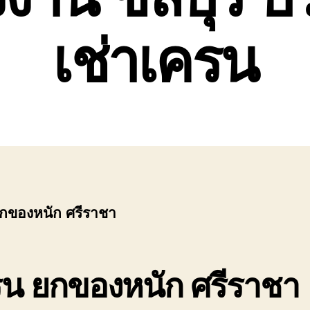
เช่าเครน
กของหนัก ศรีราชา
รน ยกของหนัก ศรีราชา