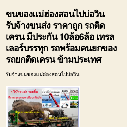
บ่อ
วิน
ขนของแม่ฮ่องสอนไปบ่อวิน
ติดต่อ
0818900005
รับจ้างขนส่ง ราคาถูก รถติด
เครน มีประกัน 10ล้อ6ล้อ เทรล
เลอร์บรรทุก รถพร้อมคนยกของ
รถยกติดเครน ข้ามประเทศ
รับจ้างขนของแม่ฮ่องสอนไปบ่อวิน