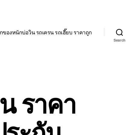
กของหนักบ่อวิน รถเครน รถเฮี๊ยบ ราคาถูก
Search
ิน ราคา
ประกัน